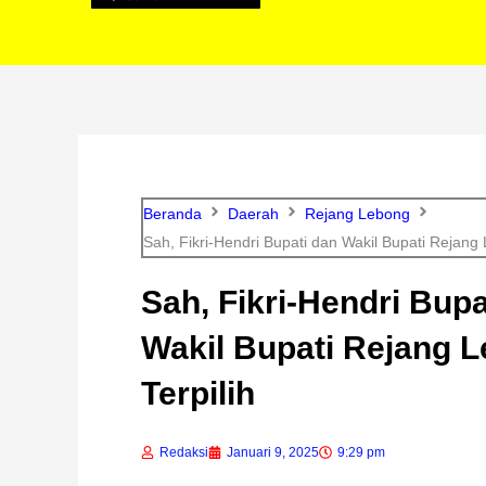
Beranda
Daerah
Rejang Lebong
Sah, Fikri-Hendri Bupati dan Wakil Bupati Rejang 
Sah, Fikri-Hendri Bupa
Wakil Bupati Rejang 
Terpilih
Redaksi
Januari 9, 2025
9:29 pm