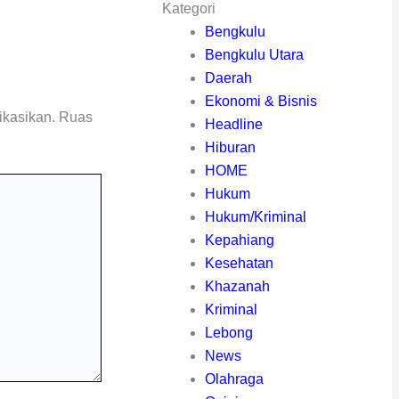
Kategori
Bengkulu
Bengkulu Utara
Daerah
Ekonomi & Bisnis
ikasikan.
Ruas
Headline
Hiburan
HOME
Hukum
Hukum/Kriminal
Kepahiang
Kesehatan
Khazanah
Kriminal
Lebong
News
Olahraga