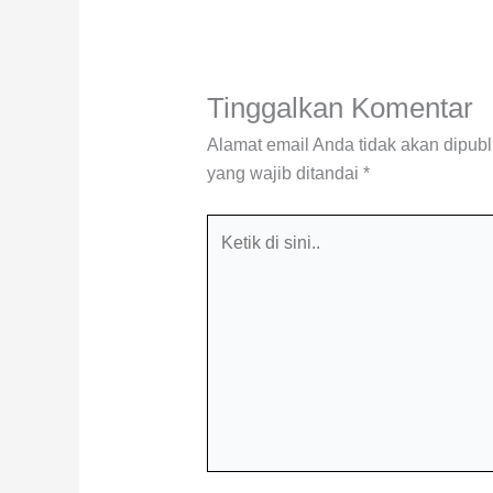
Tinggalkan Komentar
Alamat email Anda tidak akan dipubl
yang wajib ditandai
*
Ketik
di
sini..