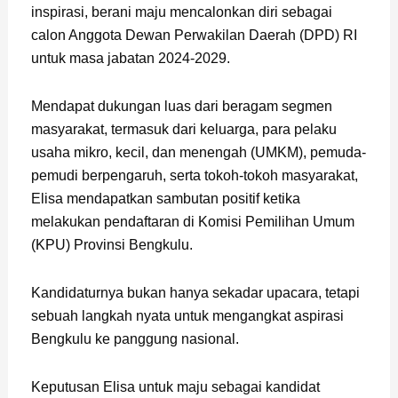
inspirasi, berani maju mencalonkan diri sebagai
calon Anggota Dewan Perwakilan Daerah (DPD) RI
untuk masa jabatan 2024-2029.
Mendapat dukungan luas dari beragam segmen
masyarakat, termasuk dari keluarga, para pelaku
usaha mikro, kecil, dan menengah (UMKM), pemuda-
pemudi berpengaruh, serta tokoh-tokoh masyarakat,
Elisa mendapatkan sambutan positif ketika
melakukan pendaftaran di Komisi Pemilihan Umum
(KPU) Provinsi Bengkulu.
Kandidaturnya bukan hanya sekadar upacara, tetapi
sebuah langkah nyata untuk mengangkat aspirasi
Bengkulu ke panggung nasional.
Keputusan Elisa untuk maju sebagai kandidat