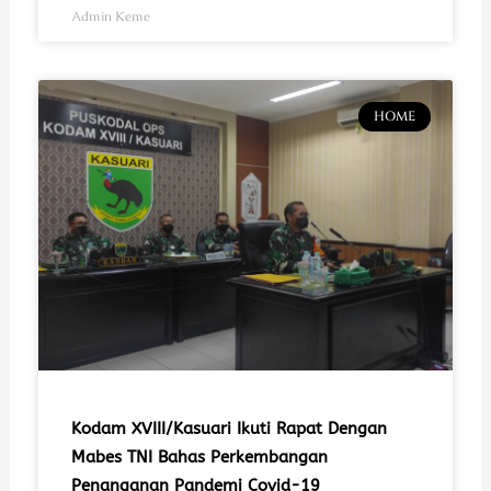
Admin Keme
HOME
Kodam XVIII/Kasuari Ikuti Rapat Dengan
Mabes TNI Bahas Perkembangan
Penanganan Pandemi Covid-19