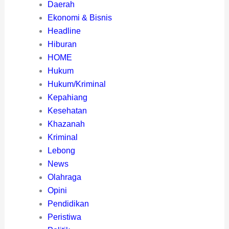
Daerah
Ekonomi & Bisnis
Headline
Hiburan
HOME
Hukum
Hukum/Kriminal
Kepahiang
Kesehatan
Khazanah
Kriminal
Lebong
News
Olahraga
Opini
Pendidikan
Peristiwa