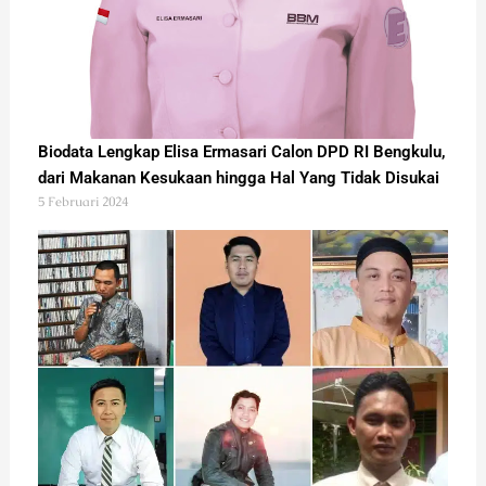
Biodata Lengkap Elisa Ermasari Calon DPD RI Bengkulu,
dari Makanan Kesukaan hingga Hal Yang Tidak Disukai
5 Februari 2024