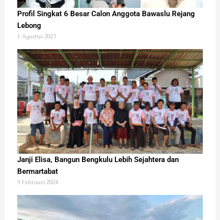
Profil Singkat 6 Besar Calon Anggota Bawaslu Rejang
Lebong
1 Agustus 2023
Janji Elisa, Bangun Bengkulu Lebih Sejahtera dan
Bermartabat
9 Februari 2024