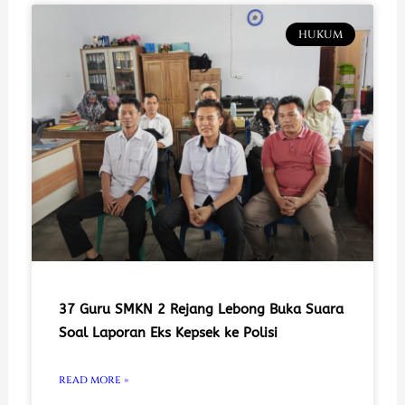
HUKUM
37 Guru SMKN 2 Rejang Lebong Buka Suara
Soal Laporan Eks Kepsek ke Polisi
READ MORE »