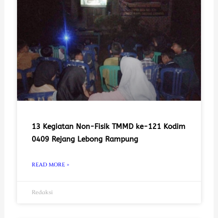
13 Kegiatan Non-Fisik TMMD ke-121 Kodim
0409 Rejang Lebong Rampung
READ MORE »
Redaksi