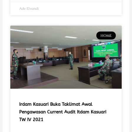
Ade Elvandi
HOME
Irdam Kasuari Buka Taklimat Awal
Pengawasan Current Audit Itdam Kasuari
TW IV 2021