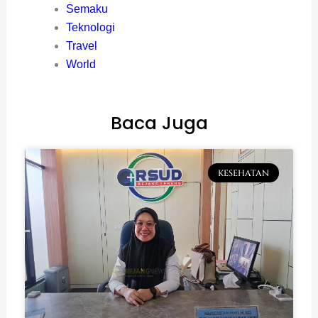
Semaku
Teknologi
Travel
World
Baca Juga
KESEHATAN