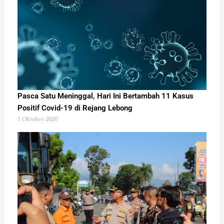
Pasca Satu Meninggal, Hari Ini Bertambah 11 Kasus
Positif Covid-19 di Rejang Lebong
1 Oktober 2020