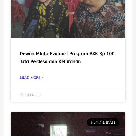
Dewan Minta Evaluasi Program BKK Rp 100
Juta Perdesa dan Kelurahan
READ MORE »
Admin Keme
PENDIDIKAN