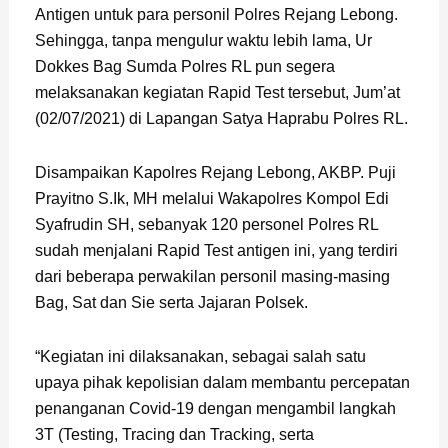
Antigen untuk para personil Polres Rejang Lebong.
Sehingga, tanpa mengulur waktu lebih lama, Ur
Dokkes Bag Sumda Polres RL pun segera
melaksanakan kegiatan Rapid Test tersebut, Jum’at
(02/07/2021) di Lapangan Satya Haprabu Polres RL.
Disampaikan Kapolres Rejang Lebong, AKBP. Puji
Prayitno S.Ik, MH melalui Wakapolres Kompol Edi
Syafrudin SH, sebanyak 120 personel Polres RL
sudah menjalani Rapid Test antigen ini, yang terdiri
dari beberapa perwakilan personil masing-masing
Bag, Sat dan Sie serta Jajaran Polsek.
“Kegiatan ini dilaksanakan, sebagai salah satu
upaya pihak kepolisian dalam membantu percepatan
penanganan Covid-19 dengan mengambil langkah
3T (Testing, Tracing dan Tracking, serta