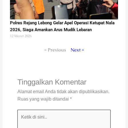
Polres Rejang Lebong Gelar Apel Operasi Ketupat Nala
2026, Siaga Amankan Arus Mudik Lebaran
12 Maret 2026
« Previous
Next »
Tinggalkan Komentar
Alamat email Anda tidak akan dipublikasikan.
Ruas yang wajib ditandai
*
Ketik
di
sini..