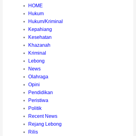
HOME
Hukum
Hukum/Kriminal
Kepahiang
Kesehatan
Khazanah
Kriminal
Lebong
News
Olahraga
Opini
Pendidikan
Peristiwa
Politik
Recent News
Rejang Lebong
Rilis