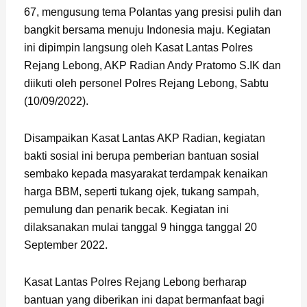
67, mengusung tema Polantas yang presisi pulih dan
bangkit bersama menuju Indonesia maju. Kegiatan
ini dipimpin langsung oleh Kasat Lantas Polres
Rejang Lebong, AKP Radian Andy Pratomo S.IK dan
diikuti oleh personel Polres Rejang Lebong, Sabtu
(10/09/2022).
Disampaikan Kasat Lantas AKP Radian, kegiatan
bakti sosial ini berupa pemberian bantuan sosial
sembako kepada masyarakat terdampak kenaikan
harga BBM, seperti tukang ojek, tukang sampah,
pemulung dan penarik becak. Kegiatan ini
dilaksanakan mulai tanggal 9 hingga tanggal 20
September 2022.
Kasat Lantas Polres Rejang Lebong berharap
bantuan yang diberikan ini dapat bermanfaat bagi