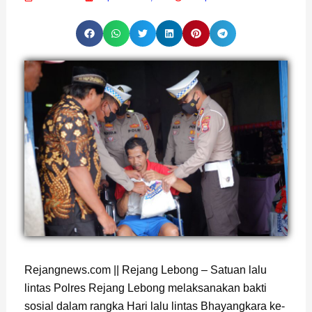
Rejangnews.com || Rejang Lebong – Satuan lalu
lintas Polres Rejang Lebong melaksanakan bakti
sosial dalam rangka Hari lalu lintas Bhayangkara ke-