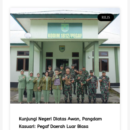
RILIS
Kunjungi Negeri Diatas Awan, Pangdam
Kasuari: Pegaf Daerah Luar Biasa