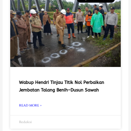
Wabup Hendri Tinjau Titik Nol Perbaikan
Jembatan Talang Benih–Dusun Sawah
READ MORE »
Redaksi