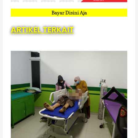
Bayar Disini Aja
ARTIKEL TERKAIT