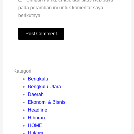
pada peramban ini untuk komentar saya
berikutnya.
Kategori
Bengkulu
Bengkulu Utara
Daerah
Ekonomi & Bisnis
Headline
Hiburan
HOME
Hukum