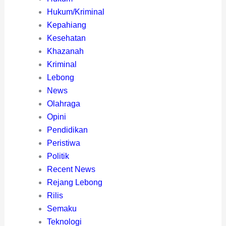
Hukum/Kriminal
Kepahiang
Kesehatan
Khazanah
Kriminal
Lebong
News
Olahraga
Opini
Pendidikan
Peristiwa
Politik
Recent News
Rejang Lebong
Rilis
Semaku
Teknologi