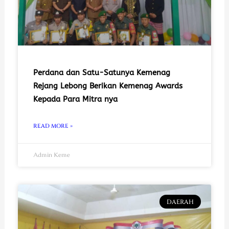
Perdana dan Satu-Satunya Kemenag
Rejang Lebong Berikan Kemenag Awards
Kepada Para Mitra nya
READ MORE »
Admin Keme
DAERAH