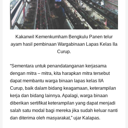
Kakanwil Kemenkumham Bengkulu Panen telur
ayam hasil pembinaan Wargabinaan Lapas Kelas IIa
Curup.
“Sementara untuk penandatanganan kerjasama
dengan mitra – mitra, kita harapkan mitra tersebut
dapat membantu warga binaan lapas kelas IIA
Curup, baik dalam bidang keagamaan, keterampilan
kerja dan bidang lainnya. Apalagi, warga binaan
diberikan sertifikat keterampilan yang dapat menjadi
salah satu modal bagi mereka jika sudah keluar nanti
dan diterima oleh masyarakat,” ujar Kalapas.