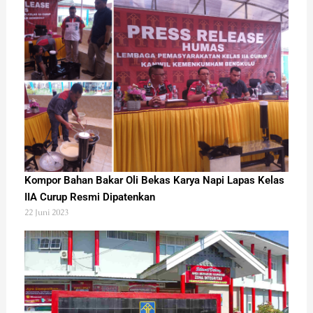
Kompor Bahan Bakar Oli Bekas Karya Napi Lapas Kelas
IIA Curup Resmi Dipatenkan
22 Juni 2023