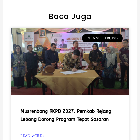
Baca Juga
REJANG LEBONG
Musrenbang RKPD 2027, Pemkab Rejang
Lebong Dorong Program Tepat Sasaran
READ MORE »