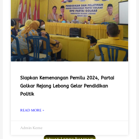
Siapkan Kemenangan Pemilu 2024, Partai
Golkar Rejang Lebong Gelar Pendidikan
Politik
READ MORE »
Admin Keme