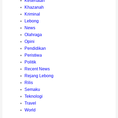
Kesehatan
Khazanah
Kriminal
Lebong
News
Olahraga
Opini
Pendidikan
Peristiwa
Politik
Recent News
Rejang Lebong
Rilis
Semaku
Teknologi
Travel
World