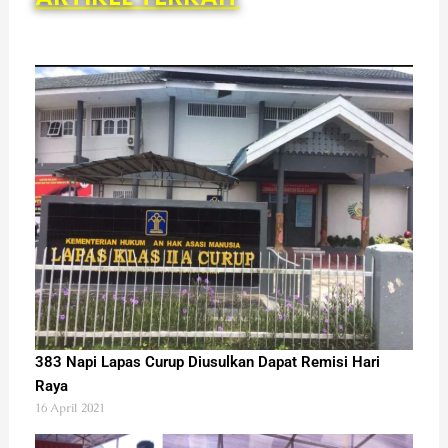
383 Napi Lapas Curup Diusulkan Dapat Remisi Hari
Raya
16 April 2021