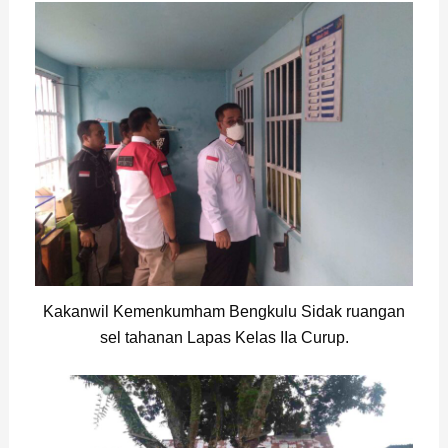
Kakanwil Kemenkumham Bengkulu Sidak ruangan
sel tahanan Lapas Kelas IIa Curup.