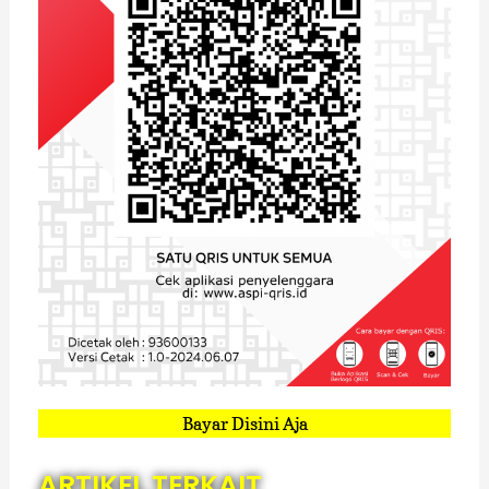
Bayar Disini Aja
ARTIKEL TERKAIT