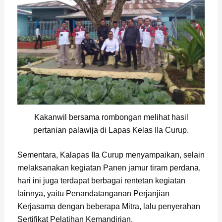
Kakanwil bersama rombongan melihat hasil
pertanian palawija di Lapas Kelas IIa Curup.
Sementara, Kalapas IIa Curup menyampaikan, selain
melaksanakan kegiatan Panen jamur tiram perdana,
hari ini juga terdapat berbagai rentetan kegiatan
lainnya, yaitu Penandatanganan Perjanjian
Kerjasama dengan beberapa Mitra, lalu penyerahan
Sertifikat Pelatihan Kemandirian.