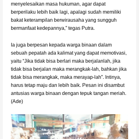
menyelesaikan masa hukuman, agar dapat
berperilaku lebih baik lagi, apalagi sudah memiliki
bakat keterampilan berwirausaha yang sungguh
bermanfaat kedepannya,” tegas Putra.
Ia juga berpesan kepada warga binaan dalam
sebuah pepatah ada kalimat yang dapat memotivasi,
yaitu “Jika tidak bisa berlari maka berjalanlah, jika
tidak bisa berjalan maka merangkak-lah, bahkan jika
tidak bisa merangkak, maka merayap-lah”. Intinya,
harus tetap maju dan lebih baik. Pesan ini disambut
antusias warga binaan dengan tepuk tangan meriah.
(Ade)