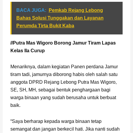
BACA JUGA:
Pemkab Rejang Lebong
Bahas Solusi Tunggakan dan Layanan
Perumda Tirta Bukit Kaba
//Putra Mas Wigoro Borong Jamur Tiram Lapas
Kelas IIa Curup
Menariknya, dalam kegiatan Panen perdana Jamur
tiram tadi, jamurnya diborong habis oleh salah satu
anggota DPRD Rejang Lebong Putra Mas Wigoro,
SE, SH, MH, sebagai bentuk penghargaan bagi
warga binaan yang sudah berusaha untuk berbuat
baik.
“Saya berharap kepada warga binaan tetap
semangat dan jangan berkecil hati. Jika nanti sudah