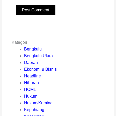
Kategori
Bengkulu
Bengkulu Utara
Daerah
Ekonomi & Bisnis
Headline
Hiburan
HOME
Hukum
Hukum/Kriminal
Kepahiang