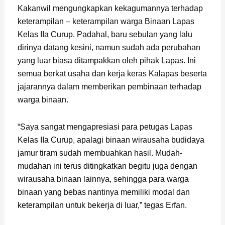
Kakanwil mengungkapkan kekagumannya terhadap
keterampilan – keterampilan warga Binaan Lapas
Kelas IIa Curup. Padahal, baru sebulan yang lalu
dirinya datang kesini, namun sudah ada perubahan
yang luar biasa ditampakkan oleh pihak Lapas. Ini
semua berkat usaha dan kerja keras Kalapas beserta
jajarannya dalam memberikan pembinaan terhadap
warga binaan.
“Saya sangat mengapresiasi para petugas Lapas
Kelas IIa Curup, apalagi binaan wirausaha budidaya
jamur tiram sudah membuahkan hasil. Mudah-
mudahan ini terus ditingkatkan begitu juga dengan
wirausaha binaan lainnya, sehingga para warga
binaan yang bebas nantinya memiliki modal dan
keterampilan untuk bekerja di luar,” tegas Erfan.