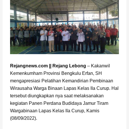
Rejangnews.com || Rejang Lebong
– Kakanwil
Kemenkumham Provinsi Bengkulu Erfan, SH
mengapresiasi Pelatihan Kemandirian Pembinaan
Wirausaha Warga Binaan Lapas Kelas IIa Curup. Hal
tersebut diungkapkan nya saat melaksanakan
kegiatan Panen Perdana Budidaya Jamur Tiram
Wargabinaan Lapas Kelas IIa Curup, Kamis
(08/09/2022).