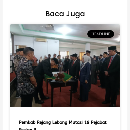
Baca Juga
HEADLINE
Pemkab Rejang Lebong Mutasi 19 Pejabat
Eselon II