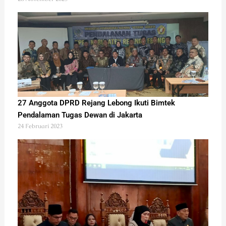
27 Anggota DPRD Rejang Lebong Ikuti Bimtek
Pendalaman Tugas Dewan di Jakarta
24 Februari 2023