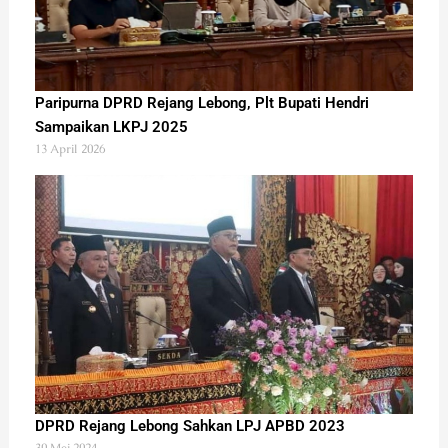
Paripurna DPRD Rejang Lebong, Plt Bupati Hendri
Sampaikan LKPJ 2025
13 April 2026
DPRD Rejang Lebong Sahkan LPJ APBD 2023
30 Mei 2024