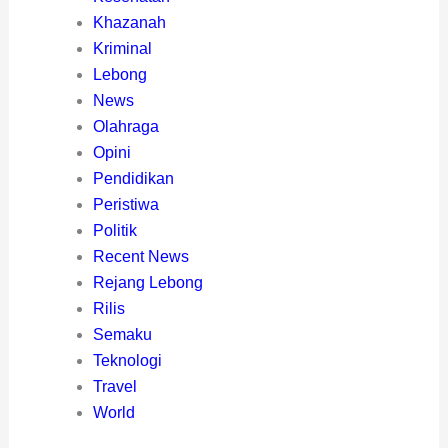
Khazanah
Kriminal
Lebong
News
Olahraga
Opini
Pendidikan
Peristiwa
Politik
Recent News
Rejang Lebong
Rilis
Semaku
Teknologi
Travel
World