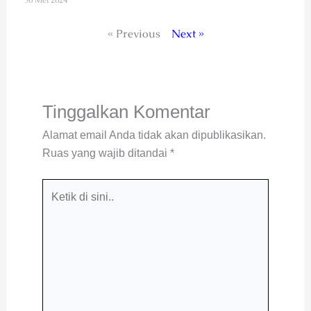
« Previous
Next »
Tinggalkan Komentar
Alamat email Anda tidak akan dipublikasikan.
Ruas yang wajib ditandai
*
Ketik
di
sini..