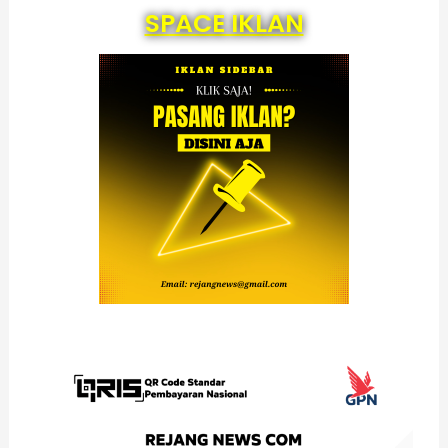
SPACE IKLAN