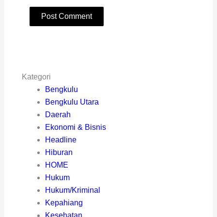
Kategori
Bengkulu
Bengkulu Utara
Daerah
Ekonomi & Bisnis
Headline
Hiburan
HOME
Hukum
Hukum/Kriminal
Kepahiang
Kesehatan