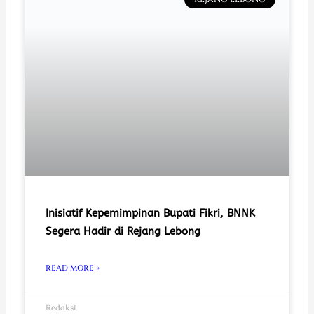
Inisiatif Kepemimpinan Bupati Fikri, BNNK
Segera Hadir di Rejang Lebong
READ MORE »
Redaksi