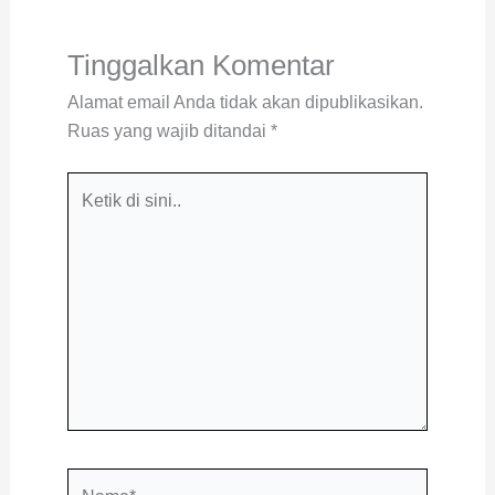
Tinggalkan Komentar
Alamat email Anda tidak akan dipublikasikan.
Ruas yang wajib ditandai
*
Ketik
di
sini..
Name*