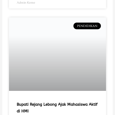
Admin Keme
PENDIDIKAN
Bupati Rejang Lebong Ajak Mahasiswa Aktif
di HMI