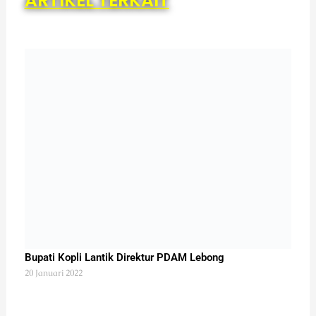
Bupati Kopli Lantik Direktur PDAM Lebong
20 Januari 2022