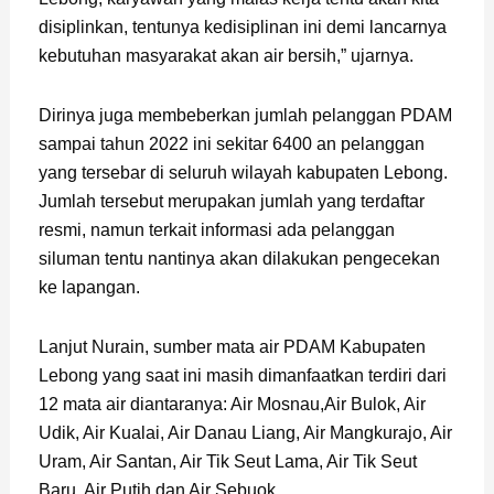
disiplinkan, tentunya kedisiplinan ini demi lancarnya
kebutuhan masyarakat akan air bersih,” ujarnya.
Dirinya juga membeberkan jumlah pelanggan PDAM
sampai tahun 2022 ini sekitar 6400 an pelanggan
yang tersebar di seluruh wilayah kabupaten Lebong.
Jumlah tersebut merupakan jumlah yang terdaftar
resmi, namun terkait informasi ada pelanggan
siluman tentu nantinya akan dilakukan pengecekan
ke lapangan.
Lanjut Nurain, sumber mata air PDAM Kabupaten
Lebong yang saat ini masih dimanfaatkan terdiri dari
12 mata air diantaranya: Air Mosnau,Air Bulok, Air
Udik, Air Kualai, Air Danau Liang, Air Mangkurajo, Air
Uram, Air Santan, Air Tik Seut Lama, Air Tik Seut
Baru, Air Putih dan Air Sebuok.