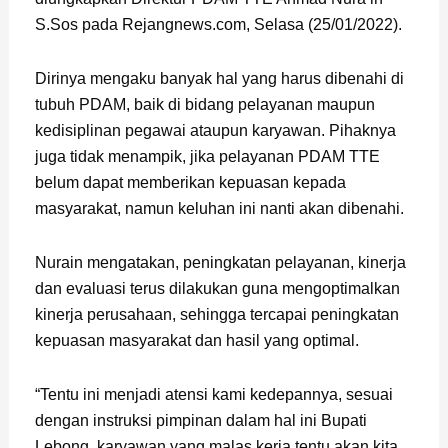
S.Sos pada Rejangnews.com, Selasa (25/01/2022).
Dirinya mengaku banyak hal yang harus dibenahi di
tubuh PDAM, baik di bidang pelayanan maupun
kedisiplinan pegawai ataupun karyawan. Pihaknya
juga tidak menampik, jika pelayanan PDAM TTE
belum dapat memberikan kepuasan kepada
masyarakat, namun keluhan ini nanti akan dibenahi.
Nurain mengatakan, peningkatan pelayanan, kinerja
dan evaluasi terus dilakukan guna mengoptimalkan
kinerja perusahaan, sehingga tercapai peningkatan
kepuasan masyarakat dan hasil yang optimal.
“Tentu ini menjadi atensi kami kedepannya, sesuai
dengan instruksi pimpinan dalam hal ini Bupati
Lebong, karyawan yang malas kerja tentu akan kita