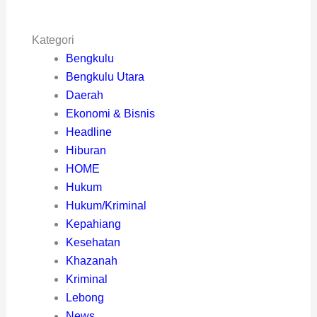
Kategori
Bengkulu
Bengkulu Utara
Daerah
Ekonomi & Bisnis
Headline
Hiburan
HOME
Hukum
Hukum/Kriminal
Kepahiang
Kesehatan
Khazanah
Kriminal
Lebong
News