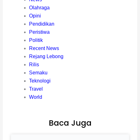
Olahraga
Opini
Pendidikan
Peristiwa
Politik
Recent News
Rejang Lebong
Rilis
Semaku
Teknologi
Travel
World
Baca Juga