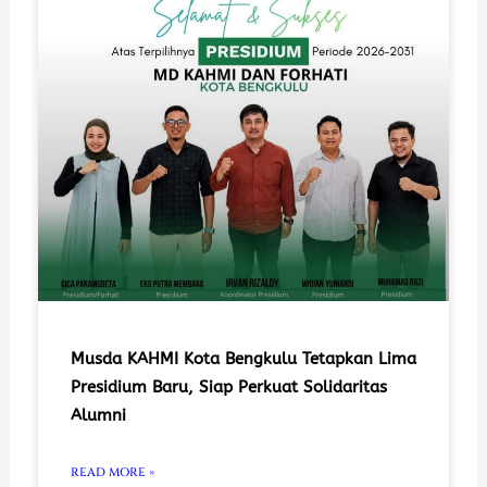
Musda KAHMI Kota Bengkulu Tetapkan Lima
Presidium Baru, Siap Perkuat Solidaritas
Alumni
READ MORE »