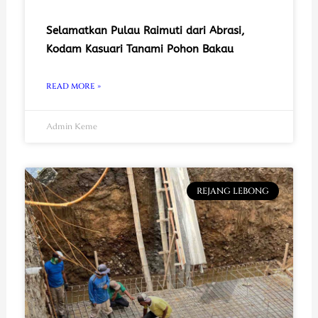
Selamatkan Pulau Raimuti dari Abrasi,
Kodam Kasuari Tanami Pohon Bakau
READ MORE »
Admin Keme
REJANG LEBONG