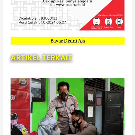
Bayar Disini Aja
ARTIKEL TERKAIT