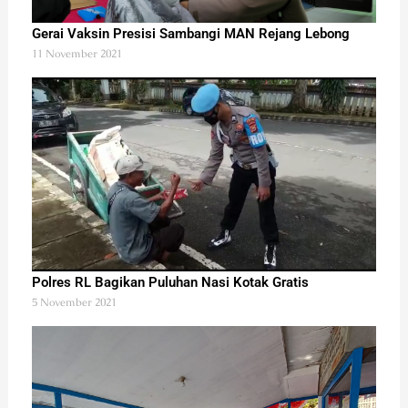
Gerai Vaksin Presisi Sambangi MAN Rejang Lebong
11 November 2021
Polres RL Bagikan Puluhan Nasi Kotak Gratis
5 November 2021