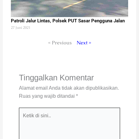
Patroli Jalur Lintas, Polsek PUT Sasar Pengguna Jalan
27 Juni 2021
« Previous
Next »
Tinggalkan Komentar
Alamat email Anda tidak akan dipublikasikan.
Ruas yang wajib ditandai
*
Ketik
di
sini..