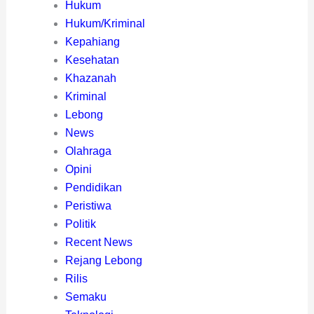
Hukum
Hukum/Kriminal
Kepahiang
Kesehatan
Khazanah
Kriminal
Lebong
News
Olahraga
Opini
Pendidikan
Peristiwa
Politik
Recent News
Rejang Lebong
Rilis
Semaku