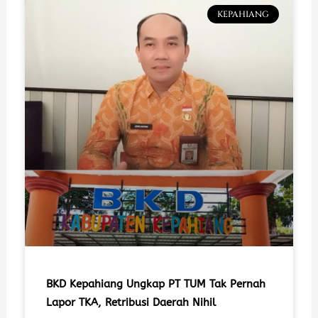
KEPAHIANG
BKD Kepahiang Ungkap PT TUM Tak Pernah
Lapor TKA, Retribusi Daerah Nihil