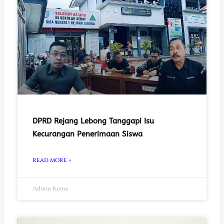
DPRD Rejang Lebong Tanggapi Isu
Kecurangan Penerimaan Siswa
READ MORE »
Admin Keme