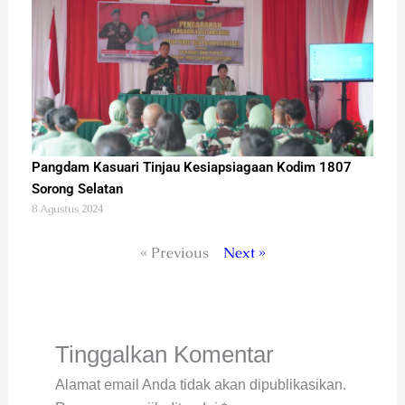
Pangdam Kasuari Tinjau Kesiapsiagaan Kodim 1807
Sorong Selatan
8 Agustus 2024
« Previous
Next »
Tinggalkan Komentar
Alamat email Anda tidak akan dipublikasikan.