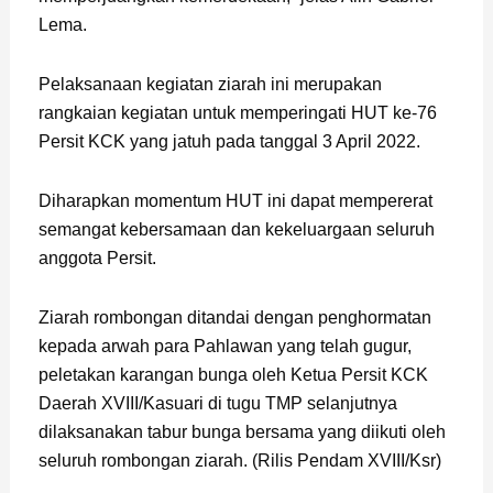
Lema.
Pelaksanaan kegiatan ziarah ini merupakan
rangkaian kegiatan untuk memperingati HUT ke-76
Persit KCK yang jatuh pada tanggal 3 April 2022.
Diharapkan momentum HUT ini dapat mempererat
semangat kebersamaan dan kekeluargaan seluruh
anggota Persit.
Ziarah rombongan ditandai dengan penghormatan
kepada arwah para Pahlawan yang telah gugur,
peletakan karangan bunga oleh Ketua Persit KCK
Daerah XVIII/Kasuari di tugu TMP selanjutnya
dilaksanakan tabur bunga bersama yang diikuti oleh
seluruh rombongan ziarah. (Rilis Pendam XVIII/Ksr)