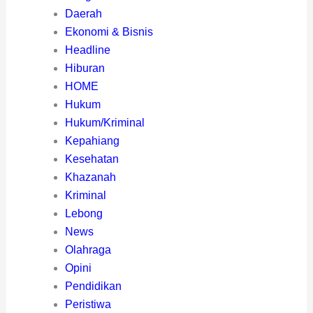
Daerah
Ekonomi & Bisnis
Headline
Hiburan
HOME
Hukum
Hukum/Kriminal
Kepahiang
Kesehatan
Khazanah
Kriminal
Lebong
News
Olahraga
Opini
Pendidikan
Peristiwa