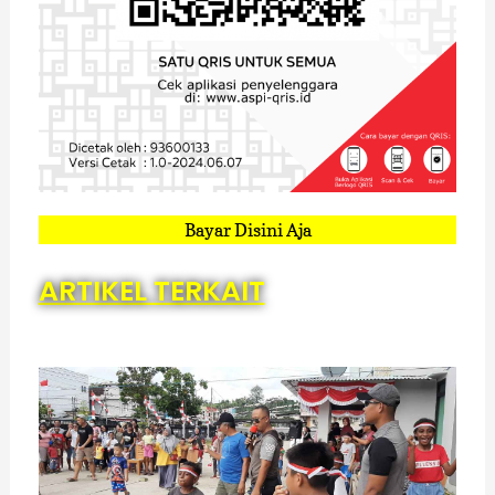
Bayar Disini Aja
ARTIKEL TERKAIT