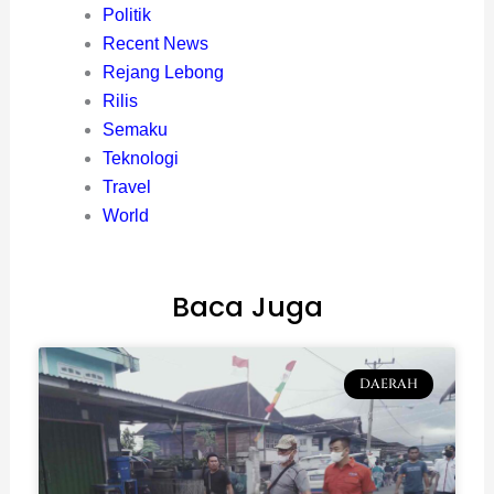
Politik
Recent News
Rejang Lebong
Rilis
Semaku
Teknologi
Travel
World
Baca Juga
DAERAH