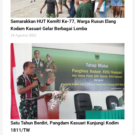
Semarakkan HUT KemRI Ke-77, Warga Rusun Elang
Kodam Kasuari Gelar Berbagai Lomba
24 Agustus 2022
Satu Tahun Berdiri, Pangdam Kasuari Kunjungi Kodim
1811/TW