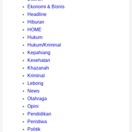
Ekonomi & Bisnis
Headline
Hiburan
HOME
Hukum
Hukum/Kriminal
Kepahiang
Kesehatan
Khazanah
Kriminal
Lebong
News
Olahraga
Opini
Pendidikan
Peristiwa
Politik