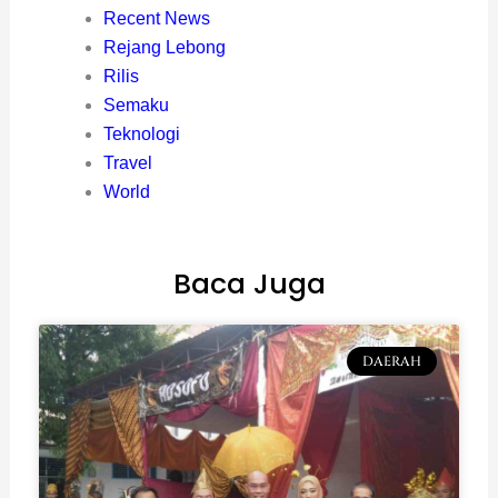
Recent News
Rejang Lebong
Rilis
Semaku
Teknologi
Travel
World
Baca Juga
DAERAH