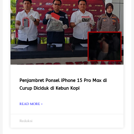
Penjambret Ponsel iPhone 15 Pro Max di
Curup Diciduk di Kebun Kopi
READ MORE »
Redaksi