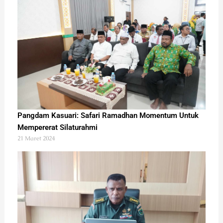
Pangdam Kasuari: Safari Ramadhan Momentum Untuk
Mempererat Silaturahmi
21 Maret 2024