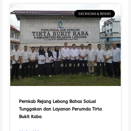
EKONOMI & BISNIS
Pemkab Rejang Lebong Bahas Solusi
Tunggakan dan Layanan Perumda Tirta
Bukit Kaba