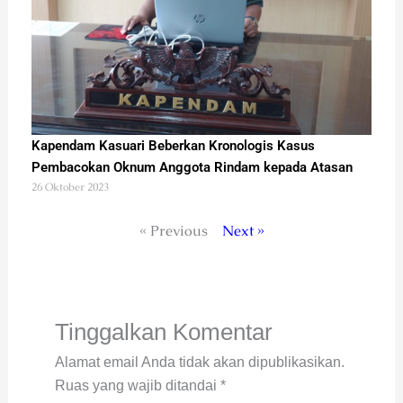
Kapendam Kasuari Beberkan Kronologis Kasus
Pembacokan Oknum Anggota Rindam kepada Atasan
26 Oktober 2023
« Previous
Next »
Tinggalkan Komentar
Alamat email Anda tidak akan dipublikasikan.
Ruas yang wajib ditandai
*