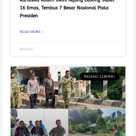
16 Emas, Tembus 7 Besar Nasional Piala
Presiden
READ MORE »
Redaksi
REJANG LEBONG