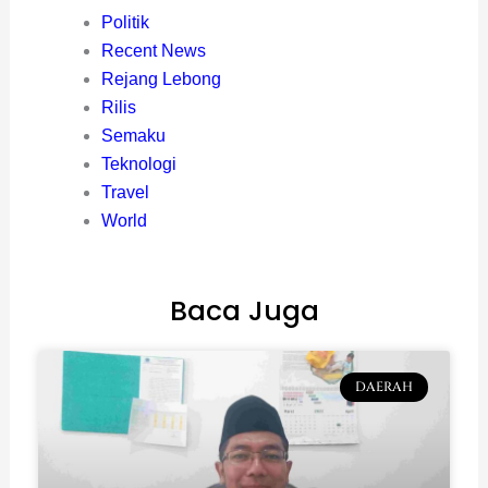
Politik
Recent News
Rejang Lebong
Rilis
Semaku
Teknologi
Travel
World
Baca Juga
DAERAH