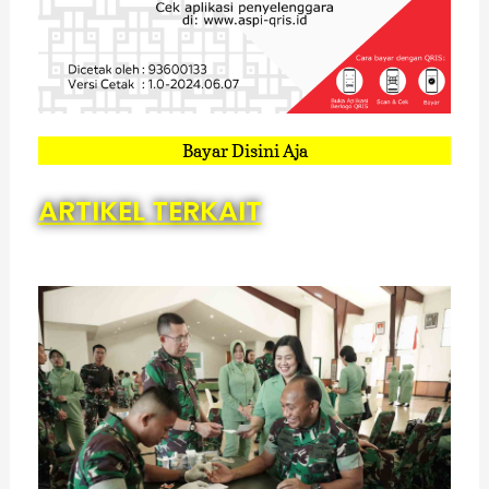
Bayar Disini Aja
ARTIKEL TERKAIT