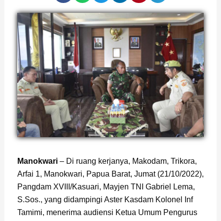
Manokwari
– Di ruang kerjanya, Makodam, Trikora,
Arfai 1, Manokwari, Papua Barat, Jumat (21/10/2022),
Pangdam XVIII/Kasuari, Mayjen TNI Gabriel Lema,
S.Sos., yang didampingi Aster Kasdam Kolonel Inf
Tamimi, menerima audiensi Ketua Umum Pengurus