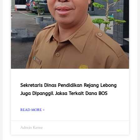
Sekretaris Dinas Pendidikan Rejang Lebong
Juga Dipanggil Jaksa Terkait Dana BOS
READ MORE »
Admin Keme