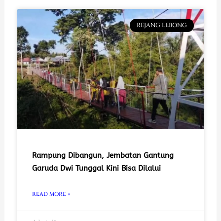
REJANG LEBONG
Rampung Dibangun, Jembatan Gantung
Garuda Dwi Tunggal Kini Bisa Dilalui
READ MORE »