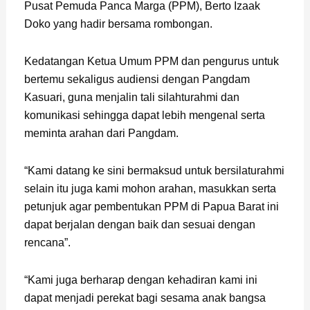
Pusat Pemuda Panca Marga (PPM), Berto Izaak
Doko yang hadir bersama rombongan.
Kedatangan Ketua Umum PPM dan pengurus untuk
bertemu sekaligus audiensi dengan Pangdam
Kasuari, guna menjalin tali silahturahmi dan
komunikasi sehingga dapat lebih mengenal serta
meminta arahan dari Pangdam.
“Kami datang ke sini bermaksud untuk bersilaturahmi
selain itu juga kami mohon arahan, masukkan serta
petunjuk agar pembentukan PPM di Papua Barat ini
dapat berjalan dengan baik dan sesuai dengan
rencana”.
“Kami juga berharap dengan kehadiran kami ini
dapat menjadi perekat bagi sesama anak bangsa