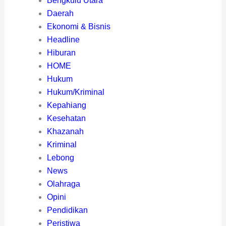
Bengkulu Utara
Daerah
Ekonomi & Bisnis
Headline
Hiburan
HOME
Hukum
Hukum/Kriminal
Kepahiang
Kesehatan
Khazanah
Kriminal
Lebong
News
Olahraga
Opini
Pendidikan
Peristiwa