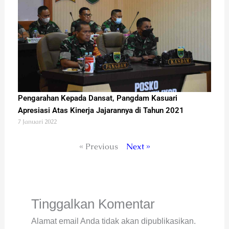
Pengarahan Kepada Dansat, Pangdam Kasuari
Apresiasi Atas Kinerja Jajarannya di Tahun 2021
7 Januari 2022
« Previous
Next »
Tinggalkan Komentar
Alamat email Anda tidak akan dipublikasikan.