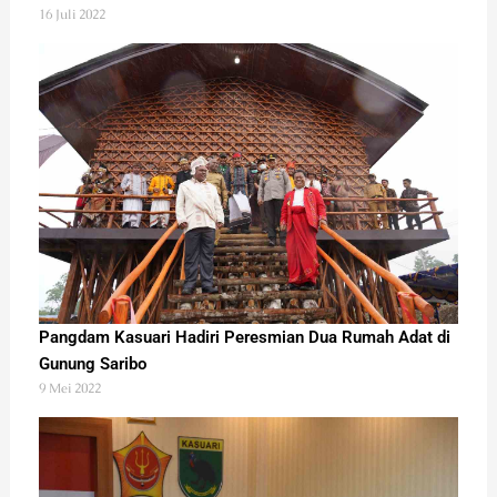
16 Juli 2022
Pangdam Kasuari Hadiri Peresmian Dua Rumah Adat di
Gunung Saribo
9 Mei 2022