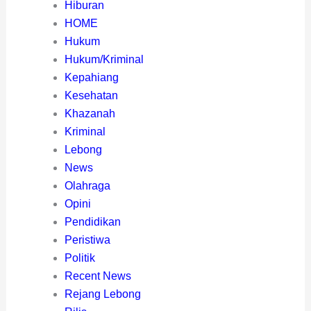
Hiburan
HOME
Hukum
Hukum/Kriminal
Kepahiang
Kesehatan
Khazanah
Kriminal
Lebong
News
Olahraga
Opini
Pendidikan
Peristiwa
Politik
Recent News
Rejang Lebong