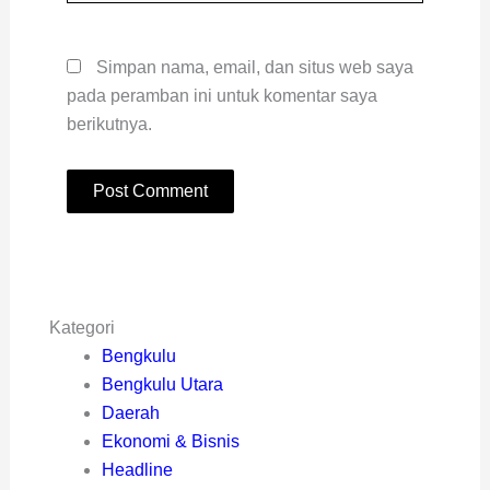
Simpan nama, email, dan situs web saya
pada peramban ini untuk komentar saya
berikutnya.
Kategori
Bengkulu
Bengkulu Utara
Daerah
Ekonomi & Bisnis
Headline