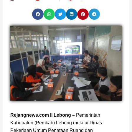
Rejangnews.com II Lebong –
Pemerintah
Kabupaten (Pemkab) Lebong melalui Dinas
Pekerjaan Umum Penataan Ruang dan