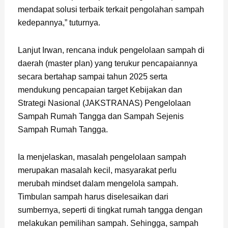
mendapat solusi terbaik terkait pengolahan sampah
kedepannya,” tuturnya.
Lanjut Irwan, rencana induk pengelolaan sampah di
daerah (master plan) yang terukur pencapaiannya
secara bertahap sampai tahun 2025 serta
mendukung pencapaian target Kebijakan dan
Strategi Nasional (JAKSTRANAS) Pengelolaan
Sampah Rumah Tangga dan Sampah Sejenis
Sampah Rumah Tangga.
Ia menjelaskan, masalah pengelolaan sampah
merupakan masalah kecil, masyarakat perlu
merubah mindset dalam mengelola sampah.
Timbulan sampah harus diselesaikan dari
sumbernya, seperti di tingkat rumah tangga dengan
melakukan pemilihan sampah. Sehingga, sampah