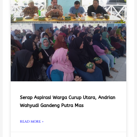
Serap Aspirasi Warga Curup Utara, Andrian
Wahyudi Gandeng Putra Mas
READ MORE »