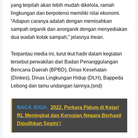
yang terpilah akan lebih mudah dikelola, ramah
lingkungan dan berpotensi memiliki nilai ekonomi.
“Adapun caranya adalah dengan memisahkan
sampah organik dan anorganik dengan menyediakan
dua wadah kotak sampah,” jelasnya Irwan.
Terpantau media ini, turut ikut hadir dalam kegiatan
tersebut perwakilan dari Badan Penanggulangan
Bencana Daerah (BPBD), Dinas Kesehatan
(Dinkes), Dinas Lingkungan Hidup (DLH), Bappeda
Lebong dan tamu undangan lainnya.(snd)
BACA JUGA:
2022, Perkara Pidum di Kejari
RL Meningkat dan Kerugian Negara Berhasil
Dipulihkan Segini !