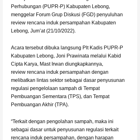
Perhubungan (PUPR-P) Kabupaten Lebong,
menggelar Forum Grup Diskusi (FGD) penyuluhan
review rencana induk persampahan Kabupaten
Lebong, Jum’at (21/10/2022).
Acara tersebut dibuka langsung Plt Kadis PUPR-P
Kabupaten Lebong, Joni Prawinata melalui Kabid
Cipta Karya, Mast Irwan diungkapkannya,
review rencana induk persampahan dengan
melibatkan lintas sektor sebagai dasar penyusunan
regulasi pengelolaan sampah di Tempat
Pembuangan Sementara (TPS), dan Tempat
Pembuangan Akhir (TPA).
“Terkait dengan pengolahan sampah, maka ini
sebagai dasar untuk penyusunan regulasi terkait
rencana induk persampahan, dengan harapan