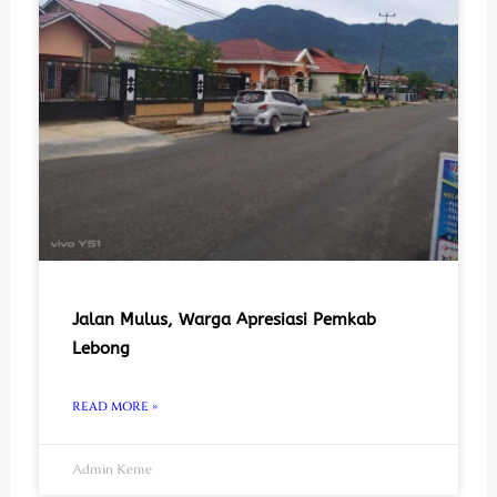
Jalan Mulus, Warga Apresiasi Pemkab
Lebong
READ MORE »
Admin Keme