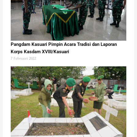
Pangdam Kasuari Pimpin Acara Tradisi dan Laporan
Korps Kasdam XVIII/Kasuari
7 Februari 2022