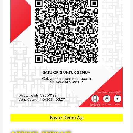
Bayar Disini Aja