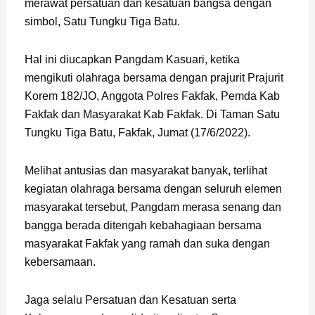
merawat persatuan dan kesatuan bangsa dengan
simbol, Satu Tungku Tiga Batu.
Hal ini diucapkan Pangdam Kasuari, ketika
mengikuti olahraga bersama dengan prajurit Prajurit
Korem 182/JO, Anggota Polres Fakfak, Pemda Kab
Fakfak dan Masyarakat Kab Fakfak. Di Taman Satu
Tungku Tiga Batu, Fakfak, Jumat (17/6/2022).
Melihat antusias dan masyarakat banyak, terlihat
kegiatan olahraga bersama dengan seluruh elemen
masyarakat tersebut, Pangdam merasa senang dan
bangga berada ditengah kebahagiaan bersama
masyarakat Fakfak yang ramah dan suka dengan
kebersamaan.
Jaga selalu Persatuan dan Kesatuan serta