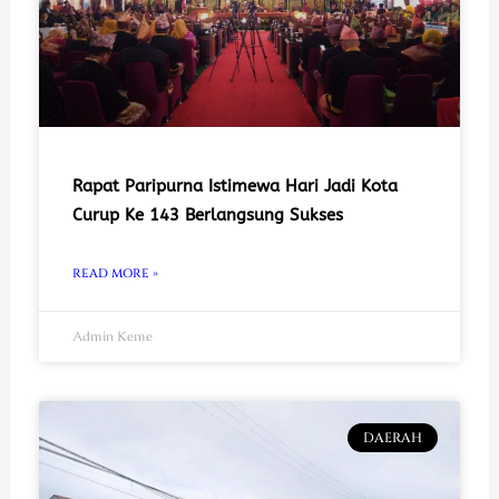
Rapat Paripurna Istimewa Hari Jadi Kota
Curup Ke 143 Berlangsung Sukses
READ MORE »
Admin Keme
DAERAH