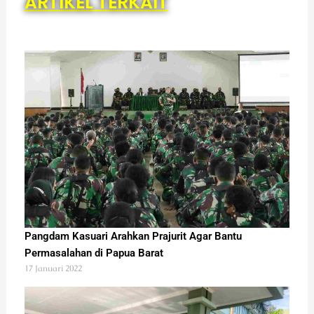
ARTIKEL TERKAIT
Pangdam Kasuari Arahkan Prajurit Agar Bantu
Permasalahan di Papua Barat
17 Januari 2022