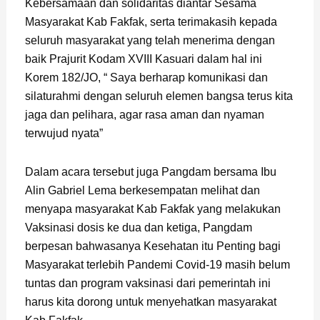
Kebersamaan dan solidaritas diantar Sesama
Masyarakat Kab Fakfak, serta terimakasih kepada
seluruh masyarakat yang telah menerima dengan
baik Prajurit Kodam XVIII Kasuari dalam hal ini
Korem 182/JO, “ Saya berharap komunikasi dan
silaturahmi dengan seluruh elemen bangsa terus kita
jaga dan pelihara, agar rasa aman dan nyaman
terwujud nyata”
Dalam acara tersebut juga Pangdam bersama Ibu
Alin Gabriel Lema berkesempatan melihat dan
menyapa masyarakat Kab Fakfak yang melakukan
Vaksinasi dosis ke dua dan ketiga, Pangdam
berpesan bahwasanya Kesehatan itu Penting bagi
Masyarakat terlebih Pandemi Covid-19 masih belum
tuntas dan program vaksinasi dari pemerintah ini
harus kita dorong untuk menyehatkan masyarakat