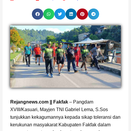
Rejangnews.com || Fakfak
– Pangdam
XVIII/Kasuari, Mayjen TNI Gabriel Lema, S.Sos
tunjukkan kekagumannya kepada sikap toleransi dan
kerukunan masyakarat Kabupaten Fakfak dalam