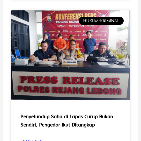
HUKUM/KRIMINAL
Penyelundup Sabu di Lapas Curup Bukan
Sendiri, Pengedar Ikut Ditangkap