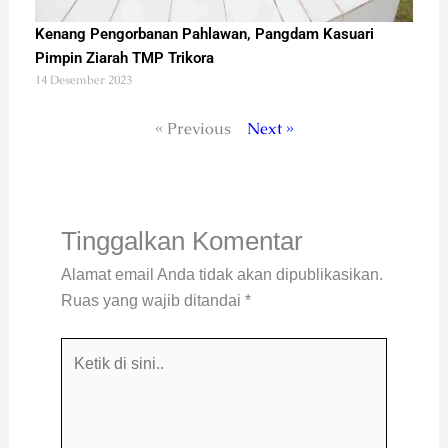
Kenang Pengorbanan Pahlawan, Pangdam Kasuari
Pimpin Ziarah TMP Trikora
14 Desember 2023
« Previous
Next »
Tinggalkan Komentar
Alamat email Anda tidak akan dipublikasikan.
Ruas yang wajib ditandai
*
Ketik
di
sini..