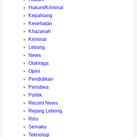
Hukum/Kriminal
Kepahiang
Kesehatan
Khazanah
Kriminal
Lebong
News
Olahraga
Opini
Pendidikan
Peristiwa
Politik
Recent News
Rejang Lebong
Rilis
Semaku
Teknologi