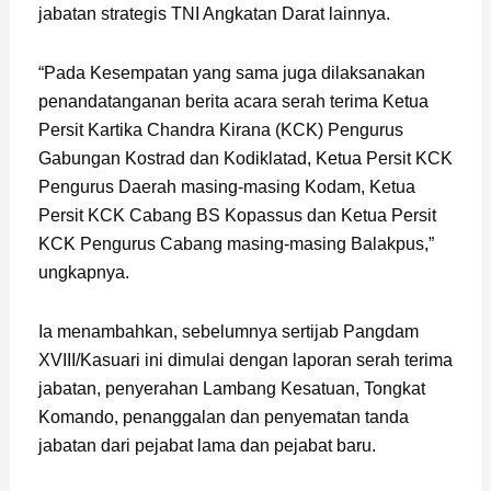
jabatan strategis TNI Angkatan Darat lainnya.
“Pada Kesempatan yang sama juga dilaksanakan
penandatanganan berita acara serah terima Ketua
Persit Kartika Chandra Kirana (KCK) Pengurus
Gabungan Kostrad dan Kodiklatad, Ketua Persit KCK
Pengurus Daerah masing-masing Kodam, Ketua
Persit KCK Cabang BS Kopassus dan Ketua Persit
KCK Pengurus Cabang masing-masing Balakpus,”
ungkapnya.
Ia menambahkan, sebelumnya sertijab Pangdam
XVIII/Kasuari ini dimulai dengan laporan serah terima
jabatan, penyerahan Lambang Kesatuan, Tongkat
Komando, penanggalan dan penyematan tanda
jabatan dari pejabat lama dan pejabat baru.