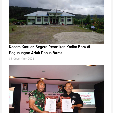
Kodam Kasuari Segera Resmikan Kodim Baru di
Pegunungan Arfak Papua Barat
18 November 2022