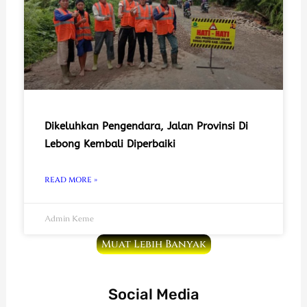
Dikeluhkan Pengendara, Jalan Provinsi Di
Lebong Kembali Diperbaiki
READ MORE »
Admin Keme
Muat Lebih Banyak
Social Media