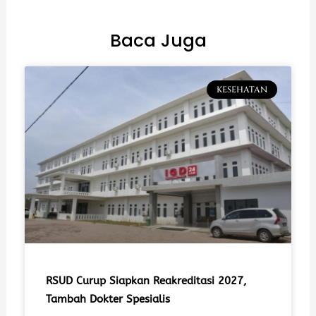
Baca Juga
KESEHATAN
RSUD Curup Siapkan Reakreditasi 2027,
Tambah Dokter Spesialis