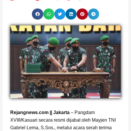
Rejangnews.com || Jakarta
– Pangdam
XVIII/Kasuari secara resmi dijabat oleh Mayjen TNI
Gabriel Lema, S.Sos., melalui acara serah terima