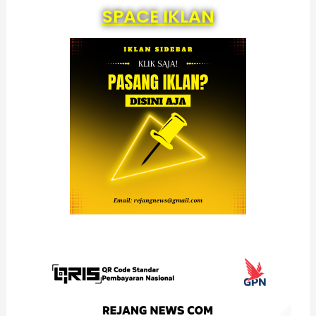
SPACE IKLAN