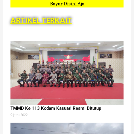
Bayar Disini Aja
ARTIKEL TERKAIT
TMMD Ke 113 Kodam Kasuari Resmi Ditutup
9 Juni 2022