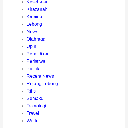
Kesehatan
Khazanah
Kriminal
Lebong
News
Olahraga
Opini
Pendidikan
Peristiwa
Politik
Recent News
Rejang Lebong
Rilis
Semaku
Teknologi
Travel
World