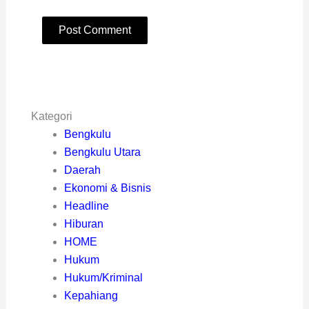
Kategori
Bengkulu
Bengkulu Utara
Daerah
Ekonomi & Bisnis
Headline
Hiburan
HOME
Hukum
Hukum/Kriminal
Kepahiang