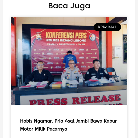
Baca Juga
KRIMINAL
Habis Ngamar, Pria Asal Jambi Bawa Kabur
Motor Milik Pacarnya