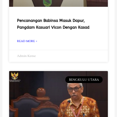
Pencanangan Babinsa Masuk Dapur,
Pangdam Kasuari Vicon Dengan Kasad
READ MORE »
Admin Keme
BENGKULU UTARA