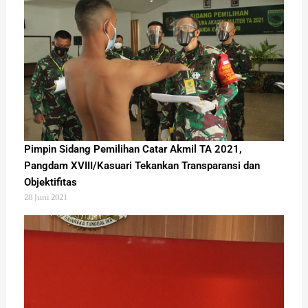
Pimpin Sidang Pemilihan Catar Akmil TA 2021,
Pangdam XVIII/Kasuari Tekankan Transparansi dan
Objektifitas
28 Juni 2021