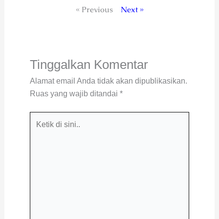
« Previous
Next »
Tinggalkan Komentar
Alamat email Anda tidak akan dipublikasikan.
Ruas yang wajib ditandai
*
Ketik
di
sini..