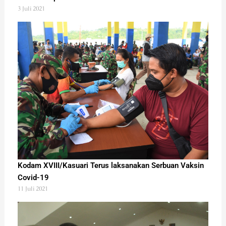
3 Juli 2021
Kodam XVIII/Kasuari Terus laksanakan Serbuan Vaksin
Covid-19
11 Juli 2021