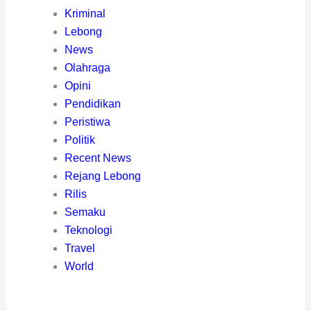
Kriminal
Lebong
News
Olahraga
Opini
Pendidikan
Peristiwa
Politik
Recent News
Rejang Lebong
Rilis
Semaku
Teknologi
Travel
World