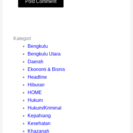
Kategori
Bengkulu
Bengkulu Utara
Daerah
Ekonomi & Bisnis
Headline
Hiburan
HOME
Hukum
Hukum/Kriminal
Kepahiang
Kesehatan
Khazanah