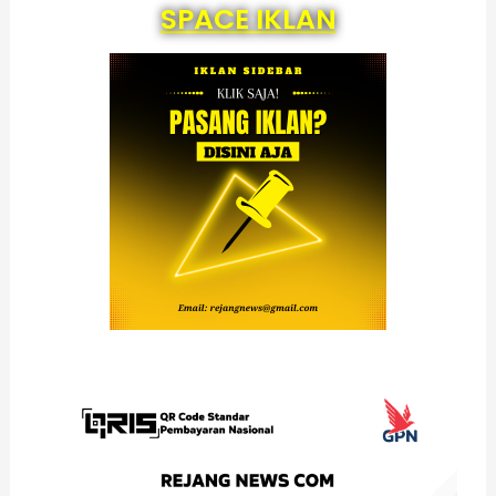
SPACE IKLAN