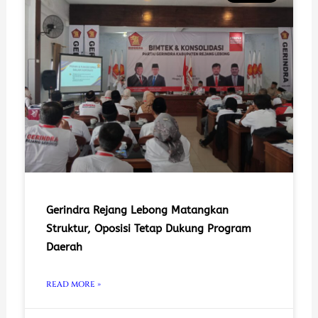
Gerindra Rejang Lebong Matangkan
Struktur, Oposisi Tetap Dukung Program
Daerah
READ MORE »