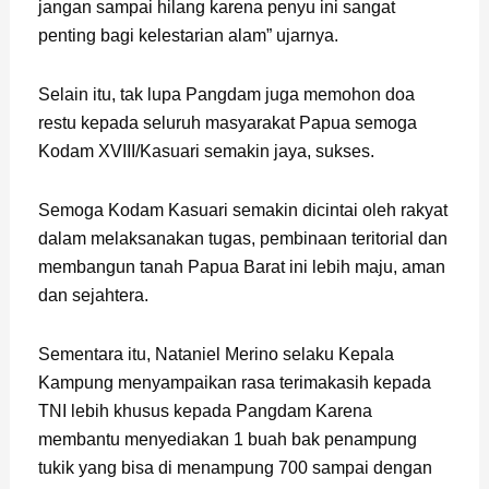
jangan sampai hilang karena penyu ini sangat
penting bagi kelestarian alam” ujarnya.
Selain itu, tak lupa Pangdam juga memohon doa
restu kepada seluruh masyarakat Papua semoga
Kodam XVIII/Kasuari semakin jaya, sukses.
Semoga Kodam Kasuari semakin dicintai oleh rakyat
dalam melaksanakan tugas, pembinaan teritorial dan
membangun tanah Papua Barat ini lebih maju, aman
dan sejahtera.
Sementara itu, Nataniel Merino selaku Kepala
Kampung menyampaikan rasa terimakasih kepada
TNI lebih khusus kepada Pangdam Karena
membantu menyediakan 1 buah bak penampung
tukik yang bisa di menampung 700 sampai dengan