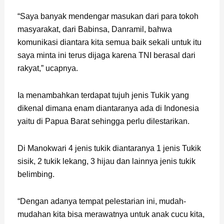
“Saya banyak mendengar masukan dari para tokoh
masyarakat, dari Babinsa, Danramil, bahwa
komunikasi diantara kita semua baik sekali untuk itu
saya minta ini terus dijaga karena TNI berasal dari
rakyat,” ucapnya.
Ia menambahkan terdapat tujuh jenis Tukik yang
dikenal dimana enam diantaranya ada di Indonesia
yaitu di Papua Barat sehingga perlu dilestarikan.
Di Manokwari 4 jenis tukik diantaranya 1 jenis Tukik
sisik, 2 tukik lekang, 3 hijau dan lainnya jenis tukik
belimbing.
“Dengan adanya tempat pelestarian ini, mudah-
mudahan kita bisa merawatnya untuk anak cucu kita,