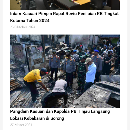
Irdam Kasuari Pimpin Rapat Reviu Penilaian RB Tingkat
Kotama Tahun 2024
23 Oktober 2024
Pangdam Kasuari dan Kapolda PB Tinjau Langsung
Lokasi Kebakaran di Sorong
27 Maret 2023