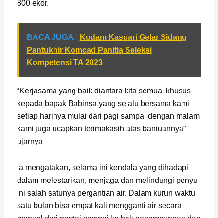
800 ekor.
BACA JUGA:
Kodam Kasuari Gelar Sidang
Pantukhir Komcad Panitia Seleksi
Kompetensi TA 2023
“Kerjasama yang baik diantara kita semua, khusus
kepada bapak Babinsa yang selalu bersama kami
setiap harinya mulai dari pagi sampai dengan malam
kami juga ucapkan terimakasih atas bantuannya”
ujarnya
Ia mengatakan, selama ini kendala yang dihadapi
dalam melestarikan, menjaga dan melindungi penyu
ini salah satunya pergantian air. Dalam kurun waktu
satu bulan bisa empat kali mengganti air secara