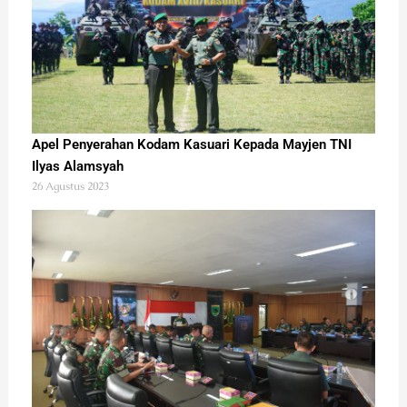
Apel Penyerahan Kodam Kasuari Kepada Mayjen TNI
Ilyas Alamsyah
26 Agustus 2023