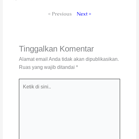
« Previous
Next »
Tinggalkan Komentar
Alamat email Anda tidak akan dipublikasikan.
Ruas yang wajib ditandai
*
Ketik
di
sini..