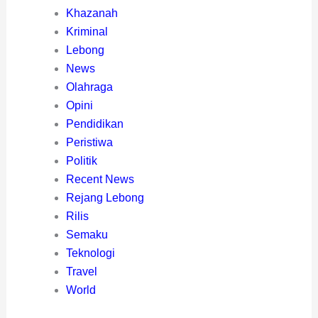
Khazanah
Kriminal
Lebong
News
Olahraga
Opini
Pendidikan
Peristiwa
Politik
Recent News
Rejang Lebong
Rilis
Semaku
Teknologi
Travel
World