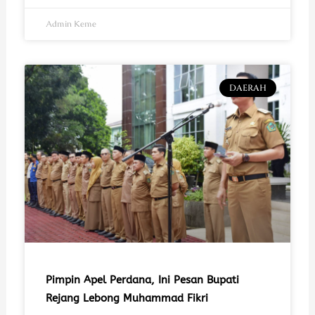
Admin Keme
DAERAH
Pimpin Apel Perdana, Ini Pesan Bupati
Rejang Lebong Muhammad Fikri