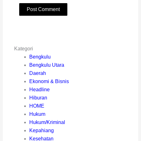
Kategori
Bengkulu
Bengkulu Utara
Daerah
Ekonomi & Bisnis
Headline
Hiburan
HOME
Hukum
Hukum/Kriminal
Kepahiang
Kesehatan