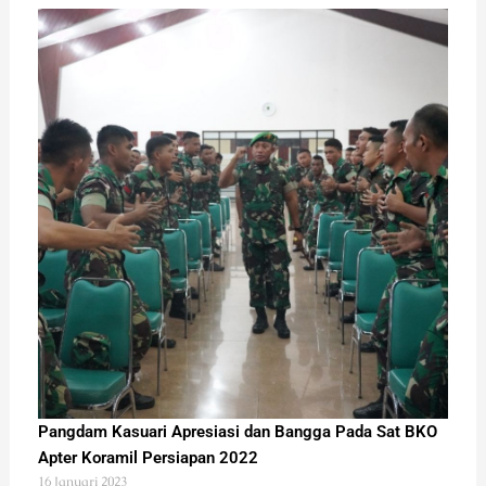
Pangdam Kasuari Apresiasi dan Bangga Pada Sat BKO
Apter Koramil Persiapan 2022
16 Januari 2023