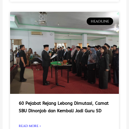
HEADLINE
60 Pejabat Rejang Lebong Dimutasi, Camat
SBU Dinonjob dan Kembali Jadi Guru SD
READ MORE »