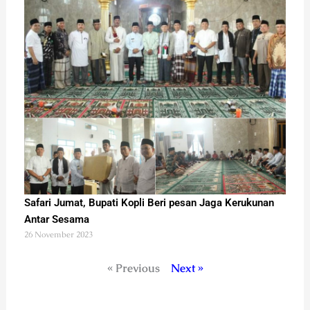
Safari Jumat, Bupati Kopli Beri pesan Jaga Kerukunan
Antar Sesama
26 November 2023
« Previous
Next »