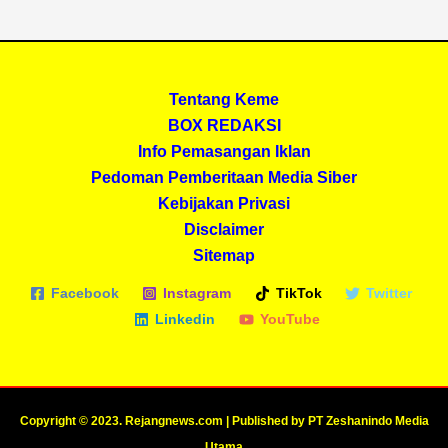
Tentang Keme
BOX REDAKSI
Info Pemasangan Iklan
Pedoman Pemberitaan Media Siber
Kebijakan Privasi
Disclaimer
Sitemap
Facebook
Instagram
TikTok
Twitter
Linkedin
YouTube
Copyright © 2023. Rejangnews.com | Published by PT Zeshanindo Media
Utama