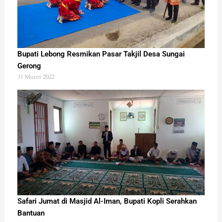
Bupati Lebong Resmikan Pasar Takjil Desa Sungai
Gerong
31 Maret 2022
Safari Jumat di Masjid Al-Iman, Bupati Kopli Serahkan
Bantuan