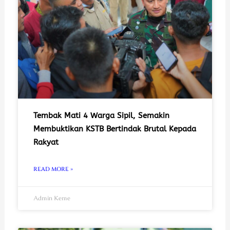
Tembak Mati 4 Warga Sipil, Semakin
Membuktikan KSTB Bertindak Brutal Kepada
Rakyat
READ MORE »
Admin Keme