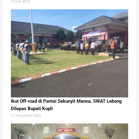
16 Juli 2024
Ikut Off-road di Pantai Sekunyit Manna, SWAT Lebong
Dilepas Bupati Kopli
13 November 2021