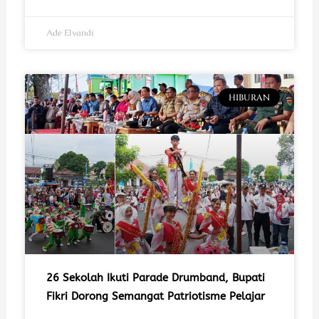
Ade Elvandi
HIBURAN
26 Sekolah Ikuti Parade Drumband, Bupati
Fikri Dorong Semangat Patriotisme Pelajar