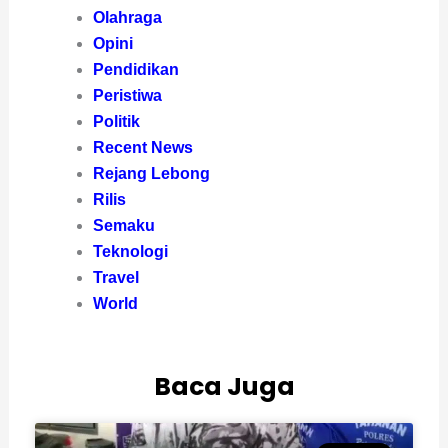
Olahraga
Opini
Pendidikan
Peristiwa
Politik
Recent News
Rejang Lebong
Rilis
Semaku
Teknologi
Travel
World
Baca Juga