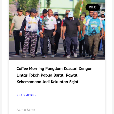
RILIS
Coffee Morning Pangdam Kasuari Dengan
Lintas Tokoh Papua Barat, Rawat
Kebersamaan Jadi Kekuatan Sejati
READ MORE »
Admin Keme