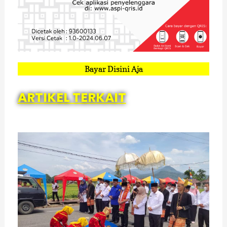
Bayar Disini Aja
ARTIKEL TERKAIT