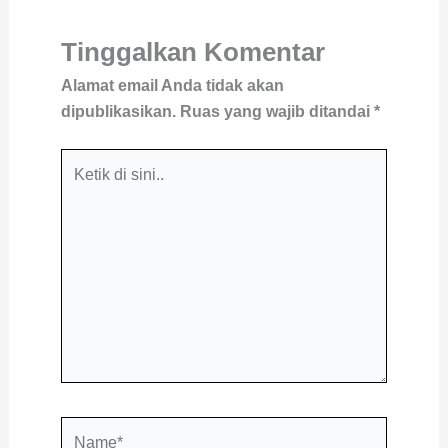
Tinggalkan Komentar
Alamat email Anda tidak akan
dipublikasikan.
Ruas yang wajib ditandai
*
Ketik
di
sini..
Name*