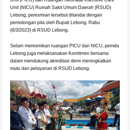
Unit (NICU) Rumah Sakit Umum Daerah (RSUD)
Lebong, peresmian tersebut ditandai dengan
pemotongan pita oleh Bupati Lebong. Rabu
(8/3/2023) di RSUD Lebong.
Selain meresmikan ruangan PICU dan NICU, pemda
Lebong juga melaksanakan Komitmen bersama
dalam mendukung akreditasi demi meningkatkan
mutu dan pelayanan di RSUD Lebong.