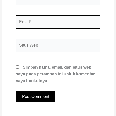
Email*
Situs
Web
Simpan nama, email, dan situs web
saya pada peramban ini untuk komentar
saya berikutnya.