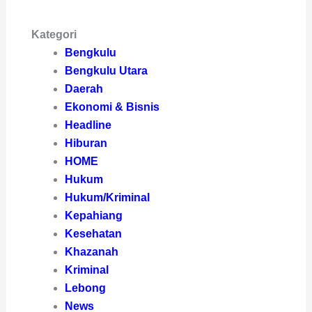
Kategori
Bengkulu
Bengkulu Utara
Daerah
Ekonomi & Bisnis
Headline
Hiburan
HOME
Hukum
Hukum/Kriminal
Kepahiang
Kesehatan
Khazanah
Kriminal
Lebong
News