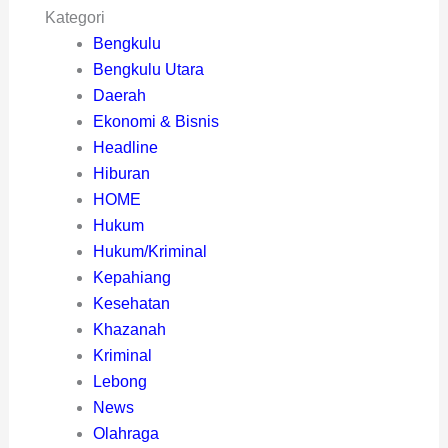
Kategori
Bengkulu
Bengkulu Utara
Daerah
Ekonomi & Bisnis
Headline
Hiburan
HOME
Hukum
Hukum/Kriminal
Kepahiang
Kesehatan
Khazanah
Kriminal
Lebong
News
Olahraga