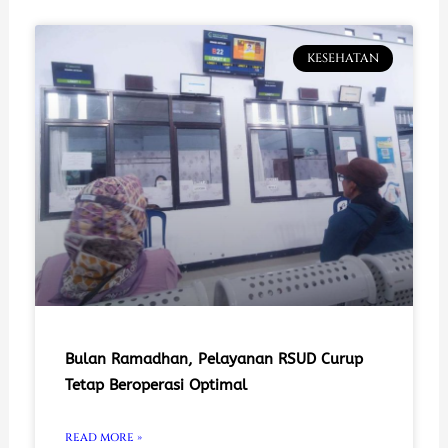
KESEHATAN
Bulan Ramadhan, Pelayanan RSUD Curup
Tetap Beroperasi Optimal
READ MORE »