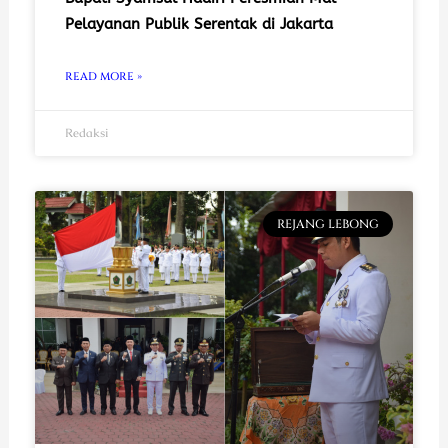
Pelayanan Publik Serentak di Jakarta
READ MORE »
Redaksi
REJANG LEBONG