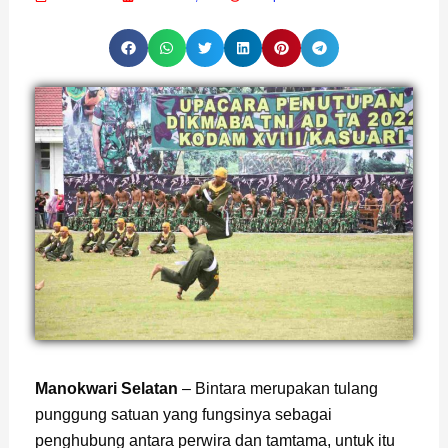
Page
,
Page
Manokwari Selatan
– Bintara merupakan tulang
punggung satuan yang fungsinya sebagai
penghubung antara perwira dan tamtama, untuk itu