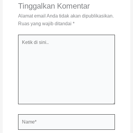
Tinggalkan Komentar
Alamat email Anda tidak akan dipublikasikan.
Ruas yang wajib ditandai
*
Ketik
di
sini..
Name*