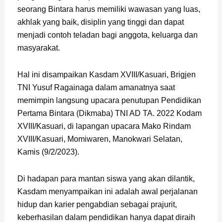
seorang Bintara harus memiliki wawasan yang luas,
akhlak yang baik, disiplin yang tinggi dan dapat
menjadi contoh teladan bagi anggota, keluarga dan
masyarakat.
Hal ini disampaikan Kasdam XVIII/Kasuari, Brigjen
TNI Yusuf Ragainaga dalam amanatnya saat
memimpin langsung upacara penutupan Pendidikan
Pertama Bintara (Dikmaba) TNI AD TA. 2022 Kodam
XVIII/Kasuari, di lapangan upacara Mako Rindam
XVIII/Kasuari, Momiwaren, Manokwari Selatan,
Kamis (9/2/2023).
Di hadapan para mantan siswa yang akan dilantik,
Kasdam menyampaikan ini adalah awal perjalanan
hidup dan karier pengabdian sebagai prajurit,
keberhasilan dalam pendidikan hanya dapat diraih