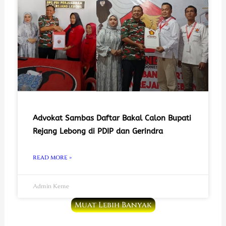
Advokat Sambas Daftar Bakal Calon Bupati
Rejang Lebong di PDIP dan Gerindra
READ MORE »
Admin Keme
Muat Lebih Banyak