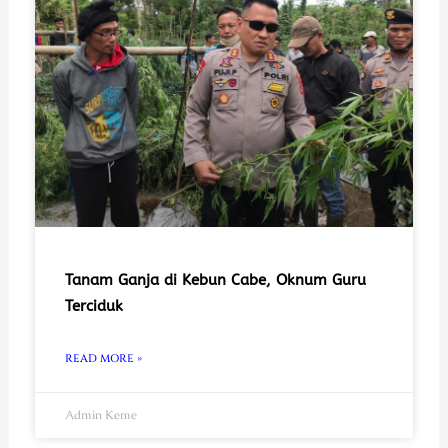
Tanam Ganja di Kebun Cabe, Oknum Guru
Terciduk
READ MORE »
Admin Keme