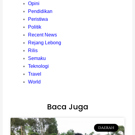
Opini
Pendidikan
Peristiwa
Politik
Recent News
Rejang Lebong
Rilis
Semaku
Teknologi
Travel
World
Baca Juga
DAERAH