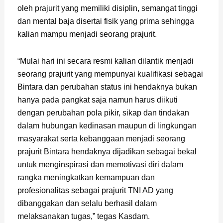
oleh prajurit yang memiliki disiplin, semangat tinggi
dan mental baja disertai fisik yang prima sehingga
kalian mampu menjadi seorang prajurit.
“Mulai hari ini secara resmi kalian dilantik menjadi
seorang prajurit yang mempunyai kualifikasi sebagai
Bintara dan perubahan status ini hendaknya bukan
hanya pada pangkat saja namun harus diikuti
dengan perubahan pola pikir, sikap dan tindakan
dalam hubungan kedinasan maupun di lingkungan
masyarakat serta kebanggaan menjadi seorang
prajurit Bintara hendaknya dijadikan sebagai bekal
untuk menginspirasi dan memotivasi diri dalam
rangka meningkatkan kemampuan dan
profesionalitas sebagai prajurit TNI AD yang
dibanggakan dan selalu berhasil dalam
melaksanakan tugas,” tegas Kasdam.