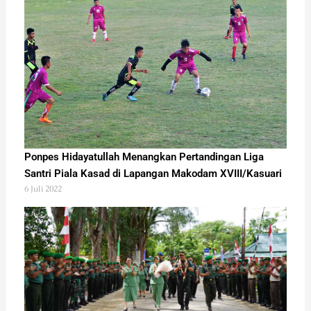
Ponpes Hidayatullah Menangkan Pertandingan Liga
Santri Piala Kasad di Lapangan Makodam XVIII/Kasuari
6 Juli 2022