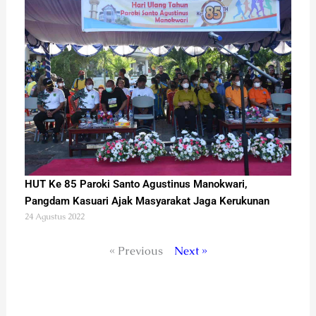
HUT Ke 85 Paroki Santo Agustinus Manokwari,
Pangdam Kasuari Ajak Masyarakat Jaga Kerukunan
24 Agustus 2022
« Previous
Next »