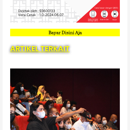
Bayar Disini Aja
ARTIKEL TERKAIT