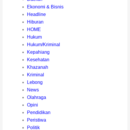
Ekonomi & Bisnis
Headline
Hiburan
HOME
Hukum
Hukum/Kriminal
Kepahiang
Kesehatan
Khazanah
Kriminal
Lebong
News
Olahraga
Opini
Pendidikan
Peristiwa
Politik