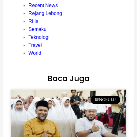
Recent News
Rejang Lebong
Rilis
Semaku
Teknologi
Travel
World
Baca Juga
BENGKULU