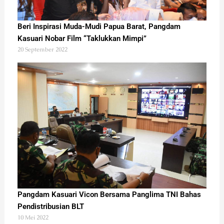
Beri Inspirasi Muda-Mudi Papua Barat, Pangdam
Kasuari Nobar Film “Taklukkan Mimpi”
20 September 2022
Pangdam Kasuari Vicon Bersama Panglima TNI Bahas
Pendistribusian BLT
10 Mei 2022