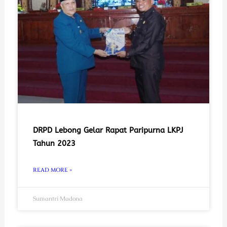
DRPD Lebong Gelar Rapat Paripurna LKPJ
Tahun 2023
READ MORE »
Sumantri Madona