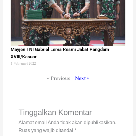
Mayjen TNI Gabriel Lema Resmi Jabat Pangdam
XVIII/Kasuari
1 Februari 2022
« Previous
Next »
Tinggalkan Komentar
Alamat email Anda tidak akan dipublikasikan.
Ruas yang wajib ditandai
*