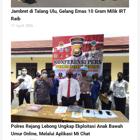
Jambret di Talang Ulu, Gelang Emas 10 Gram Milik IRT
Raib
17 April 2026
Polres Rejang Lebong Ungkap Ekploitasi Anak Bawah
Umur Online, Melalui Aplikasi Mi Chat