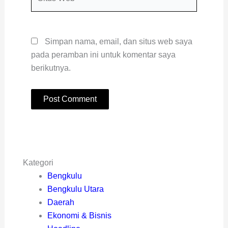
Web
Simpan nama, email, dan situs web saya
pada peramban ini untuk komentar saya
berikutnya.
Kategori
Bengkulu
Bengkulu Utara
Daerah
Ekonomi & Bisnis