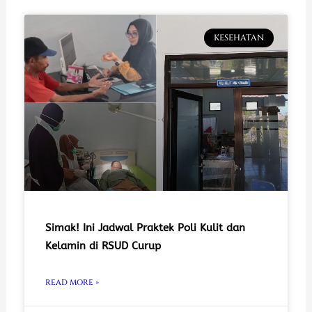
KESEHATAN
Simak! Ini Jadwal Praktek Poli Kulit dan
Kelamin di RSUD Curup
READ MORE »