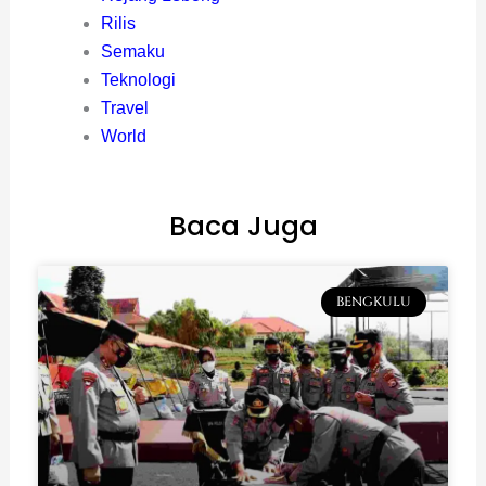
Rilis
Semaku
Teknologi
Travel
World
Baca Juga
BENGKULU