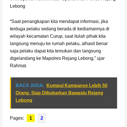
Lebong
“Saat penangkapan kita mendapat informasi, jika
terduga pelaku sedang berada di kediamannya di
wilayah kecamatan Curup, saat itulah pihak kita
langsung menuju ke rumah pelaku, alhasil benar
saja pelaku dapat kita temukan dan langsung
digelandang ke Mapolres Rejang Lebong,” ujar
Rahmat.
BACA JUGA:
Kumpul Kampanye Lebih 50
Orang, Siap Dibubarkan Bawaslu Rejang
Lebong
Pages:
1
2