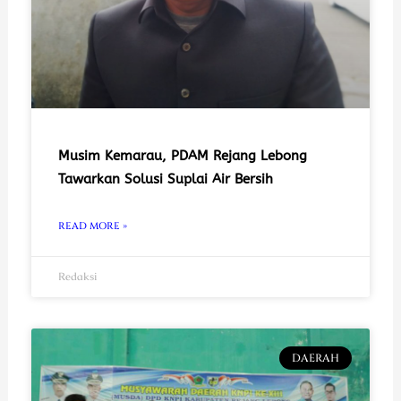
Musim Kemarau, PDAM Rejang Lebong
Tawarkan Solusi Suplai Air Bersih
READ MORE »
Redaksi
DAERAH