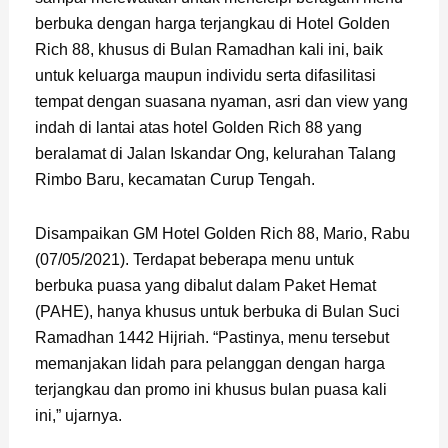
berbuka dengan harga terjangkau di Hotel Golden
Rich 88, khusus di Bulan Ramadhan kali ini, baik
untuk keluarga maupun individu serta difasilitasi
tempat dengan suasana nyaman, asri dan view yang
indah di lantai atas hotel Golden Rich 88 yang
beralamat di Jalan Iskandar Ong, kelurahan Talang
Rimbo Baru, kecamatan Curup Tengah.
Disampaikan GM Hotel Golden Rich 88, Mario, Rabu
(07/05/2021). Terdapat beberapa menu untuk
berbuka puasa yang dibalut dalam Paket Hemat
(PAHE), hanya khusus untuk berbuka di Bulan Suci
Ramadhan 1442 Hijriah. “Pastinya, menu tersebut
memanjakan lidah para pelanggan dengan harga
terjangkau dan promo ini khusus bulan puasa kali
ini,” ujarnya.