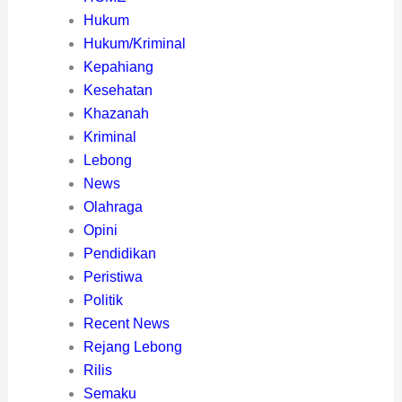
Hukum
Hukum/Kriminal
Kepahiang
Kesehatan
Khazanah
Kriminal
Lebong
News
Olahraga
Opini
Pendidikan
Peristiwa
Politik
Recent News
Rejang Lebong
Rilis
Semaku