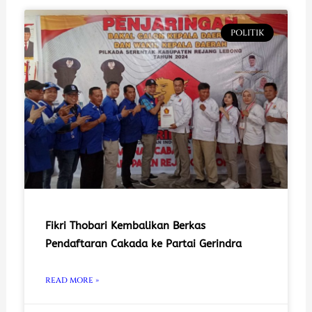
POLITIK
Fikri Thobari Kembalikan Berkas
Pendaftaran Cakada ke Partai Gerindra
READ MORE »