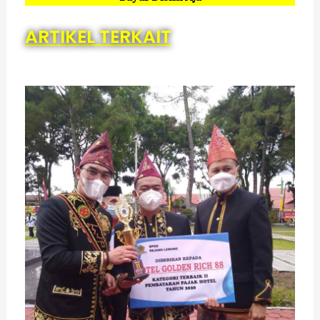
ARTIKEL TERKAIT