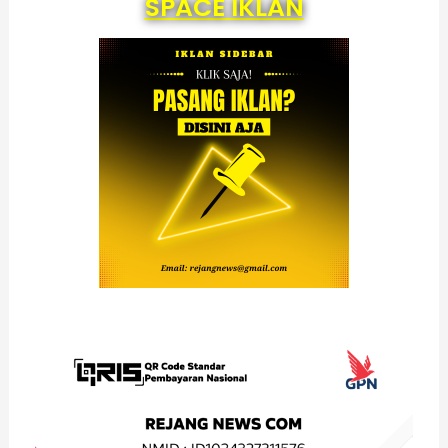
SPACE IKLAN