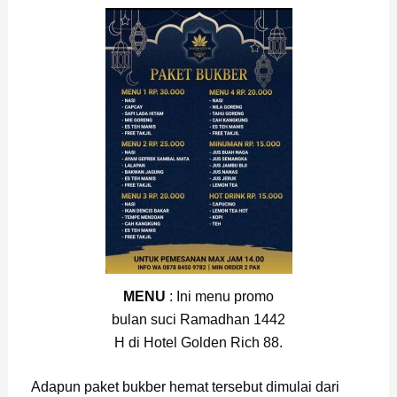
MENU
: Ini menu promo
bulan suci Ramadhan 1442
H di Hotel Golden Rich 88.
Adapun paket bukber hemat tersebut dimulai dari