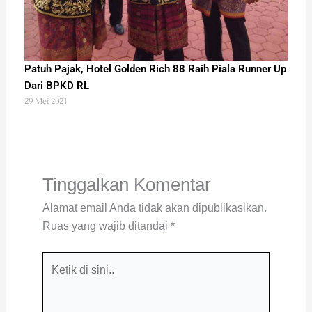
Patuh Pajak, Hotel Golden Rich 88 Raih Piala Runner Up
Dari BPKD RL
29 Mei 2021
Tinggalkan Komentar
Alamat email Anda tidak akan dipublikasikan.
Ruas yang wajib ditandai
*
Ketik
di
sini..