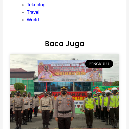
Teknologi
Travel
World
Baca Juga
BENGKULU