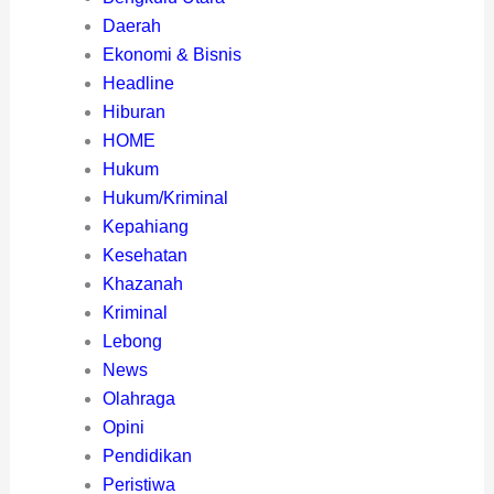
Daerah
Ekonomi & Bisnis
Headline
Hiburan
HOME
Hukum
Hukum/Kriminal
Kepahiang
Kesehatan
Khazanah
Kriminal
Lebong
News
Olahraga
Opini
Pendidikan
Peristiwa