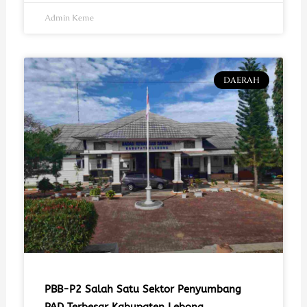
Admin Keme
DAERAH
PBB-P2 Salah Satu Sektor Penyumbang