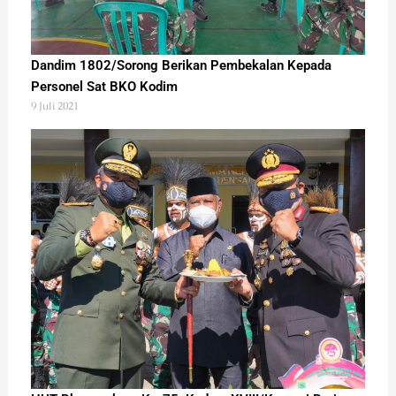
Dandim 1802/Sorong Berikan Pembekalan Kepada
Personel Sat BKO Kodim
9 Juli 2021