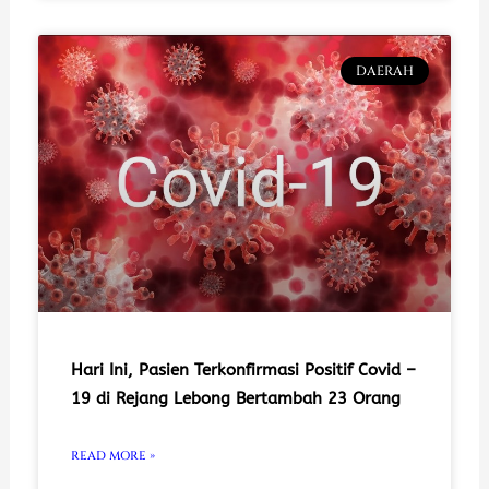
DAERAH
Hari Ini, Pasien Terkonfirmasi Positif Covid –
19 di Rejang Lebong Bertambah 23 Orang
READ MORE »