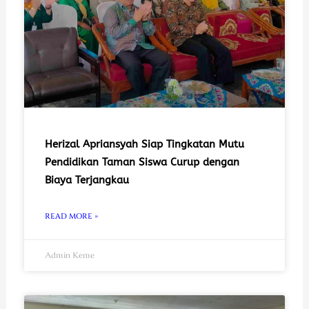
Herizal Apriansyah Siap Tingkatan Mutu
Pendidikan Taman Siswa Curup dengan
Biaya Terjangkau
READ MORE »
Admin Keme