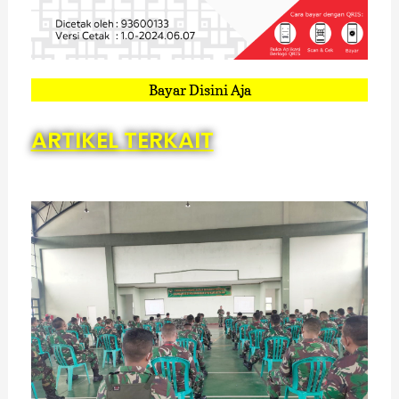
Bayar Disini Aja
ARTIKEL TERKAIT