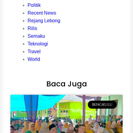
Politik
Recent News
Rejang Lebong
Rilis
Semaku
Teknologi
Travel
World
Baca Juga
BENGKULU