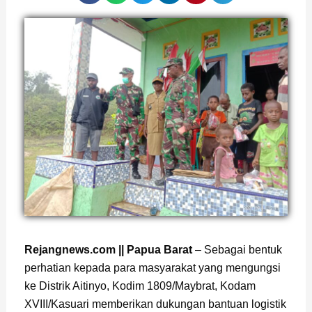
Page
,
Page
Rejangnews.com || Papua Barat
– Sebagai bentuk
perhatian kepada para masyarakat yang mengungsi
ke Distrik Aitinyo, Kodim 1809/Maybrat, Kodam
XVIII/Kasuari memberikan dukungan bantuan logistik