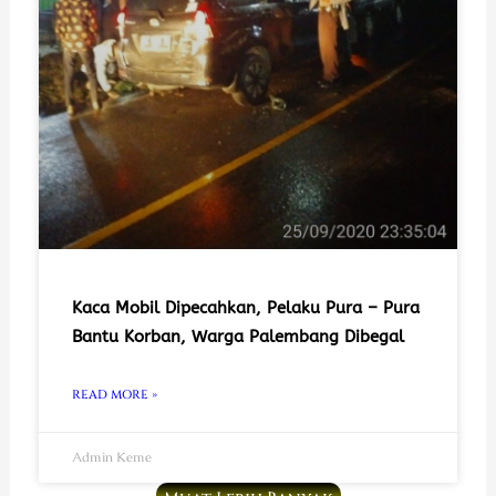
Kaca Mobil Dipecahkan, Pelaku Pura – Pura
Bantu Korban, Warga Palembang Dibegal
READ MORE »
Admin Keme