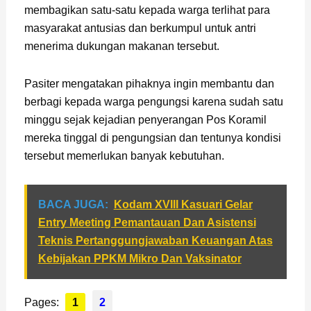
membagikan satu-satu kepada warga terlihat para
masyarakat antusias dan berkumpul untuk antri
menerima dukungan makanan tersebut.
Pasiter mengatakan pihaknya ingin membantu dan
berbagi kepada warga pengungsi karena sudah satu
minggu sejak kejadian penyerangan Pos Koramil
mereka tinggal di pengungsian dan tentunya kondisi
tersebut memerlukan banyak kebutuhan.
BACA JUGA:
Kodam XVIII Kasuari Gelar
Entry Meeting Pemantauan Dan Asistensi
Teknis Pertanggungjawaban Keuangan Atas
Kebijakan PPKM Mikro Dan Vaksinator
Pages:
1
2