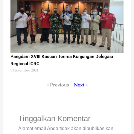
Pangdam XVIII Kasuari Terima Kunjungan Delegasi
Regional ICRC
9 November 2021
« Previous
Next »
Tinggalkan Komentar
Alamat email Anda tidak akan dipublikasikan.