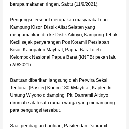
berupa makanan ringan, Sabtu (11/9/2021).
Pengungsi tersebut merupakan masyarakat dari
Kampung Kisor, Distrik Aifat Selatan yang
mengamankan diri ke Distik Aitinyo, Kampung Tehak
Kecil sejak penyerangan Pos Koramil Persiapan
Kisor, Kabupaten Maybrat, Papua Barat oleh
Kelompok Nasional Papua Barat (KNPB) pekan lalu
(2/9/2021).
Bantuan diberikan langsung oleh Perwira Seksi
Teritorial (Pasiter) Kodim 1809/Maybrat, Kapten Inf
Untung Wiyono didampingi Plt. Danramil Aitinyo
dirumah salah satu rumah warga yang menampung
para pengungsi tersebut.
Saat pembagian bantuan, Pasiter dan Danramil