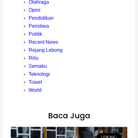
Olahraga
Opini
Pendidikan
Peristiwa
Politik
Recent News
Rejang Lebong
Rilis
Semaku
Teknologi
Travel
World
Baca Juga
LEBONG