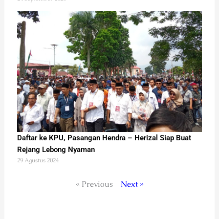
Daftar ke KPU, Pasangan Hendra – Herizal Siap Buat
Rejang Lebong Nyaman
29 Agustus 2024
« Previous
Next »