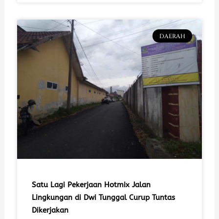
DAERAH
Satu Lagi Pekerjaan Hotmix Jalan
Lingkungan di Dwi Tunggal Curup Tuntas
Dikerjakan