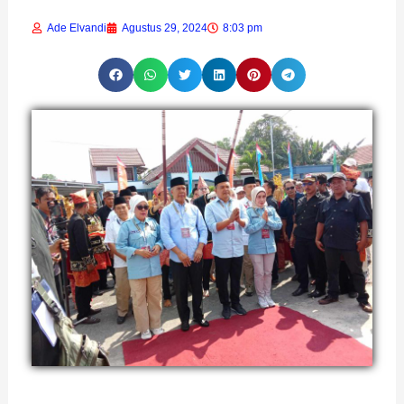
Ade Elvandi
Agustus 29, 2024
8:03 pm