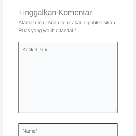
Tinggalkan Komentar
Alamat email Anda tidak akan dipublikasikan.
Ruas yang wajib ditandai
*
Ketik
di
sini..
Name*