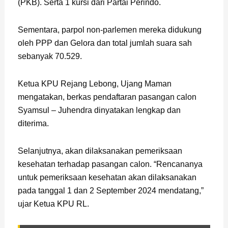
(PKB). Serta 1 kursi dari Partai Perindo.
Sementara, parpol non-parlemen mereka didukung
oleh PPP dan Gelora dan total jumlah suara sah
sebanyak 70.529.
Ketua KPU Rejang Lebong, Ujang Maman
mengatakan, berkas pendaftaran pasangan calon
Syamsul – Juhendra dinyatakan lengkap dan
diterima.
Selanjutnya, akan dilaksanakan pemeriksaan
kesehatan terhadap pasangan calon. “Rencananya
untuk pemeriksaan kesehatan akan dilaksanakan
pada tanggal 1 dan 2 September 2024 mendatang,”
ujar Ketua KPU RL.