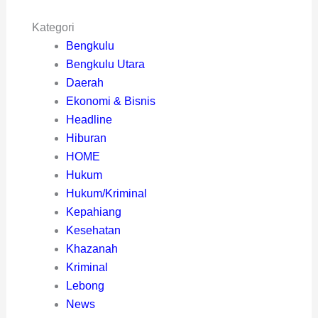
Kategori
Bengkulu
Bengkulu Utara
Daerah
Ekonomi & Bisnis
Headline
Hiburan
HOME
Hukum
Hukum/Kriminal
Kepahiang
Kesehatan
Khazanah
Kriminal
Lebong
News