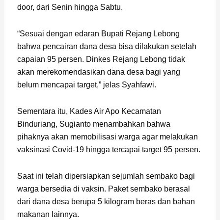
door, dari Senin hingga Sabtu.
“Sesuai dengan edaran Bupati Rejang Lebong
bahwa pencairan dana desa bisa dilakukan setelah
capaian 95 persen. Dinkes Rejang Lebong tidak
akan merekomendasikan dana desa bagi yang
belum mencapai target,” jelas Syahfawi.
Sementara itu, Kades Air Apo Kecamatan
Binduriang, Sugianto menambahkan bahwa
pihaknya akan memobilisasi warga agar melakukan
vaksinasi Covid-19 hingga tercapai target 95 persen.
Saat ini telah dipersiapkan sejumlah sembako bagi
warga bersedia di vaksin. Paket sembako berasal
dari dana desa berupa 5 kilogram beras dan bahan
makanan lainnya.