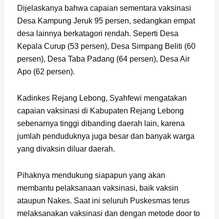
Dijelaskanya bahwa capaian sementara vaksinasi
Desa Kampung Jeruk 95 persen, sedangkan empat
desa lainnya berkatagori rendah. Seperti Desa
Kepala Curup (53 persen), Desa Simpang Beliti (60
persen), Desa Taba Padang (64 persen), Desa Air
Apo (62 persen).
Kadinkes Rejang Lebong, Syahfewi mengatakan
capaian vaksinasi di Kabupaten Rejang Lebong
sebenarnya tinggi dibanding daerah lain, karena
jumlah penduduknya juga besar dan banyak warga
yang divaksin diluar daerah.
Pihaknya mendukung siapapun yang akan
membantu pelaksanaan vaksinasi, baik vaksin
ataupun Nakes. Saat ini seluruh Puskesmas terus
melaksanakan vaksinasi dan dengan metode door to