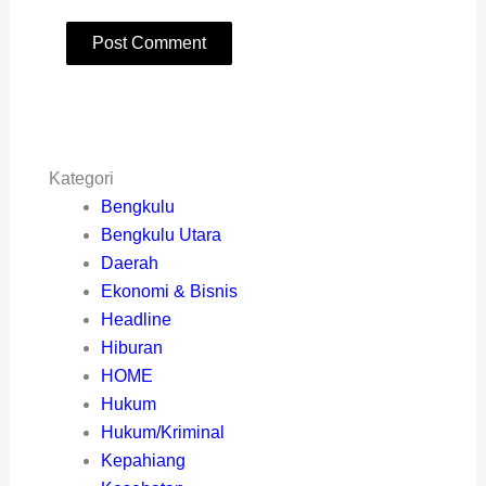
Kategori
Bengkulu
Bengkulu Utara
Daerah
Ekonomi & Bisnis
Headline
Hiburan
HOME
Hukum
Hukum/Kriminal
Kepahiang