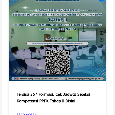
Tersisa 357 Formasi, Cek Jadwal Seleksi
Kompetensi PPPK Tahap II Disini
READ MORE »