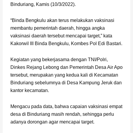
Binduriang, Kamis (10/3/2022).
“Binda Bengkulu akan terus melakukan vaksinasi
membantu pemerintah daerah, hingga angka
vaksinasi daerah tersebut mencapai target,” kata
Kakorwil III Binda Bengkulu, Kombes Pol Edi Bastari.
Kegiatan yang bekerjasama dengan TNI/Polri,
Dinkes Rejang Lebong dan Pemerintah Desa Air Apo
tersebut, merupakan yang kedua kali di Kecamatan
Binduriang sebelumnya di Desa Kampung Jeruk dan
kantor kecamatan.
Mengacu pada data, bahwa capaian vaksinasi empat
desa di Binduriang masih rendah, sehingga perlu
adanya dorongan agar mencapai target.