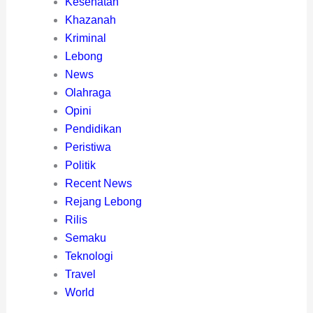
Kesehatan
Khazanah
Kriminal
Lebong
News
Olahraga
Opini
Pendidikan
Peristiwa
Politik
Recent News
Rejang Lebong
Rilis
Semaku
Teknologi
Travel
World