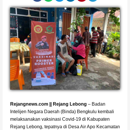
Rejangnews.com || Rejang Lebong
– Badan
Intelijen Negara Daerah (Binda) Bengkulu kembali
melaksanakan vaksinasi Covid-19 di Kabupaten
Rejang Lebong, tepatnya di Desa Air Apo Kecamatan