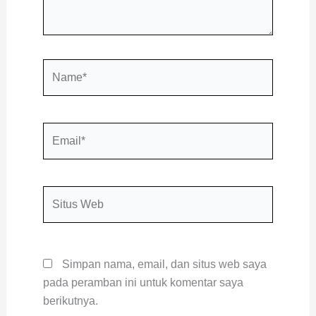
Name*
Email*
Situs
Web
Simpan nama, email, dan situs web saya
pada peramban ini untuk komentar saya
berikutnya.