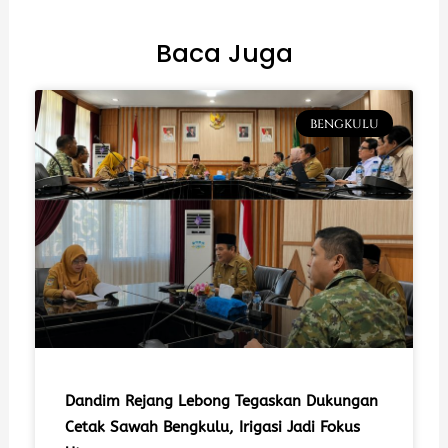
Baca Juga
BENGKULU
Dandim Rejang Lebong Tegaskan Dukungan
Cetak Sawah Bengkulu, Irigasi Jadi Fokus