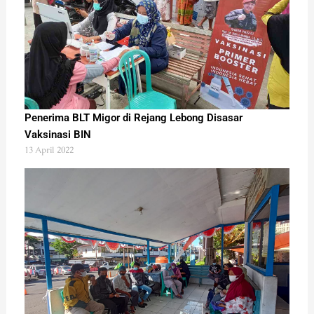
Penerima BLT Migor di Rejang Lebong Disasar
Vaksinasi BIN
13 April 2022