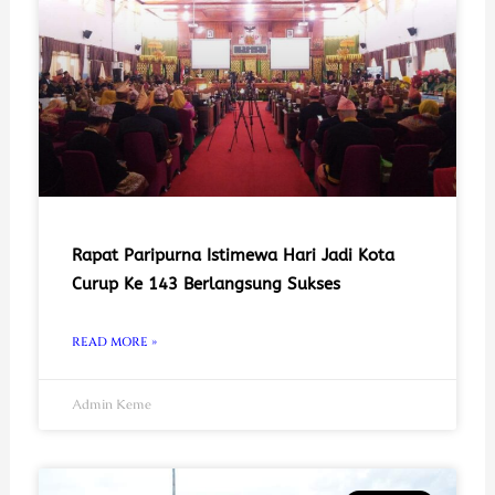
Rapat Paripurna Istimewa Hari Jadi Kota
Curup Ke 143 Berlangsung Sukses
READ MORE »
Admin Keme