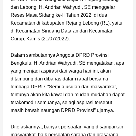
dan Lebong, H. Andrian Wahyudi, SE menggelar
Reses Masa Sidang ke-II Tahun 2022, di dua
Kecamatan di kabupaten Rejang Lebong (RL), yaitu
di Kecamatan Sindang Dataran dan Kecamatan
Curup, Kamis (21/07/2022).
Dalam sambutannya Anggota DPRD Provinsi
Bengkulu, H. Andrian Wahyudi, SE mengatakan, apa
yang menjadi aspirasi dari warga hari ini, akan
ditampung dan dibahas dalam rapat bersama
lembaga DPRD. “Semua usulan dari masyarakat,
tentunya akan kita kawal dan mudah-mudahan dapat
terakomodir semuanya, selagi aspirasi tersebut
masih bawah naungan DPRD Provinsi” ujarnya.
Dijelaskannya, banyak persoalan yang disampaikan
masyarakat, baik persoalan sarana dan prasarana