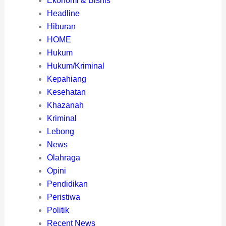
Ekonomi & Bisnis
Headline
Hiburan
HOME
Hukum
Hukum/Kriminal
Kepahiang
Kesehatan
Khazanah
Kriminal
Lebong
News
Olahraga
Opini
Pendidikan
Peristiwa
Politik
Recent News