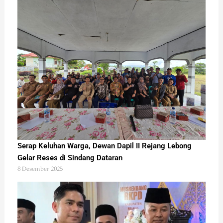
Serap Keluhan Warga, Dewan Dapil II Rejang Lebong
Gelar Reses di Sindang Dataran
8 Desember 2025