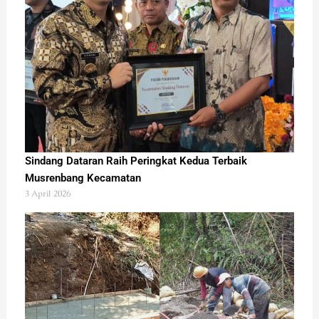
Sindang Dataran Raih Peringkat Kedua Terbaik
Musrenbang Kecamatan
3 April 2026