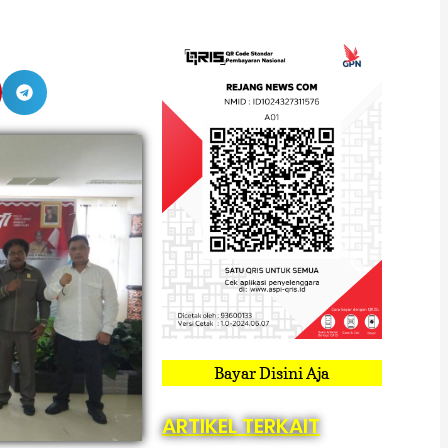
Bayar Disini Aja
ARTIKEL TERKAIT