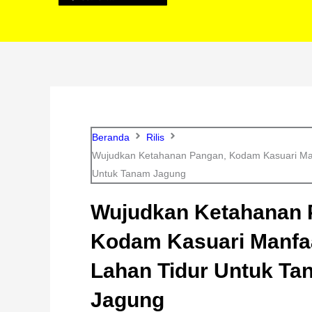
Beranda
Rilis
Wujudkan Ketahanan Pangan, Kodam Kasuari Ma
Untuk Tanam Jagung
Wujudkan Ketahanan 
Kodam Kasuari Manfa
Lahan Tidur Untuk Ta
Jagung