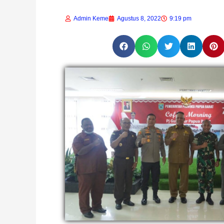
Admin Keme
Agustus 8, 2022
9:19 pm