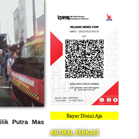
Bayar Disini Aja
lik Putra Mas
ARTIKEL TERKAIT