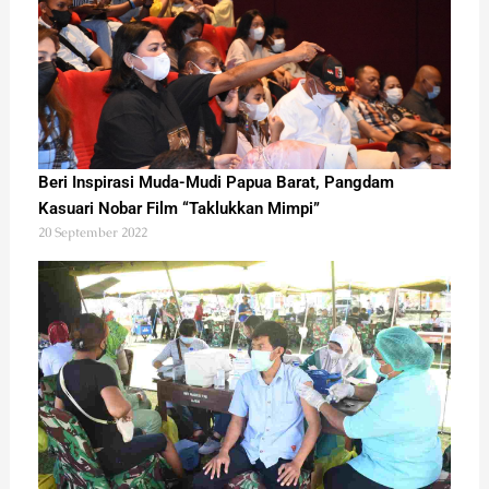
Beri Inspirasi Muda-Mudi Papua Barat, Pangdam
Kasuari Nobar Film “Taklukkan Mimpi”
20 September 2022