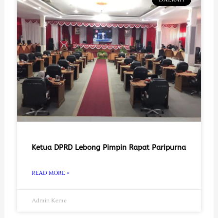
Ketua DPRD Lebong Pimpin Rapat Paripurna
READ MORE »
Admin Keme