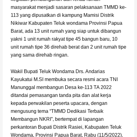
masyarakat menjadi sasaran pelaksanaan TMMD ke-
113 yang dipusatkan di kampung Mamisi Distrik
Nikiwar Kabupaten Teluk wondama Provinsi Papua
Barat, ada 13 unit rumah yang siap untuk dibangun
yakni 1 unit rumah rakyat tipe 45 bangun baru, 10
unit rumah tipe 36 direhab berat dan 2 unit rumah tipe
yang sama direhab ringan.
Wakil Bupati Teluk Wondama Drs. Andarias
Kayukatui M.SI membuka secara resmi acara TNI
Manunggal membangun Desa ke-113 TA 2022
ditandai pemasangan tanda pita dan alat kerja
kepada perwakilan peserta upacara, dengan
mengusung tema “TMMD Dedikasi Terbaik
Membangun NKRI”, bertempat di lapangan
perkantoran Bupati Distrik Rasiei, Kabupaten Teluk
Wondama, Provinsi Papua Barat, Rabu (11/5/2022).