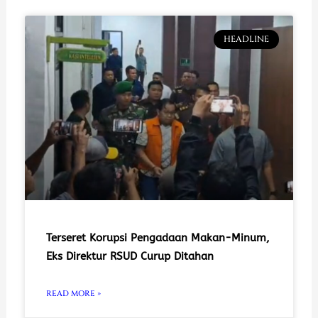
HEADLINE
Terseret Korupsi Pengadaan Makan-Minum,
Eks Direktur RSUD Curup Ditahan
READ MORE »