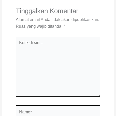
Tinggalkan Komentar
Alamat email Anda tidak akan dipublikasikan.
Ruas yang wajib ditandai
*
Ketik
di
sini..
Name*