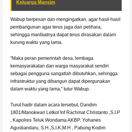
Keluarga Mansim
Wabup berpesan dan mengingatkan, agar hasil-hasil
pembangunan agar terus jaga dan pelihara,
sehingga manfaatnya dapat terus dirasakan dalam
kurung waktu yang lama.
“Maka peran pemerintah desa, lembaga
kemasyarakatan dan warga masyarakat sendiri
sebagai pengguna sangatlah dibutuhkan, sehingga
infrastruktur yang dibangun dapat dipergunakan
dalam waktu yang lama,” tutur Wabup.
Turut hadir dalam acara tersebut, Dandim
1801/Manokwari Letkol Inf Rachmat Christanto ,S.I.P
, Kapolres Teluk Wondama AKBP. Yohanes
Agustiandaru, S.H.,S.I.K,M.H , Pabung Kodim