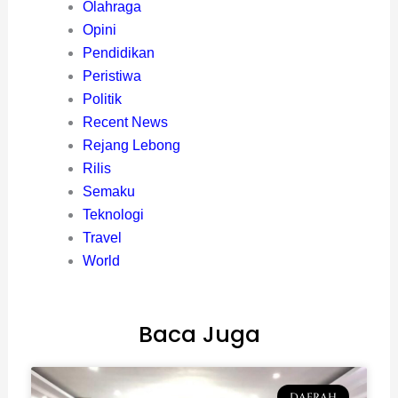
Olahraga
Opini
Pendidikan
Peristiwa
Politik
Recent News
Rejang Lebong
Rilis
Semaku
Teknologi
Travel
World
Baca Juga
DAERAH