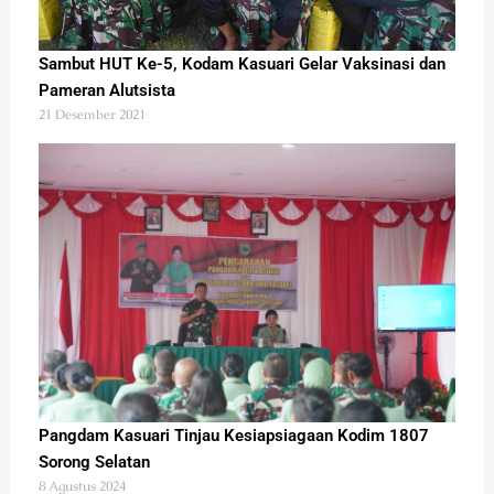
Sambut HUT Ke-5, Kodam Kasuari Gelar Vaksinasi dan
Pameran Alutsista
21 Desember 2021
Pangdam Kasuari Tinjau Kesiapsiagaan Kodim 1807
Sorong Selatan
8 Agustus 2024