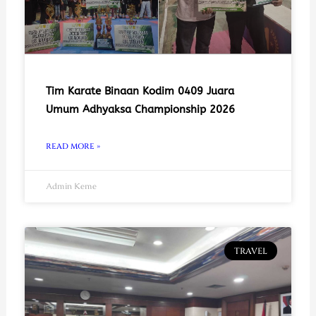
Tim Karate Binaan Kodim 0409 Juara
Umum Adhyaksa Championship 2026
READ MORE »
Admin Keme
TRAVEL