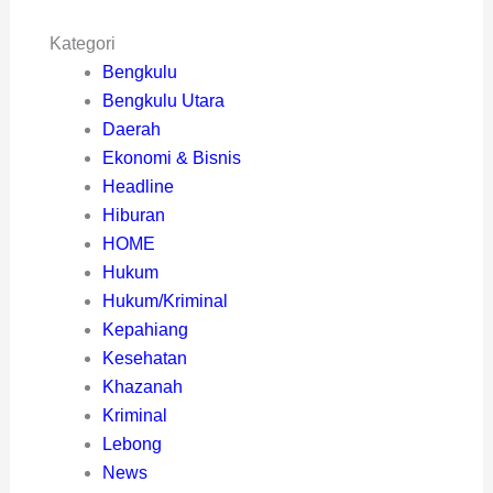
Kategori
Bengkulu
Bengkulu Utara
Daerah
Ekonomi & Bisnis
Headline
Hiburan
HOME
Hukum
Hukum/Kriminal
Kepahiang
Kesehatan
Khazanah
Kriminal
Lebong
News