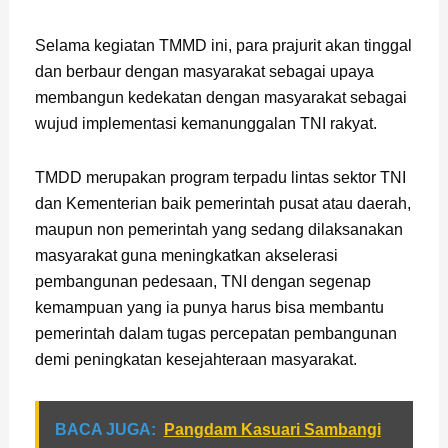
Selama kegiatan TMMD ini, para prajurit akan tinggal
dan berbaur dengan masyarakat sebagai upaya
membangun kedekatan dengan masyarakat sebagai
wujud implementasi kemanunggalan TNI rakyat.
TMDD merupakan program terpadu lintas sektor TNI
dan Kementerian baik pemerintah pusat atau daerah,
maupun non pemerintah yang sedang dilaksanakan
masyarakat guna meningkatkan akselerasi
pembangunan pedesaan, TNI dengan segenap
kemampuan yang ia punya harus bisa membantu
pemerintah dalam tugas percepatan pembangunan
demi peningkatan kesejahteraan masyarakat.
BACA JUGA:
Pangdam Kasuari Sambangi