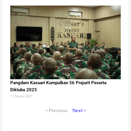
Pangdam Kasuari Kumpulkan 56 Prajurit Peserta
Diktuba 2023
13 Maret 2023
« Previous
Next »