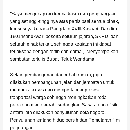
“Saya mengucapkan terima kasih dan penghargaan
yang setinggi-tingginya atas partisipasi semua pihak,
khususnya kepada Pangdam XVIII/Kasuari, Dandim
1801/Manokwari beserta seluruh jajaran, SKPD, dan
seluruh pihak terkait, sehingga kegiatan ini dapat
terlaksana dengan tertib dan damai,” Menyampaikan
sambutan tertulis Bupati Teluk Wondama.
Selain pembangunan dan rehab rumah, juga
dilakukan pembangunan jalan dan jembatan untuk
membuka akses dan memperlancar proses
tranportasi warga sehingga meningkatkan roda
perekonomian daerah, sedangkan Sasaran non fisik
antara lain dilakukan penyuluhan bela negara,
Penyuluhan tentang hidup bersih dan Pemutaran film
perjuangan.