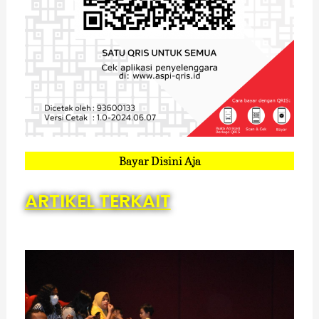
Bayar Disini Aja
ARTIKEL TERKAIT