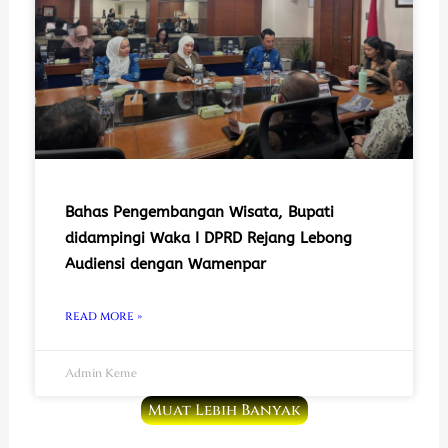
Bahas Pengembangan Wisata, Bupati
didampingi Waka I DPRD Rejang Lebong
Audiensi dengan Wamenpar
READ MORE »
Admin Keme
Muat Lebih Banyak