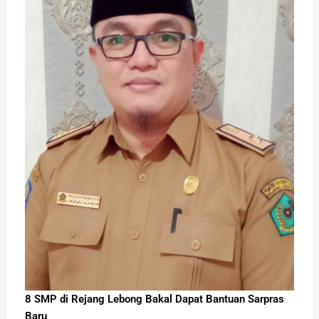
8 SMP di Rejang Lebong Bakal Dapat Bantuan Sarpras
Baru