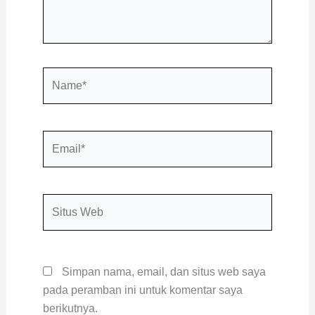
Name*
Email*
Situs
Web
Simpan nama, email, dan situs web saya
pada peramban ini untuk komentar saya
berikutnya.