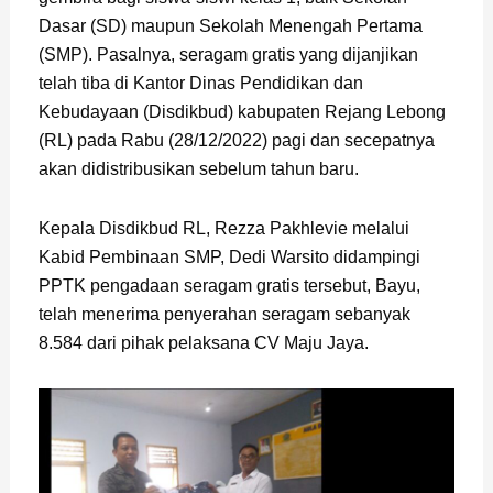
Dasar (SD) maupun Sekolah Menengah Pertama
(SMP). Pasalnya, seragam gratis yang dijanjikan
telah tiba di Kantor Dinas Pendidikan dan
Kebudayaan (Disdikbud) kabupaten Rejang Lebong
(RL) pada Rabu (28/12/2022) pagi dan secepatnya
akan didistribusikan sebelum tahun baru.
Kepala Disdikbud RL, Rezza Pakhlevie melalui
Kabid Pembinaan SMP, Dedi Warsito didampingi
PPTK pengadaan seragam gratis tersebut, Bayu,
telah menerima penyerahan seragam sebanyak
8.584 dari pihak pelaksana CV Maju Jaya.