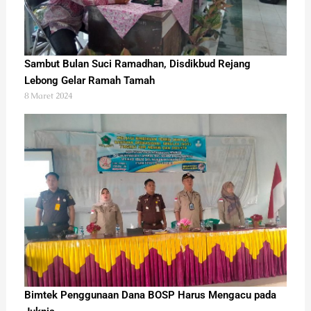
Sambut Bulan Suci Ramadhan, Disdikbud Rejang
Lebong Gelar Ramah Tamah
8 Maret 2024
Bimtek Penggunaan Dana BOSP Harus Mengacu pada