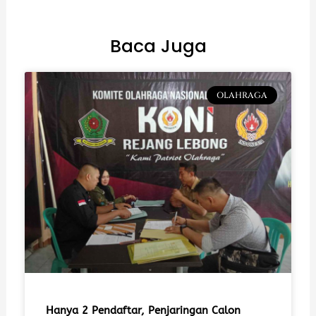
Baca Juga
OLAHRAGA
Hanya 2 Pendaftar, Penjaringan Calon