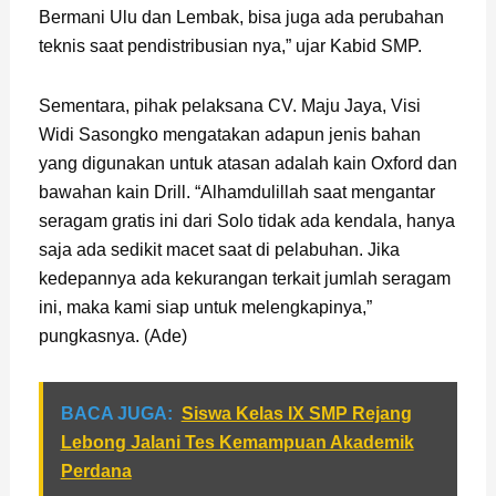
Bermani Ulu dan Lembak, bisa juga ada perubahan
teknis saat pendistribusian nya,” ujar Kabid SMP.
Sementara, pihak pelaksana CV. Maju Jaya, Visi
Widi Sasongko mengatakan adapun jenis bahan
yang digunakan untuk atasan adalah kain Oxford dan
bawahan kain Drill. “Alhamdulillah saat mengantar
seragam gratis ini dari Solo tidak ada kendala, hanya
saja ada sedikit macet saat di pelabuhan. Jika
kedepannya ada kekurangan terkait jumlah seragam
ini, maka kami siap untuk melengkapinya,”
pungkasnya. (Ade)
BACA JUGA:
Siswa Kelas IX SMP Rejang
Lebong Jalani Tes Kemampuan Akademik
Perdana