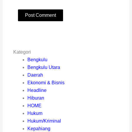
Kategori
Bengkulu
Bengkulu Utara
Daerah
Ekonomi & Bisnis
Headline
Hiburan
HOME
Hukum
Hukum/Kriminal
Kepahiang