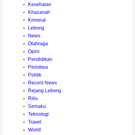
Kesehatan
Khazanah
Kriminal
Lebong
News
Olahraga
Opini
Pendidikan
Peristiwa
Politik
Recent News
Rejang Lebong
Rilis
Semaku
Teknologi
Travel
World