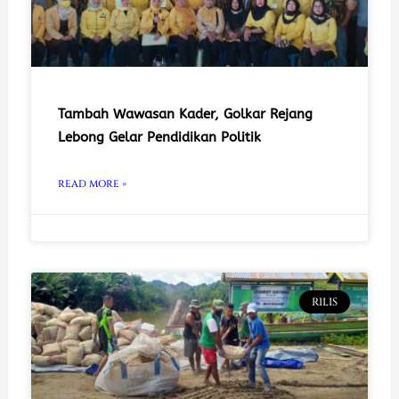
Tambah Wawasan Kader, Golkar Rejang
Lebong Gelar Pendidikan Politik
READ MORE »
RILIS