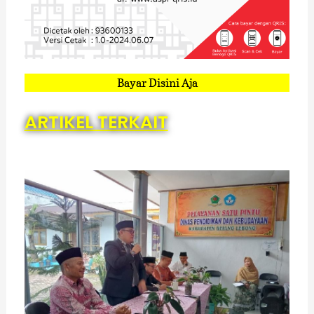
Bayar Disini Aja
ARTIKEL TERKAIT