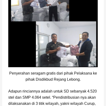
Penyerahan seragam gratis dari pihak Pelaksana ke
pihak Disdikbud Rejang Lebong.
Adapun rinciannya adalah untuk SD sebanyak 4.520
stel dan SMP 4.064 setel. “Pendistribusian nya akan
dilaksanakan di 3 titik wilayah, yakni wilayah Curup,