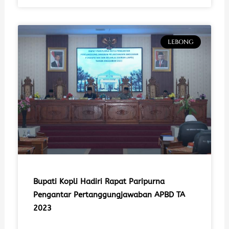
LEBONG
Bupati Kopli Hadiri Rapat Paripurna
Pengantar Pertanggungjawaban APBD TA
2023