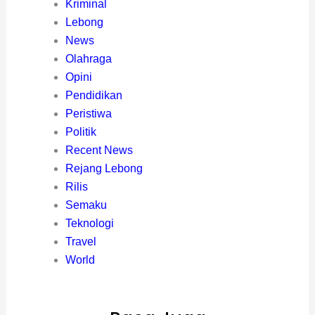
Kriminal
Lebong
News
Olahraga
Opini
Pendidikan
Peristiwa
Politik
Recent News
Rejang Lebong
Rilis
Semaku
Teknologi
Travel
World