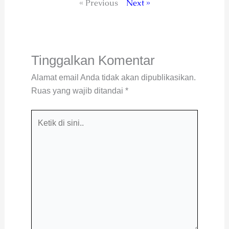
« Previous
Next »
Tinggalkan Komentar
Alamat email Anda tidak akan dipublikasikan.
Ruas yang wajib ditandai
*
Ketik
di
sini..