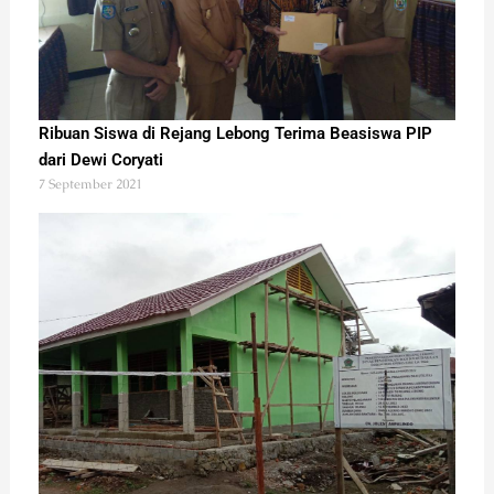
Ribuan Siswa di Rejang Lebong Terima Beasiswa PIP
dari Dewi Coryati
7 September 2021