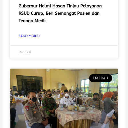
Gubernur Helmi Hasan Tinjau Pelayanan
RSUD Curup, Beri Semangat Pasien dan
Tenaga Medis
READ MORE »
Redaksi
DAERAH