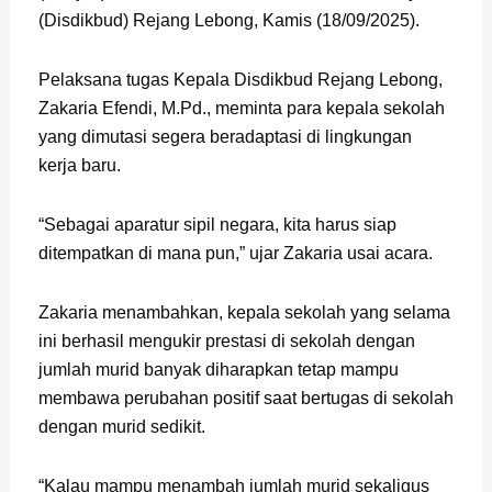
(Disdikbud) Rejang Lebong, Kamis (18/09/2025).
Pelaksana tugas Kepala Disdikbud Rejang Lebong,
Zakaria Efendi, M.Pd., meminta para kepala sekolah
yang dimutasi segera beradaptasi di lingkungan
kerja baru.
“Sebagai aparatur sipil negara, kita harus siap
ditempatkan di mana pun,” ujar Zakaria usai acara.
Zakaria menambahkan, kepala sekolah yang selama
ini berhasil mengukir prestasi di sekolah dengan
jumlah murid banyak diharapkan tetap mampu
membawa perubahan positif saat bertugas di sekolah
dengan murid sedikit.
“Kalau mampu menambah jumlah murid sekaligus