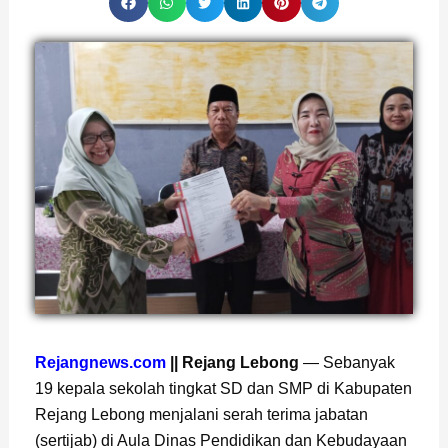
Rejangnews.com
|| Rejang Lebong
— Sebanyak
19 kepala sekolah tingkat SD dan SMP di Kabupaten
Rejang Lebong menjalani serah terima jabatan
(sertijab) di Aula Dinas Pendidikan dan Kebudayaan