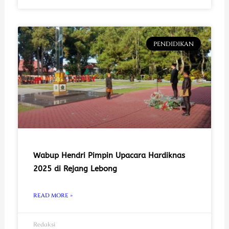
PENDIDIKAN
Wabup Hendri Pimpin Upacara Hardiknas
2025 di Rejang Lebong
READ MORE »
Redaksi