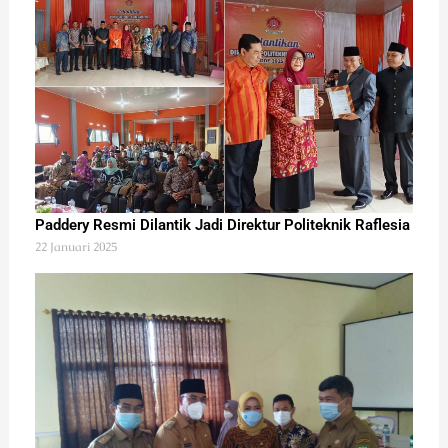
Paddery Resmi Dilantik Jadi Direktur Politeknik Raflesia
22 Januari 2025