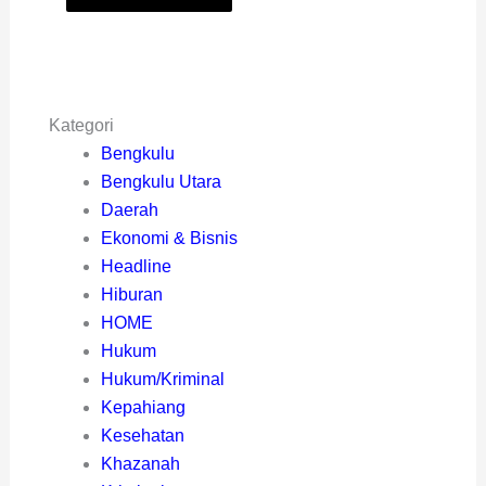
Kategori
Bengkulu
Bengkulu Utara
Daerah
Ekonomi & Bisnis
Headline
Hiburan
HOME
Hukum
Hukum/Kriminal
Kepahiang
Kesehatan
Khazanah