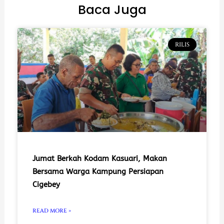
Baca Juga
RILIS
Jumat Berkah Kodam Kasuari, Makan
Bersama Warga Kampung Persiapan
Cigebey
READ MORE »