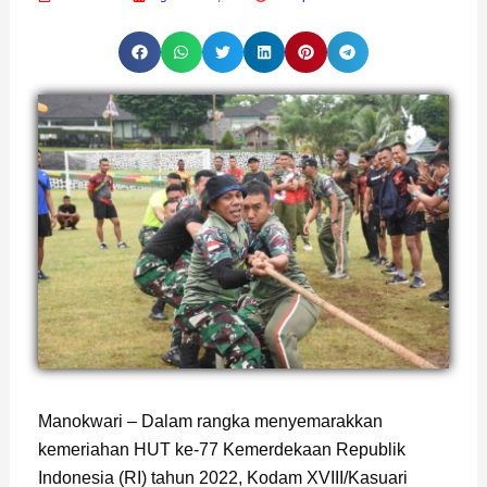
Manokwari – Dalam rangka menyemarakkan
kemeriahan HUT ke-77 Kemerdekaan Republik
Indonesia (RI) tahun 2022, Kodam XVIII/Kasuari