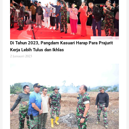
Di Tahun 2023, Pangdam Kasuari Harap Para Prajurit
Kerja Lebih Tulus dan Ikhlas
2 Januari 2023