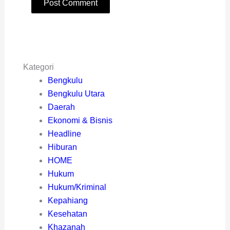
Kategori
Bengkulu
Bengkulu Utara
Daerah
Ekonomi & Bisnis
Headline
Hiburan
HOME
Hukum
Hukum/Kriminal
Kepahiang
Kesehatan
Khazanah