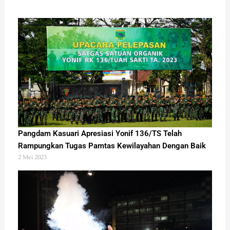
Pangdam Kasuari Apresiasi Yonif 136/TS Telah
Rampungkan Tugas Pamtas Kewilayahan Dengan Baik
2 Mei 2023