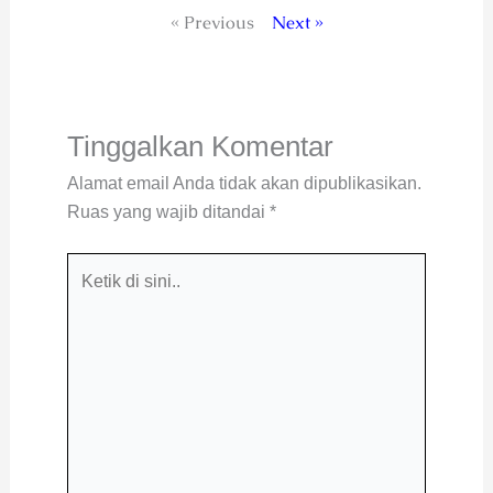
« Previous
Next »
Tinggalkan Komentar
Alamat email Anda tidak akan dipublikasikan.
Ruas yang wajib ditandai
*
Ketik
di
sini..