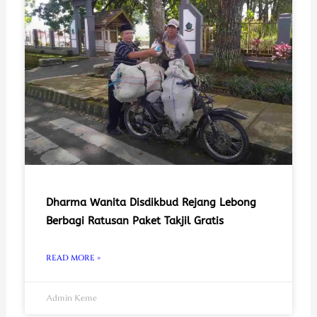
Dharma Wanita Disdikbud Rejang Lebong
Berbagi Ratusan Paket Takjil Gratis
READ MORE »
Admin Keme