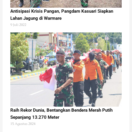
Antisipasi Krisis Pangan, Pangdam Kasuari Siapkan
Lahan Jagung di Warmare
9 Juli 2022
Raih Rekor Dunia, Bentangkan Bendera Merah Putih
Sepanjang 13.270 Meter
15 Agustus 2024