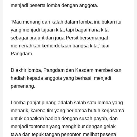
menjadi peserta lomba dengan anggota.
“Mau menang dan kalah dalam lomba ini, bukan itu
yang menjadi tujuan kita, tapi bagaimana kita
sebagai prajurit dan juga Persit bersemangat
memeriahkan kemerdekaan bangsa kita,” ujar
Pangdam.
Diakhir lomba, Pangdam dan Kasdam memberikan
hadiah kepada anggota yang berhasil menjadi
pemenang.
Lomba panjat pinang adalah salah satu lomba yang
menarik, karena tim yang berlomba butuh kerjasama
untuk dapatkah hadiah dengan susah payah, dan
menjadi tontonan yang menghibur dengan gelak
tawa dan tepuk tangan penonton melihat peserta