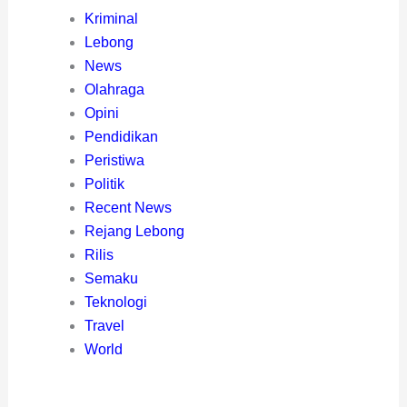
Kriminal
Lebong
News
Olahraga
Opini
Pendidikan
Peristiwa
Politik
Recent News
Rejang Lebong
Rilis
Semaku
Teknologi
Travel
World