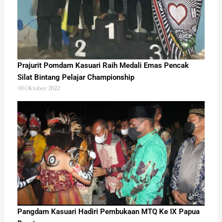
Prajurit Pomdam Kasuari Raih Medali Emas Pencak
Silat Bintang Pelajar Championship
10 Oktober 2022
Pangdam Kasuari Hadiri Pembukaan MTQ Ke IX Papua