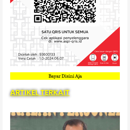
Bayar Disini Aja
ARTIKEL TERKAIT