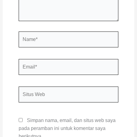
Name*
Email*
Situs
Web
Simpan nama, email, dan situs web saya
pada peramban ini untuk komentar saya
berikutnya.