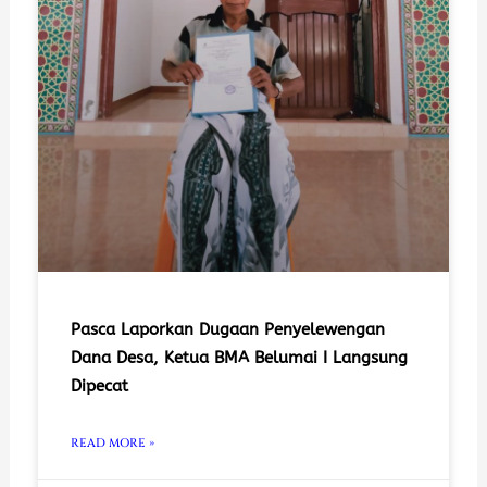
Pasca Laporkan Dugaan Penyelewengan
Dana Desa, Ketua BMA Belumai I Langsung
Dipecat
READ MORE »