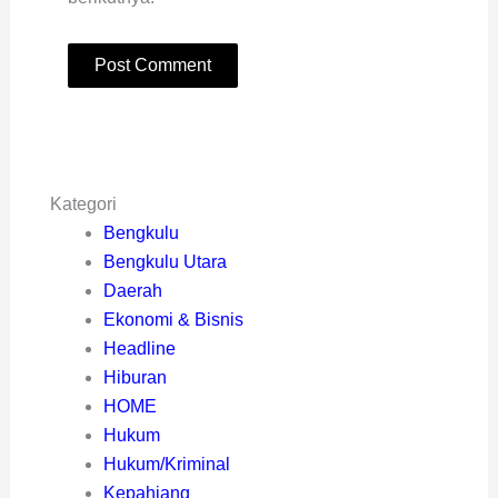
Kategori
Bengkulu
Bengkulu Utara
Daerah
Ekonomi & Bisnis
Headline
Hiburan
HOME
Hukum
Hukum/Kriminal
Kepahiang