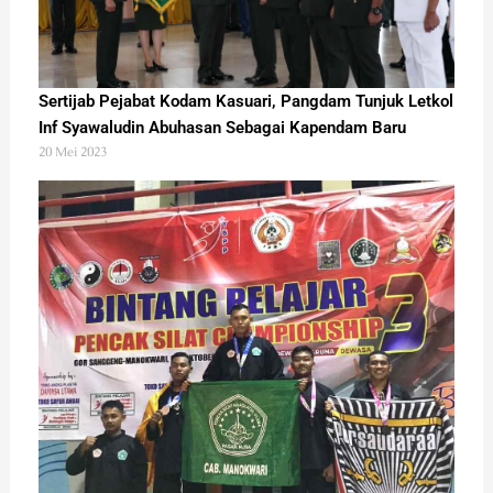
Sertijab Pejabat Kodam Kasuari, Pangdam Tunjuk Letkol
Inf Syawaludin Abuhasan Sebagai Kapendam Baru
20 Mei 2023