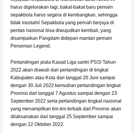
harus digelorakan lagi, bakat-bakat baru pemain
sepakbola harus segera di kembangkan, sehingga
tidak mustahil Sepakbola yang pernah berjaya di
pentas nasional bisa diwujudkan kembali, yang
disampaikan Pangdam didepan mantan pemain
Perseman Legend.
Pertandingan piala Kasad Liga santri PSSI Tahun
2022 akan diawali dari pertandingan di tingkat
Kabupaten atau Kota dari tanggal 20 Juni sampai
dengan 30 Juli 2022 kemudian pertandingan tingkat
Provinsi dari tanggal 7 Agustus sampai dengan 23
September 2022 serta pertandingan tingkat nasional
yang menampilkan tim-tim terbaik dari Provinsi akan
dilaksanakan dari tanggal 25 September sampai
dengan 22 Oktober 2022.