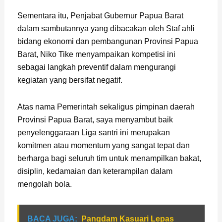
Sementara itu, Penjabat Gubernur Papua Barat
dalam sambutannya yang dibacakan oleh Staf ahli
bidang ekonomi dan pembangunan Provinsi Papua
Barat, Niko Tike menyampaikan kompetisi ini
sebagai langkah preventif dalam mengurangi
kegiatan yang bersifat negatif.
Atas nama Pemerintah sekaligus pimpinan daerah
Provinsi Papua Barat, saya menyambut baik
penyelenggaraan Liga santri ini merupakan
komitmen atau momentum yang sangat tepat dan
berharga bagi seluruh tim untuk menampilkan bakat,
disiplin, kedamaian dan keterampilan dalam
mengolah bola.
BACA JUGA:
Pangdam Kasuari Lepas