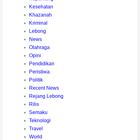
Kesehatan
Khazanah
Kriminal
Lebong
News
Olahraga
Opini
Pendidikan
Peristiwa
Politik
Recent News
Rejang Lebong
Rilis
Semaku
Teknologi
Travel
World