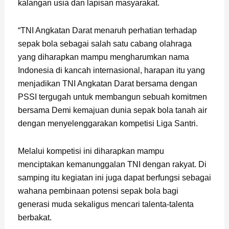
kalangan usia dan lapisan masyarakat.
“TNI Angkatan Darat menaruh perhatian terhadap
sepak bola sebagai salah satu cabang olahraga
yang diharapkan mampu mengharumkan nama
Indonesia di kancah internasional, harapan itu yang
menjadikan TNI Angkatan Darat bersama dengan
PSSI tergugah untuk membangun sebuah komitmen
bersama Demi kemajuan dunia sepak bola tanah air
dengan menyelenggarakan kompetisi Liga Santri.
Melalui kompetisi ini diharapkan mampu
menciptakan kemanunggalan TNI dengan rakyat. Di
samping itu kegiatan ini juga dapat berfungsi sebagai
wahana pembinaan potensi sepak bola bagi
generasi muda sekaligus mencari talenta-talenta
berbakat.