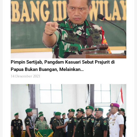
Pimpin Sertijab, Pangdam Kasuari Sebut Prajurit di
Papua Bukan Buangan, Melainkan…
14 Desember 2021