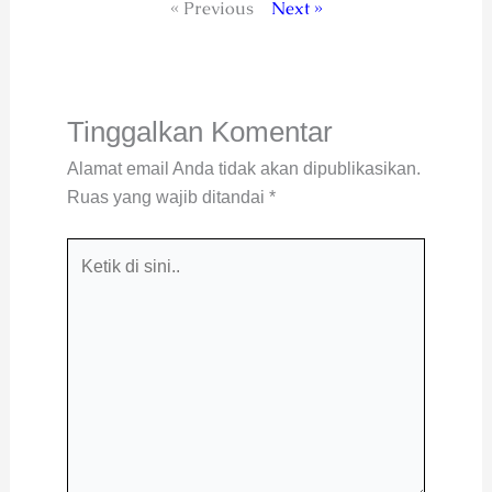
« Previous
Next »
Tinggalkan Komentar
Alamat email Anda tidak akan dipublikasikan.
Ruas yang wajib ditandai
*
Ketik
di
sini..