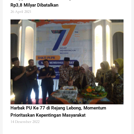
Rp3,8 Milyar Dibatalkan
26 April 2021
Harbak PU Ke 77 di Rejang Lebong, Momentum
Prioritaskan Kepentingan Masyarakat
14 Desember 2022