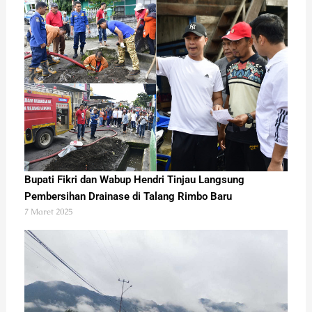
Bupati Fikri dan Wabup Hendri Tinjau Langsung
Pembersihan Drainase di Talang Rimbo Baru
7 Maret 2025