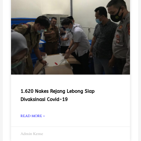
1.620 Nakes Rejang Lebong Siap
Divaksinasi Covid-19
READ MORE »
Admin Keme