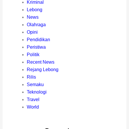
Kriminal
Lebong
News
Olahraga
Opini
Pendidikan
Peristiwa
Politik
Recent News
Rejang Lebong
Rilis
Semaku
Teknologi
Travel
World