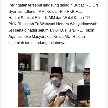
Peringatan tersebut langsung dihadiri Bupati RL, Drs.
Syamsul Effendi, MM, Ketua TP – PKK RL,
Hartini Samsul Effendi, MM dan Wakil Ketua TP –
PKK RL, Indah Tri Wahyuni Hendra Wahyudiansyah,
SH serta dihadiri sejumlah OPD, FKPD RL، Tokoh
Agama, Toko Masyarakat, Ketua MUI RL dan
sejumlah tamu undangan lainnya.