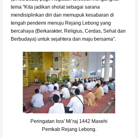
tema “Kita jadikan sholat sebagai sarana
mendisiplinkan diri dan memupuk kesabaran di
tengah pendemi menuju Rejang Lebong yang
bercahaya (Berkarakter, Religius, Cerdas, Sehat dan
Berbudaya) untuk sejahtera dan maju bersama”.
Peringatan Isra’ Mi’raj 1442 Masehi
Pemkab Rejang Lebong.