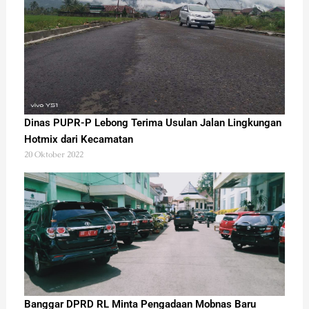
Dinas PUPR-P Lebong Terima Usulan Jalan Lingkungan
Hotmix dari Kecamatan
20 Oktober 2022
Banggar DPRD RL Minta Pengadaan Mobnas Baru