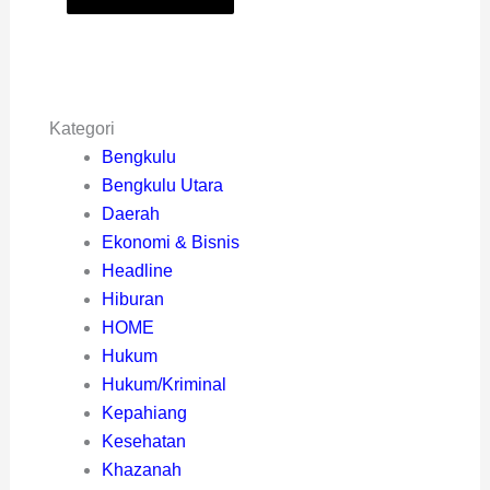
Kategori
Bengkulu
Bengkulu Utara
Daerah
Ekonomi & Bisnis
Headline
Hiburan
HOME
Hukum
Hukum/Kriminal
Kepahiang
Kesehatan
Khazanah