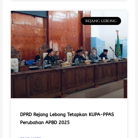
REJANG LEBONG
DPRD Rejang Lebong Tetapkan KUPA-PPAS
Perubahan APBD 2025