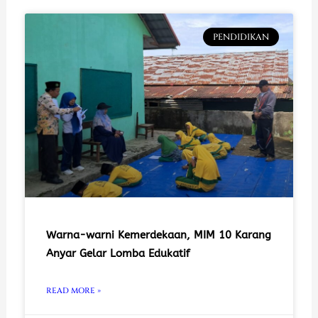
PENDIDIKAN
Warna-warni Kemerdekaan, MIM 10 Karang
Anyar Gelar Lomba Edukatif
READ MORE »