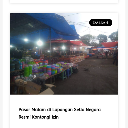
DAERAH
Pasar Malam di Lapangan Setia Negara
Resmi Kantongi Izin