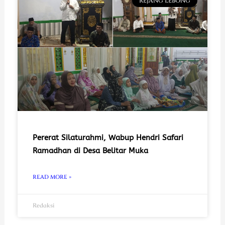
REJANG LEBONG
Pererat Silaturahmi, Wabup Hendri Safari
Ramadhan di Desa Belitar Muka
READ MORE »
Redaksi