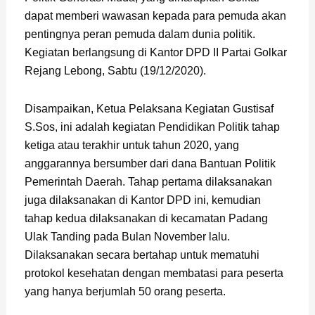
dapat memberi wawasan kepada para pemuda akan
pentingnya peran pemuda dalam dunia politik.
Kegiatan berlangsung di Kantor DPD II Partai Golkar
Rejang Lebong, Sabtu (19/12/2020).
Disampaikan, Ketua Pelaksana Kegiatan Gustisaf
S.Sos, ini adalah kegiatan Pendidikan Politik tahap
ketiga atau terakhir untuk tahun 2020, yang
anggarannya bersumber dari dana Bantuan Politik
Pemerintah Daerah. Tahap pertama dilaksanakan
juga dilaksanakan di Kantor DPD ini, kemudian
tahap kedua dilaksanakan di kecamatan Padang
Ulak Tanding pada Bulan November lalu.
Dilaksanakan secara bertahap untuk mematuhi
protokol kesehatan dengan membatasi para peserta
yang hanya berjumlah 50 orang peserta.