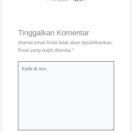
Tinggalkan Komentar
Alamat email Anda tidak akan dipublikasikan.
Ruas yang wajib ditandai
*
Ketik
di
sini..