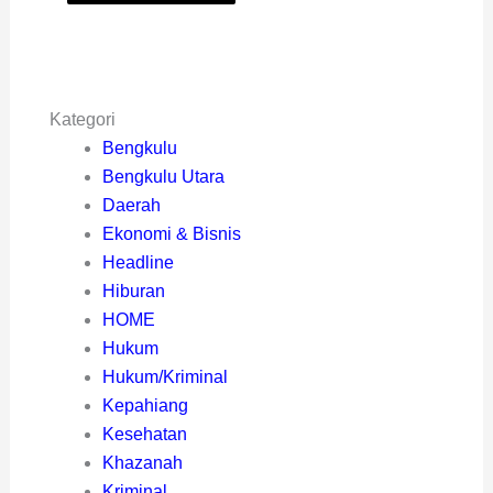
Kategori
Bengkulu
Bengkulu Utara
Daerah
Ekonomi & Bisnis
Headline
Hiburan
HOME
Hukum
Hukum/Kriminal
Kepahiang
Kesehatan
Khazanah
Kriminal