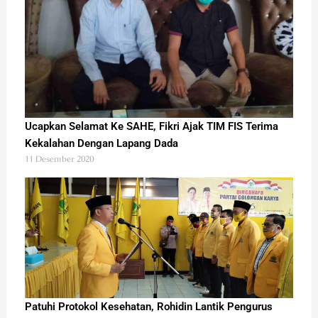
Ucapkan Selamat Ke SAHE, Fikri Ajak TIM FIS Terima
Kekalahan Dengan Lapang Dada
11 Desember 2020
Patuhi Protokol Kesehatan, Rohidin Lantik Pengurus