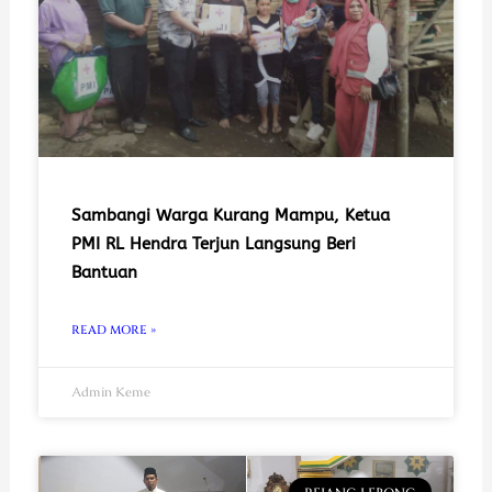
Sambangi Warga Kurang Mampu, Ketua
PMI RL Hendra Terjun Langsung Beri
Bantuan
READ MORE »
Admin Keme