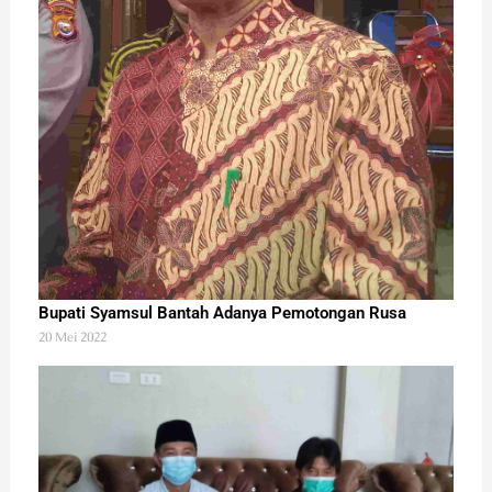
Bupati Syamsul Bantah Adanya Pemotongan Rusa
20 Mei 2022