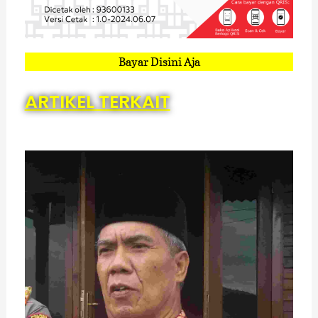
Bayar Disini Aja
ARTIKEL TERKAIT