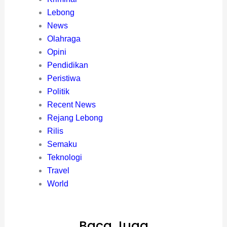
Lebong
News
Olahraga
Opini
Pendidikan
Peristiwa
Politik
Recent News
Rejang Lebong
Rilis
Semaku
Teknologi
Travel
World
Baca Juga