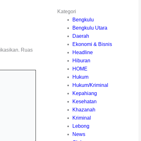
Kategori
Bengkulu
Bengkulu Utara
Daerah
Ekonomi & Bisnis
ikasikan.
Ruas
Headline
Hiburan
HOME
Hukum
Hukum/Kriminal
Kepahiang
Kesehatan
Khazanah
Kriminal
Lebong
News