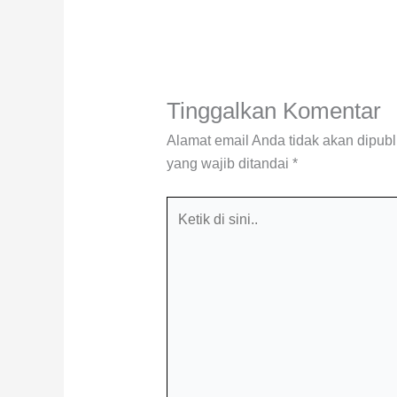
Tinggalkan Komentar
Alamat email Anda tidak akan dipubl
yang wajib ditandai
*
Ketik
di
sini..