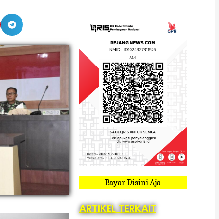
Bayar Disini Aja
ARTIKEL TERKAIT