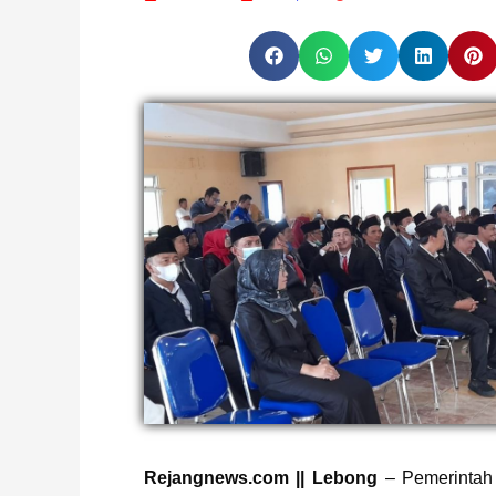
Rejangnews.com || Lebong
– Pemerintah