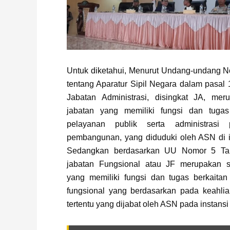
Untuk diketahui, Menurut Undang-undang N
tentang Aparatur Sipil Negara dalam pasal
Jabatan Administrasi, disingkat JA, me
jabatan yang memiliki fungsi dan tugas
pelayanan publik serta administrasi
pembangunan, yang diduduki oleh ASN di i
Sedangkan berdasarkan UU Nomor 5 Tah
jabatan Fungsional atau JF merupakan s
yang memiliki fungsi dan tugas berkaita
fungsional yang berdasarkan pada keahlia
tertentu yang dijabat oleh ASN pada instansi