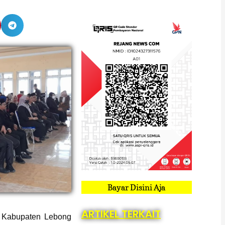
Bayar Disini Aja
ARTIKEL TERKAIT
 Kabupaten Lebong