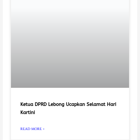
Ketua DPRD Lebong Ucapkan Selamat Hari
Kartini
READ MORE »