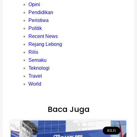
Opini
Pendidikan
Peristiwa
Politik
Recent News
Rejang Lebong
Rilis
Semaku
Teknologi
Travel
World
Baca Juga
RILIS