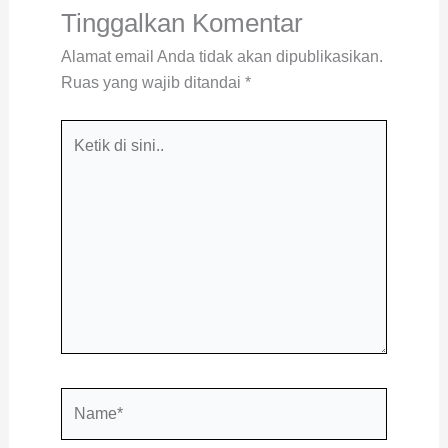
Tinggalkan Komentar
Alamat email Anda tidak akan dipublikasikan.
Ruas yang wajib ditandai
*
Ketik
di
sini..
Name*