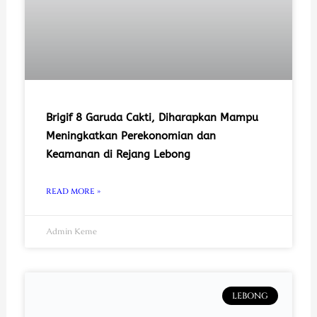
Brigif 8 Garuda Cakti, Diharapkan Mampu
Meningkatkan Perekonomian dan
Keamanan di Rejang Lebong
READ MORE »
Admin Keme
LEBONG