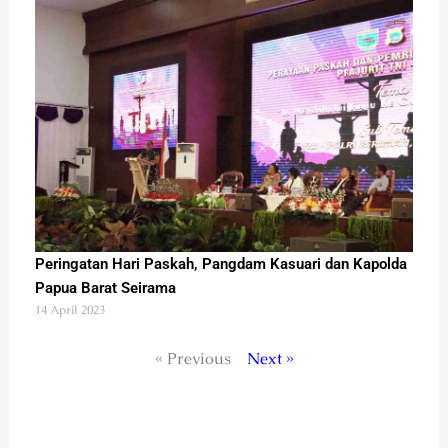
Peringatan Hari Paskah, Pangdam Kasuari dan Kapolda
Papua Barat Seirama
14 April 2023
« Previous
Next »