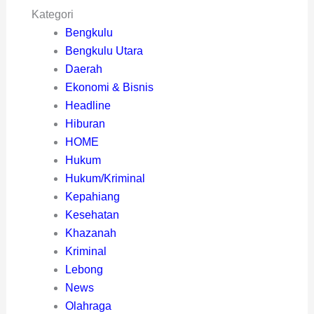
Kategori
Bengkulu
Bengkulu Utara
Daerah
Ekonomi & Bisnis
Headline
Hiburan
HOME
Hukum
Hukum/Kriminal
Kepahiang
Kesehatan
Khazanah
Kriminal
Lebong
News
Olahraga