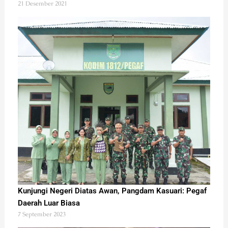
21 Desember 2021
Kunjungi Negeri Diatas Awan, Pangdam Kasuari: Pegaf
Daerah Luar Biasa
7 September 2023