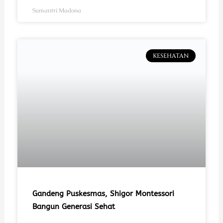
Sumantri Madona
KESEHATAN
Gandeng Puskesmas, Shigor Montessori
Bangun Generasi Sehat