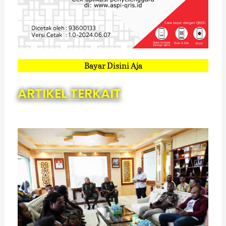
Bayar Disini Aja
ARTIKEL TERKAIT