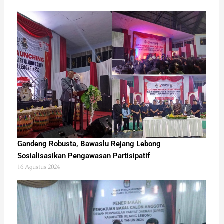
Gandeng Robusta, Bawaslu Rejang Lebong
Sosialisasikan Pengawasan Partisipatif
16 Agustus 2024