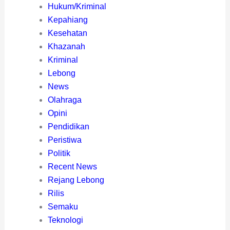
Hukum/Kriminal
Kepahiang
Kesehatan
Khazanah
Kriminal
Lebong
News
Olahraga
Opini
Pendidikan
Peristiwa
Politik
Recent News
Rejang Lebong
Rilis
Semaku
Teknologi