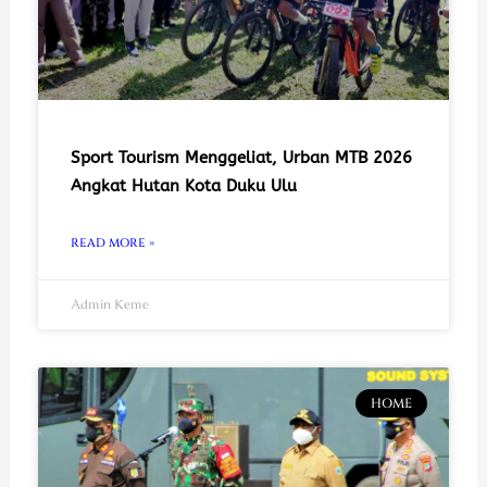
Sport Tourism Menggeliat, Urban MTB 2026
Angkat Hutan Kota Duku Ulu
READ MORE »
Admin Keme
HOME