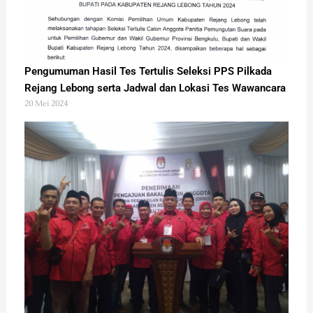
Pengumuman Hasil Tes Tertulis Seleksi PPS Pilkada
Rejang Lebong serta Jadwal dan Lokasi Tes Wawancara
20 Mei 2024