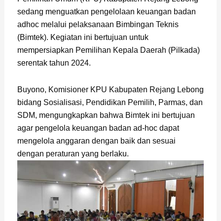
sedang menguatkan pengelolaan keuangan badan
adhoc melalui pelaksanaan Bimbingan Teknis
(Bimtek). Kegiatan ini bertujuan untuk
mempersiapkan Pemilihan Kepala Daerah (Pilkada)
serentak tahun 2024.
Buyono, Komisioner KPU Kabupaten Rejang Lebong
bidang Sosialisasi, Pendidikan Pemilih, Parmas, dan
SDM, mengungkapkan bahwa Bimtek ini bertujuan
agar pengelola keuangan badan ad-hoc dapat
mengelola anggaran dengan baik dan sesuai
dengan peraturan yang berlaku.