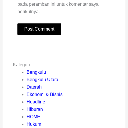
pada peramban ini untuk komentar saya
berikutnya.
Kategori
Bengkulu
Bengkulu Utara
Daerah
Ekonomi & Bisnis
Headline
Hiburan
HOME
Hukum