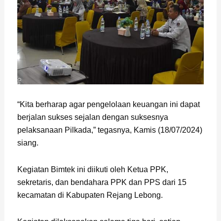
“Kita berharap agar pengelolaan keuangan ini dapat
berjalan sukses sejalan dengan suksesnya
pelaksanaan Pilkada,” tegasnya, Kamis (18/07/2024)
siang.
Kegiatan Bimtek ini diikuti oleh Ketua PPK,
sekretaris, dan bendahara PPK dan PPS dari 15
kecamatan di Kabupaten Rejang Lebong.