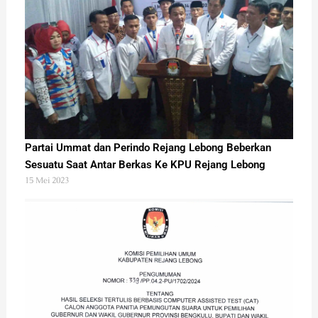
Partai Ummat dan Perindo Rejang Lebong Beberkan
Sesuatu Saat Antar Berkas Ke KPU Rejang Lebong
15 Mei 2023