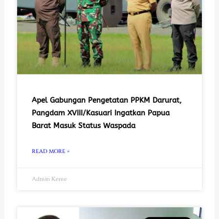
Apel Gabungan Pengetatan PPKM Darurat,
Pangdam XVIII/Kasuari Ingatkan Papua
Barat Masuk Status Waspada
READ MORE »
Admin Keme