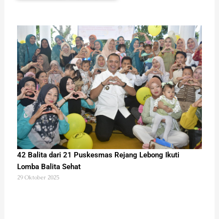
42 Balita dari 21 Puskesmas Rejang Lebong Ikuti
Lomba Balita Sehat
29 Oktober 2025