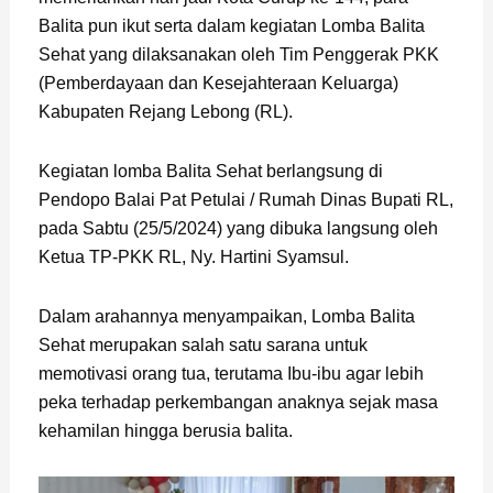
Balita pun ikut serta dalam kegiatan Lomba Balita
Sehat yang dilaksanakan oleh Tim Penggerak PKK
(Pemberdayaan dan Kesejahteraan Keluarga)
Kabupaten Rejang Lebong (RL).
Kegiatan lomba Balita Sehat berlangsung di
Pendopo Balai Pat Petulai / Rumah Dinas Bupati RL,
pada Sabtu (25/5/2024) yang dibuka langsung oleh
Ketua TP-PKK RL, Ny. Hartini Syamsul.
Dalam arahannya menyampaikan, Lomba Balita
Sehat merupakan salah satu sarana untuk
memotivasi orang tua, terutama Ibu-ibu agar lebih
peka terhadap perkembangan anaknya sejak masa
kehamilan hingga berusia balita.