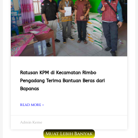
Ratusan KPM di Kecamatan Rimbo
Pengadang Terima Bantuan Beras dari
Bapanas
READ MORE »
Admin Keme
Muat Lebih Banyak