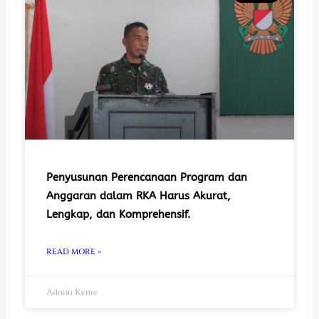
Penyusunan Perencanaan Program dan
Anggaran dalam RKA Harus Akurat,
Lengkap, dan Komprehensif.
READ MORE »
Admin Keme