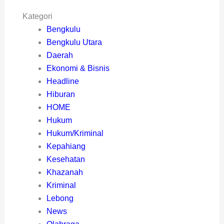
Kategori
Bengkulu
Bengkulu Utara
Daerah
Ekonomi & Bisnis
Headline
Hiburan
HOME
Hukum
Hukum/Kriminal
Kepahiang
Kesehatan
Khazanah
Kriminal
Lebong
News