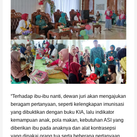
“Terhadap ibu-ibu nanti, dewan juri akan mengajukan
beragam pertanyaan, seperti kelengkapan imunisasi
yang dibuktikan dengan buku KIA, lalu indikator
kemampuan anak, pola makan, kebutuhan ASI yang
diberikan ibu pada anaknya dan alat kontrasepsi
yang dipakai orang tua serta beberapa pertanyaan