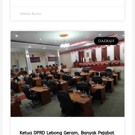
Admin Keme
DAERAH
Ketua DPRD Lebong Geram, Banyak Pejabat