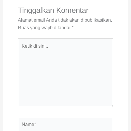
Tinggalkan Komentar
Alamat email Anda tidak akan dipublikasikan.
Ruas yang wajib ditandai
*
Ketik
di
sini..
Name*