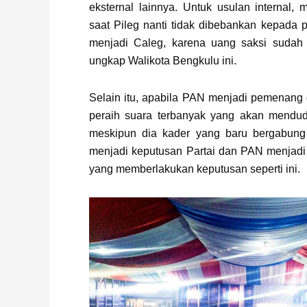
eksternal lainnya. Untuk usulan internal, 
saat Pileg nanti tidak dibebankan kepada p
menjadi Caleg, karena uang saksi sudah
ungkap Walikota Bengkulu ini.
Selain itu, apabila PAN menjadi pemenang 
peraih suara terbanyak yang akan mendudu
meskipun dia kader yang baru bergabung
menjadi keputusan Partai dan PAN menjadi 
yang memberlakukan keputusan seperti ini.