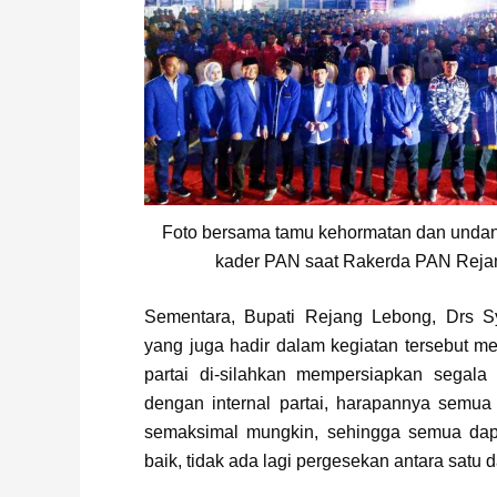
Foto bersama tamu kehormatan dan undan
kader PAN saat Rakerda PAN Reja
Sementara, Bupati Rejang Lebong, Drs S
yang juga hadir dalam kegiatan tersebut 
partai di-silahkan mempersiapkan segala
dengan internal partai, harapannya semua 
semaksimal mungkin, sehingga semua dap
baik, tidak ada lagi pergesekan antara satu d