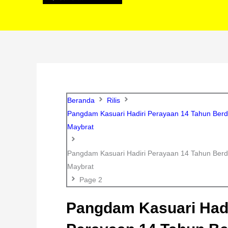
Beranda
Rilis
Pangdam Kasuari Hadiri Perayaan 14 Tahun Berd
Maybrat
Pangdam Kasuari Hadiri Perayaan 14 Tahun Berd
Maybrat
Page 2
Pangdam Kasuari Hadi