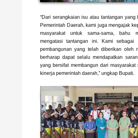
Page
,
Page
“Dari serangkaian isu atau tantangan yang 
Pemerintah Daerah, kami juga mengajak ke
masyarakat untuk sama-sama, bahu 
mengatasi tantangan ini. Kami sebagai
pembangunan yang telah diberikan oleh 
berharap dapat selalu mendapatkan saran-
yang bersifat membangun dari masyarakat s
kinerja pemerintah daerah,” ungkap Bupati.