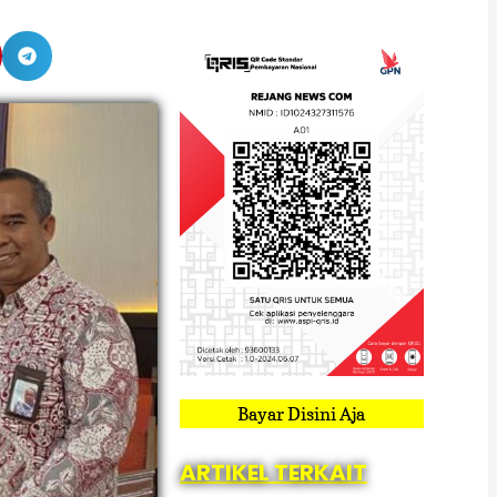
Bayar Disini Aja
ARTIKEL TERKAIT