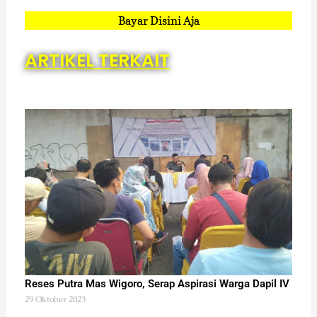
Bayar Disini Aja
ARTIKEL TERKAIT
Reses Putra Mas Wigoro, Serap Aspirasi Warga Dapil IV
29 Oktober 2023