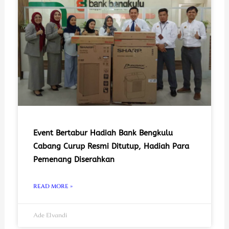
Event Bertabur Hadiah Bank Bengkulu
Cabang Curup Resmi Ditutup, Hadiah Para
Pemenang Diserahkan
READ MORE »
Ade Elvandi