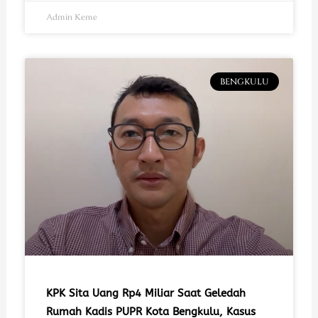
Admin Keme
BENGKULU
KPK Sita Uang Rp4 Miliar Saat Geledah
Rumah Kadis PUPR Kota Bengkulu, Kasus