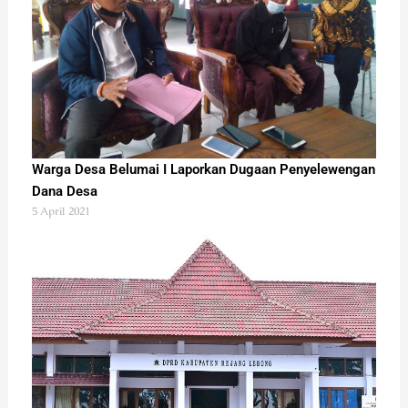
Warga Desa Belumai I Laporkan Dugaan Penyelewengan
Dana Desa
5 April 2021