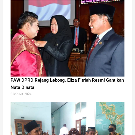
PAW DPRD Rejang Lebong, Eliza Fitriah Resmi Gantikan
Nata Dinata
5 Maret 2024