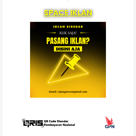
SPACE IKLAN