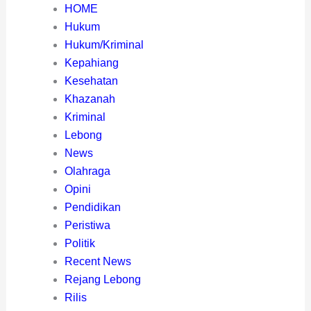
HOME
Hukum
Hukum/Kriminal
Kepahiang
Kesehatan
Khazanah
Kriminal
Lebong
News
Olahraga
Opini
Pendidikan
Peristiwa
Politik
Recent News
Rejang Lebong
Rilis