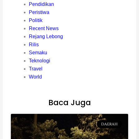
Pendidikan
Peristiwa
Politik
Recent News
Rejang Lebong
Rilis
Semaku
Teknologi
Travel
World
Baca Juga
DAERAH