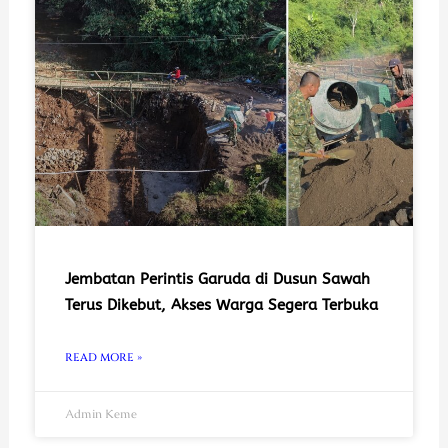
Jembatan Perintis Garuda di Dusun Sawah
Terus Dikebut, Akses Warga Segera Terbuka
READ MORE »
Admin Keme