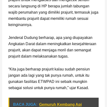
secara langsung di HP berapa jumlah tabungan
wajib perumahan yang dimiliki prajurit, termasuk juga
membantu prajurit dapat memiliki rumah sesuai
keinginannya.
Jenderal Dudung berharap, apa yang diupayakan
Angkatan Darat dalam meningkatkan kesejahteraan
prajurit, akan dapat menjaga moril dan semangat
prajurit dalam melaksanakan tugas.
“Kita juga berharap prajurit kalau sudah pensiun
jangan ada lagi yang tak punya rumah, untuk itu
gunakan fasilitas ETWPAD ini sebaik mungkin
sebagai solusi untuk punya rumah,” ujar Kasad.
BACA JUGA:
Gemuruh Kembang Api