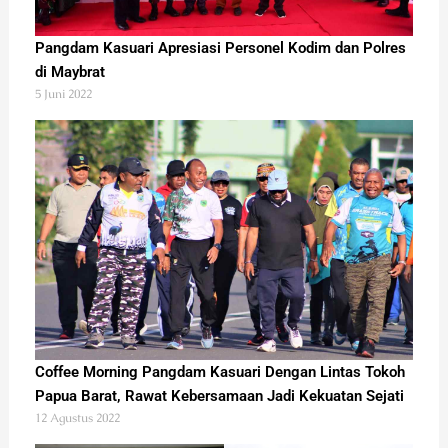
Pangdam Kasuari Apresiasi Personel Kodim dan Polres
di Maybrat
5 Juni 2022
Coffee Morning Pangdam Kasuari Dengan Lintas Tokoh
Papua Barat, Rawat Kebersamaan Jadi Kekuatan Sejati
12 Agustus 2022