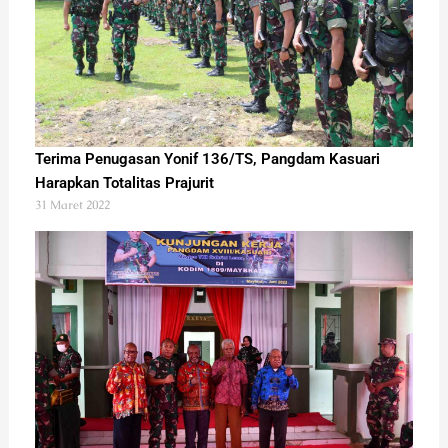
Terima Penugasan Yonif 136/TS, Pangdam Kasuari
Harapkan Totalitas Prajurit
31 Maret 2022