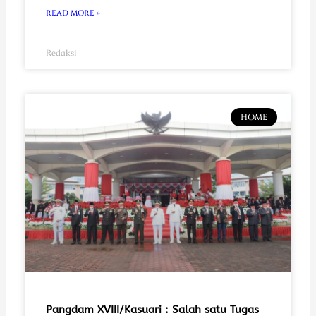
READ MORE »
Redaksi
HOME
Pangdam XVIII/Kasuari : Salah satu Tugas