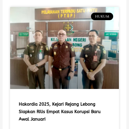
HUKUM
Hakordia 2025, Kejari Rejang Lebong
Siapkan Rilis Empat Kasus Korupsi Baru
Awal Januari