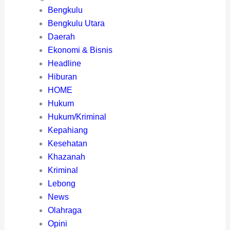
Bengkulu
Bengkulu Utara
Daerah
Ekonomi & Bisnis
Headline
Hiburan
HOME
Hukum
Hukum/Kriminal
Kepahiang
Kesehatan
Khazanah
Kriminal
Lebong
News
Olahraga
Opini