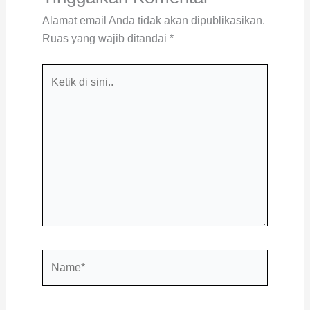
Alamat email Anda tidak akan dipublikasikan.
Ruas yang wajib ditandai
*
Ketik
di
sini..
Name*