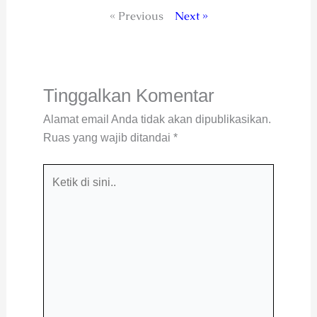
« Previous
Next »
Tinggalkan Komentar
Alamat email Anda tidak akan dipublikasikan.
Ruas yang wajib ditandai
*
Ketik
di
sini..