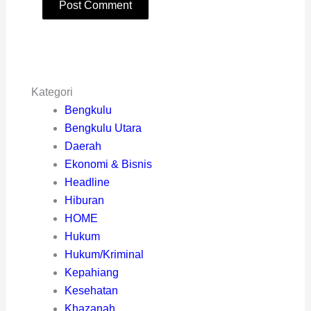
Kategori
Bengkulu
Bengkulu Utara
Daerah
Ekonomi & Bisnis
Headline
Hiburan
HOME
Hukum
Hukum/Kriminal
Kepahiang
Kesehatan
Khazanah