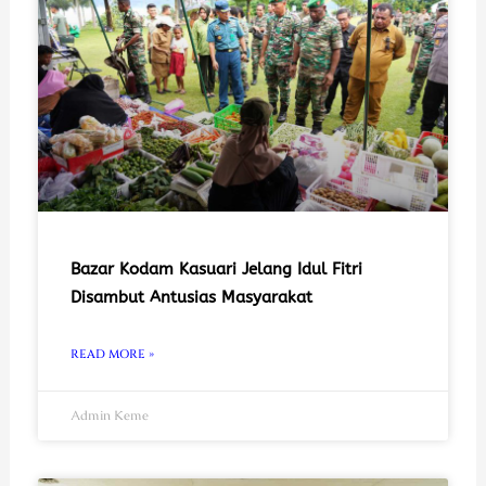
Bazar Kodam Kasuari Jelang Idul Fitri
Disambut Antusias Masyarakat
READ MORE »
Admin Keme