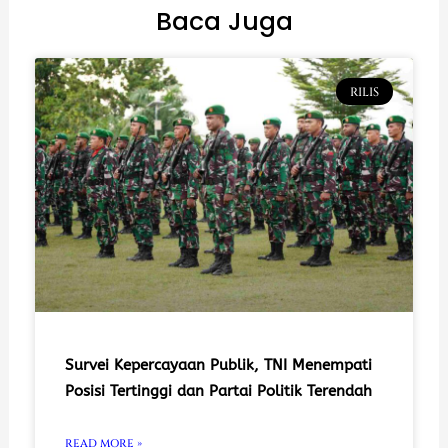
Baca Juga
RILIS
Survei Kepercayaan Publik, TNI Menempati
Posisi Tertinggi dan Partai Politik Terendah
READ MORE »