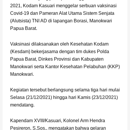
2021, Kodam Kasuari menggelar serbuan vaksinasi
Covid-19 dan Pameran Alat Utama Sistem Senjata
(Alutsista) TNI AD di lapangan Borasi, Manokwari
Papua Barat.
Vaksinasi dilaksanakan oleh Kesehatan Kodam
(Kesdam) bekerjasama dengan tim dukes Polda
Papua Barat, Dinkes Provinsi dan Kabupaten
Manokwari serta Kantor Kesehatan Pelabuhan (KKP)
Manokwari.
Kegiatan tersebut berlangsung selama tiga hari mulai
Selasa (21/12/2021) hingga hari Kamis (23/12/2021)
mendatang.
Kapendam XVIII/Kasuari, Kolonel Arm Hendra
Pesireron, S.Sos., mengatakan bahwa gelaran