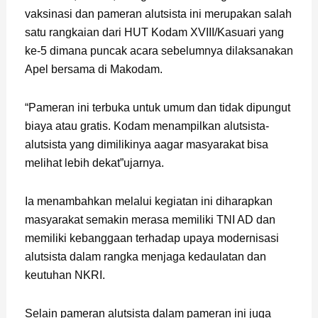
vaksinasi dan pameran alutsista ini merupakan salah
satu rangkaian dari HUT Kodam XVIII/Kasuari yang
ke-5 dimana puncak acara sebelumnya dilaksanakan
Apel bersama di Makodam.
“Pameran ini terbuka untuk umum dan tidak dipungut
biaya atau gratis. Kodam menampilkan alutsista-
alutsista yang dimilikinya aagar masyarakat bisa
melihat lebih dekat”ujarnya.
Ia menambahkan melalui kegiatan ini diharapkan
masyarakat semakin merasa memiliki TNI AD dan
memiliki kebanggaan terhadap upaya modernisasi
alutsista dalam rangka menjaga kedaulatan dan
keutuhan NKRI.
Selain pameran alutsista dalam pameran ini juga