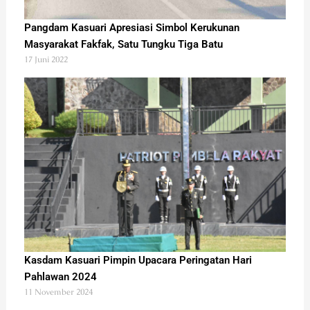
Pangdam Kasuari Apresiasi Simbol Kerukunan
Masyarakat Fakfak, Satu Tungku Tiga Batu
17 Juni 2022
Kasdam Kasuari Pimpin Upacara Peringatan Hari
Pahlawan 2024
11 November 2024