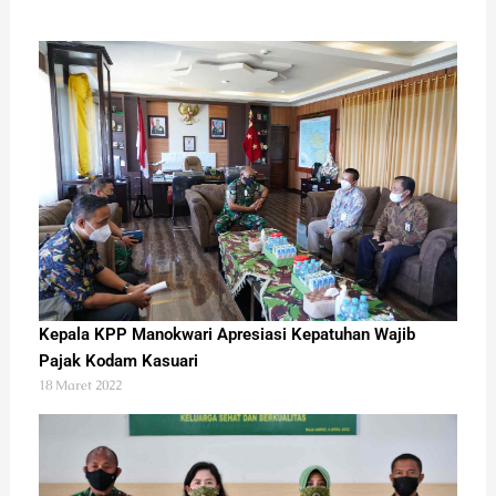
Kepala KPP Manokwari Apresiasi Kepatuhan Wajib
Pajak Kodam Kasuari
18 Maret 2022