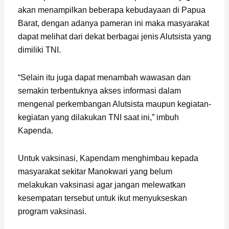
akan menampilkan beberapa kebudayaan di Papua
Barat, dengan adanya pameran ini maka masyarakat
dapat melihat dari dekat berbagai jenis Alutsista yang
dimiliki TNI.
“Selain itu juga dapat menambah wawasan dan
semakin terbentuknya akses informasi dalam
mengenal perkembangan Alutsista maupun kegiatan-
kegiatan yang dilakukan TNI saat ini,” imbuh
Kapenda.
Untuk vaksinasi, Kapendam menghimbau kepada
masyarakat sekitar Manokwari yang belum
melakukan vaksinasi agar jangan melewatkan
kesempatan tersebut untuk ikut menyukseskan
program vaksinasi.