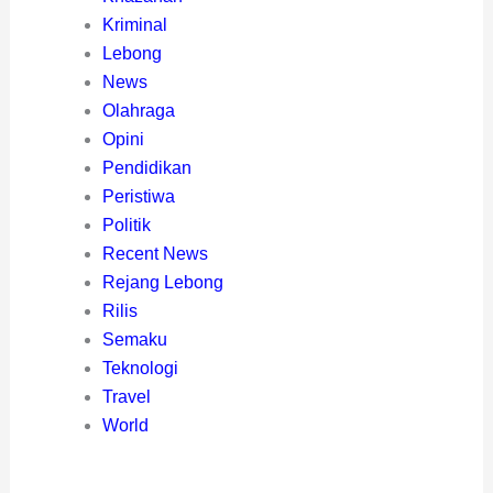
Kriminal
Lebong
News
Olahraga
Opini
Pendidikan
Peristiwa
Politik
Recent News
Rejang Lebong
Rilis
Semaku
Teknologi
Travel
World