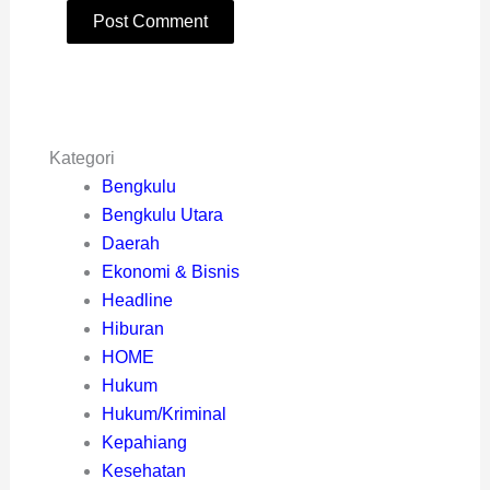
Kategori
Bengkulu
Bengkulu Utara
Daerah
Ekonomi & Bisnis
Headline
Hiburan
HOME
Hukum
Hukum/Kriminal
Kepahiang
Kesehatan