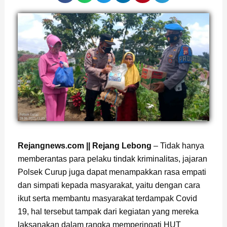
Rejangnews.com || Rejang Lebong
– Tidak hanya
memberantas para pelaku tindak kriminalitas, jajaran
Polsek Curup juga dapat menampakkan rasa empati
dan simpati kepada masyarakat, yaitu dengan cara
ikut serta membantu masyarakat terdampak Covid
19, hal tersebut tampak dari kegiatan yang mereka
laksanakan dalam rangka memperingati HUT