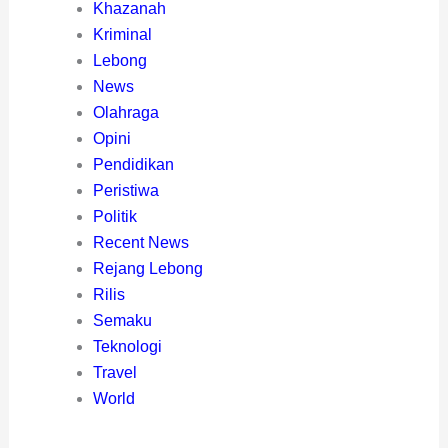
Khazanah
Kriminal
Lebong
News
Olahraga
Opini
Pendidikan
Peristiwa
Politik
Recent News
Rejang Lebong
Rilis
Semaku
Teknologi
Travel
World