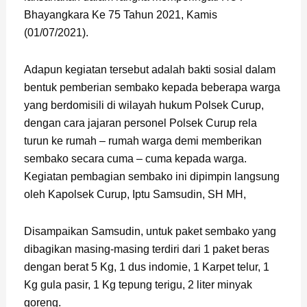
Bhayangkara Ke 75 Tahun 2021, Kamis
(01/07/2021).
Adapun kegiatan tersebut adalah bakti sosial dalam
bentuk pemberian sembako kepada beberapa warga
yang berdomisili di wilayah hukum Polsek Curup,
dengan cara jajaran personel Polsek Curup rela
turun ke rumah – rumah warga demi memberikan
sembako secara cuma – cuma kepada warga.
Kegiatan pembagian sembako ini dipimpin langsung
oleh Kapolsek Curup, Iptu Samsudin, SH MH,
Disampaikan Samsudin, untuk paket sembako yang
dibagikan masing-masing terdiri dari 1 paket beras
dengan berat 5 Kg, 1 dus indomie, 1 Karpet telur, 1
Kg gula pasir, 1 Kg tepung terigu, 2 liter minyak
goreng.