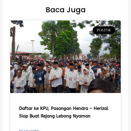
Baca Juga
POLITIK
Daftar ke KPU, Pasangan Hendra – Herizal
Siap Buat Rejang Lebong Nyaman