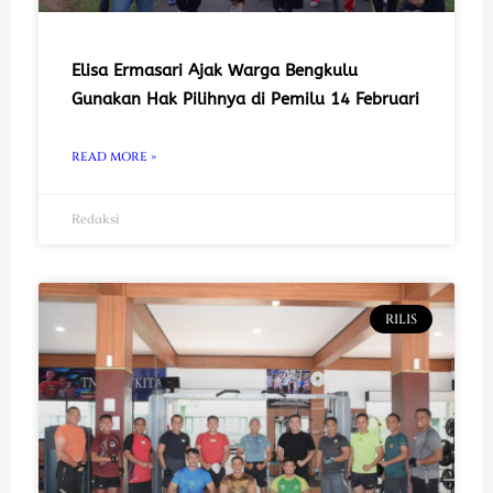
Elisa Ermasari Ajak Warga Bengkulu
Gunakan Hak Pilihnya di Pemilu 14 Februari
READ MORE »
Redaksi
RILIS