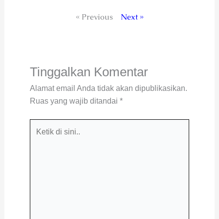
« Previous
Next »
Tinggalkan Komentar
Alamat email Anda tidak akan dipublikasikan.
Ruas yang wajib ditandai
*
Ketik
di
sini..