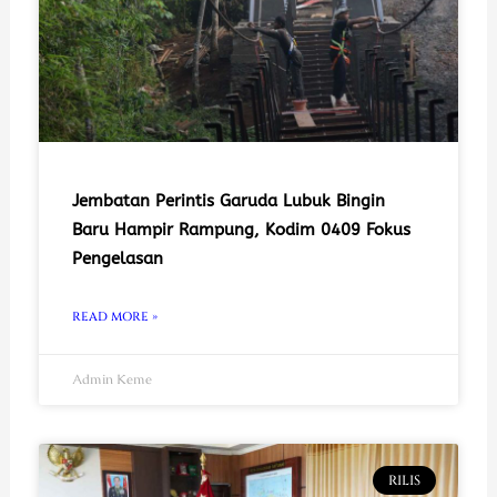
Jembatan Perintis Garuda Lubuk Bingin
Baru Hampir Rampung, Kodim 0409 Fokus
Pengelasan
READ MORE »
Admin Keme
RILIS