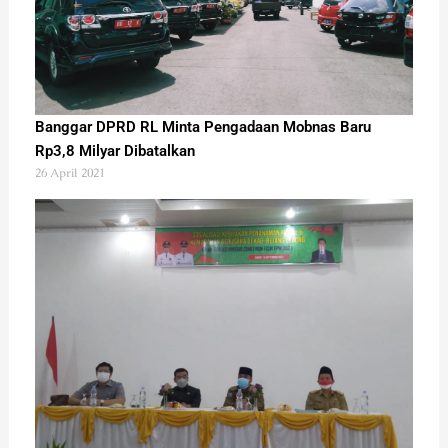
Banggar DPRD RL Minta Pengadaan Mobnas Baru
Rp3,8 Milyar Dibatalkan
26 April 2021