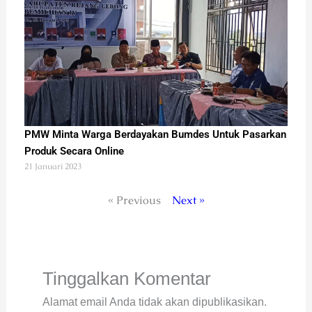
PMW Minta Warga Berdayakan Bumdes Untuk Pasarkan
Produk Secara Online
21 Januari 2023
« Previous
Next »
Tinggalkan Komentar
Alamat email Anda tidak akan dipublikasikan.