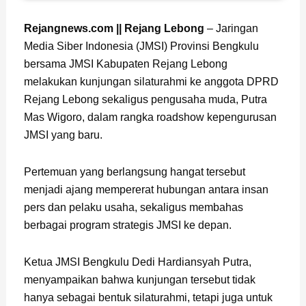
Page
,
Page
,
Page
Rejangnews.com || Rejang Lebong
– Jaringan
Media Siber Indonesia (JMSI) Provinsi Bengkulu
bersama JMSI Kabupaten Rejang Lebong
melakukan kunjungan silaturahmi ke anggota DPRD
Rejang Lebong sekaligus pengusaha muda, Putra
Mas Wigoro, dalam rangka roadshow kepengurusan
JMSI yang baru.
Pertemuan yang berlangsung hangat tersebut
menjadi ajang mempererat hubungan antara insan
pers dan pelaku usaha, sekaligus membahas
berbagai program strategis JMSI ke depan.
Ketua JMSI Bengkulu Dedi Hardiansyah Putra,
menyampaikan bahwa kunjungan tersebut tidak
hanya sebagai bentuk silaturahmi, tetapi juga untuk