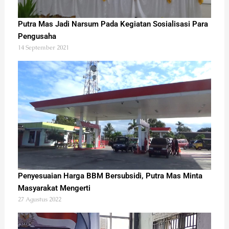
Putra Mas Jadi Narsum Pada Kegiatan Sosialisasi Para
Pengusaha
14 September 2021
Penyesuaian Harga BBM Bersubsidi, Putra Mas Minta
Masyarakat Mengerti
27 Agustus 2022