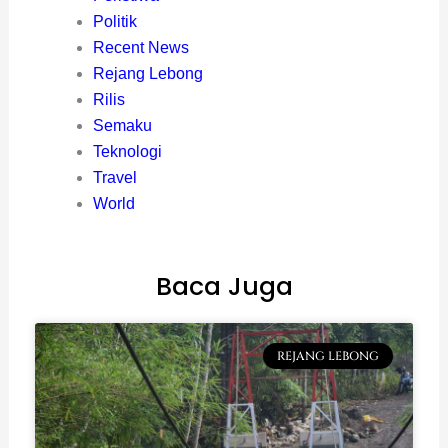
Politik
Recent News
Rejang Lebong
Rilis
Semaku
Teknologi
Travel
World
Baca Juga
REJANG LEBONG