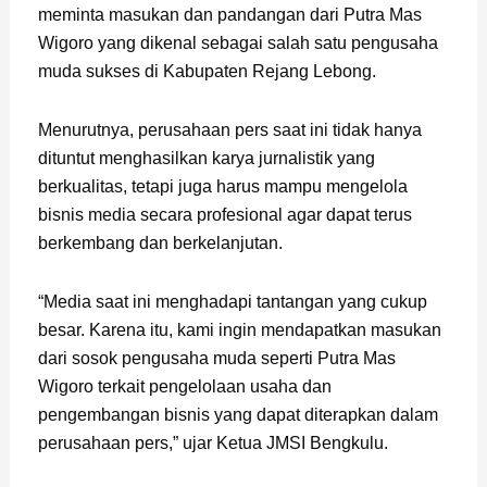
meminta masukan dan pandangan dari Putra Mas
Wigoro yang dikenal sebagai salah satu pengusaha
muda sukses di Kabupaten Rejang Lebong.
Menurutnya, perusahaan pers saat ini tidak hanya
dituntut menghasilkan karya jurnalistik yang
berkualitas, tetapi juga harus mampu mengelola
bisnis media secara profesional agar dapat terus
berkembang dan berkelanjutan.
“Media saat ini menghadapi tantangan yang cukup
besar. Karena itu, kami ingin mendapatkan masukan
dari sosok pengusaha muda seperti Putra Mas
Wigoro terkait pengelolaan usaha dan
pengembangan bisnis yang dapat diterapkan dalam
perusahaan pers,” ujar Ketua JMSI Bengkulu.