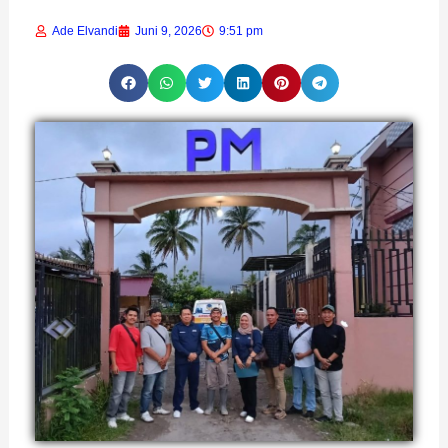
Ade Elvandi
Juni 9, 2026
9:51 pm