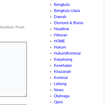
Bengkulu
Bengkulu Utara
Daerah
Ekonomi & Bisnis
ikasikan.
Ruas
Headline
Hiburan
HOME
Hukum
Hukum/Kriminal
Kepahiang
Kesehatan
Khazanah
Kriminal
Lebong
News
Olahraga
Opini