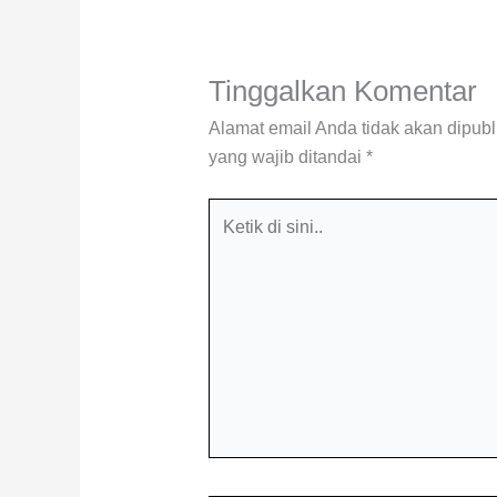
Tinggalkan Komentar
Alamat email Anda tidak akan dipubl
yang wajib ditandai
*
Ketik
di
sini..