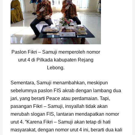
Paslon Fikri – Samuji memperoleh nomor
urut 4 di Pilkada kabupaten Rejang
Lebong.
Sementara, Samuji menambahkan, meskipun
sebelumnya paslon FIS akrab dengan lambang dua
jari, yang berarti Peace atau perdamaian. Tapi,
pasangan Fikri – Samuji, insyallah tidak akan
merubah slogan FIS, lantaran mendapatkan nomor
urut 4. “Karena Fikri – Samuji akan tetap di hati
masyarakat, dengan nomor urut 4 ini, berarti dua kali