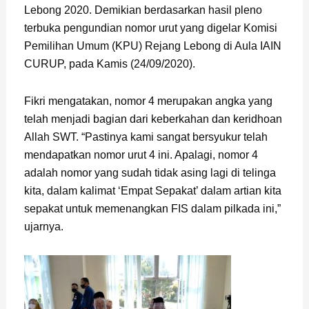
Lebong 2020. Demikian berdasarkan hasil pleno
terbuka pengundian nomor urut yang digelar Komisi
Pemilihan Umum (KPU) Rejang Lebong di Aula IAIN
CURUP, pada Kamis (24/09/2020).
Fikri mengatakan, nomor 4 merupakan angka yang
telah menjadi bagian dari keberkahan dan keridhoan
Allah SWT. “Pastinya kami sangat bersyukur telah
mendapatkan nomor urut 4 ini. Apalagi, nomor 4
adalah nomor yang sudah tidak asing lagi di telinga
kita, dalam kalimat ‘Empat Sepakat’ dalam artian kita
sepakat untuk memenangkan FIS dalam pilkada ini,”
ujarnya.