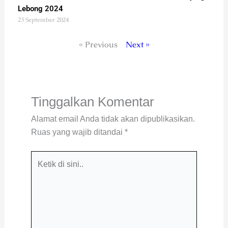
Lebong 2024
23 September 2024
« Previous
Next »
Tinggalkan Komentar
Alamat email Anda tidak akan dipublikasikan.
Ruas yang wajib ditandai
*
Ketik
di
sini..