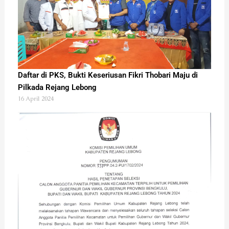
Daftar di PKS, Bukti Keseriusan Fikri Thobari Maju di
Pilkada Rejang Lebong
16 April 2024