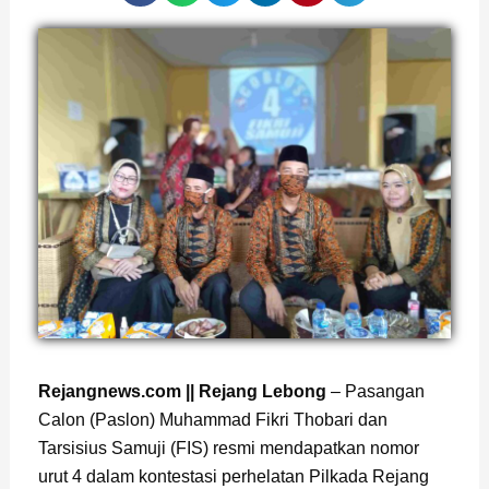
Rejangnews.com || Rejang Lebong
– Pasangan
Calon (Paslon) Muhammad Fikri Thobari dan
Tarsisius Samuji (FIS) resmi mendapatkan nomor
urut 4 dalam kontestasi perhelatan Pilkada Rejang