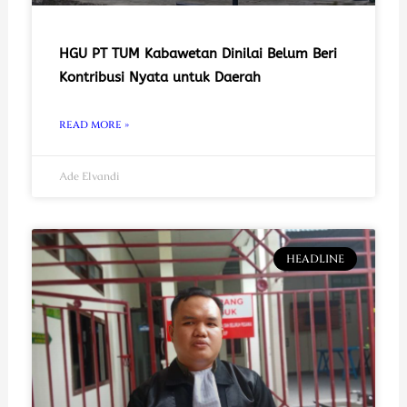
HGU PT TUM Kabawetan Dinilai Belum Beri
Kontribusi Nyata untuk Daerah
READ MORE »
Ade Elvandi
HEADLINE