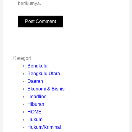
berikutnya.
Kategori
Bengkulu
Bengkulu Utara
Daerah
Ekonomi & Bisnis
Headline
Hiburan
HOME
Hukum
Hukum/Kriminal