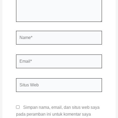
Name*
Email*
Situs
Web
Simpan nama, email, dan situs web saya
pada peramban ini untuk komentar saya