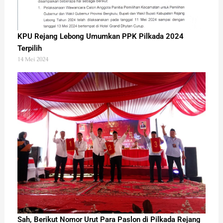
KPU Rejang Lebong Umumkan PPK Pilkada 2024
Terpilih
14 Mei 2024
Sah, Berikut Nomor Urut Para Paslon di Pilkada Rejang