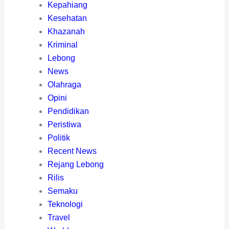
Kepahiang
Kesehatan
Khazanah
Kriminal
Lebong
News
Olahraga
Opini
Pendidikan
Peristiwa
Politik
Recent News
Rejang Lebong
Rilis
Semaku
Teknologi
Travel