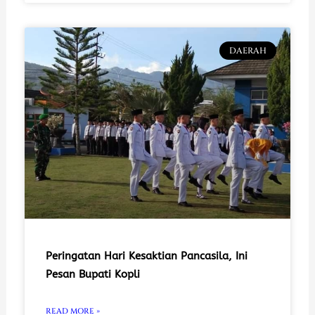
DAERAH
Peringatan Hari Kesaktian Pancasila, Ini
Pesan Bupati Kopli
READ MORE »